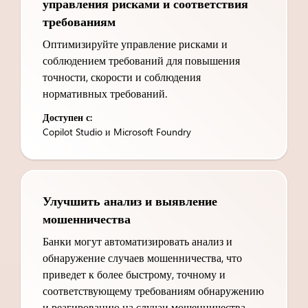
управления рисками и соответствия
требованиям
Оптимизируйте управление рисками и
соблюдением требований для повышения
точности, скорости и соблюдения
нормативных требований.
Доступен с:
Copilot Studio и Microsoft Foundry
Улучшить анализ и выявление
мошенничества
Банки могут автоматизировать анализ и
обнаружение случаев мошенничества, что
приведет к более быстрому, точному и
соответствующему требованиям обнаружению
и реагированию на случаи мошенничества.