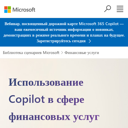
Перейти к основному содержанию
Вебинар, посвященный дорожной карте Microsoft 365 Copilot —
ваш ежемесячный источник информации о новинках,
демонстрациях в режиме реального времени и планах на будущее.
Зарегистрируйтесь сегодня
Библиотека сценариев Microsoft
Финансовые услуги

Использование
Copilot в сфере
финансовых услуг