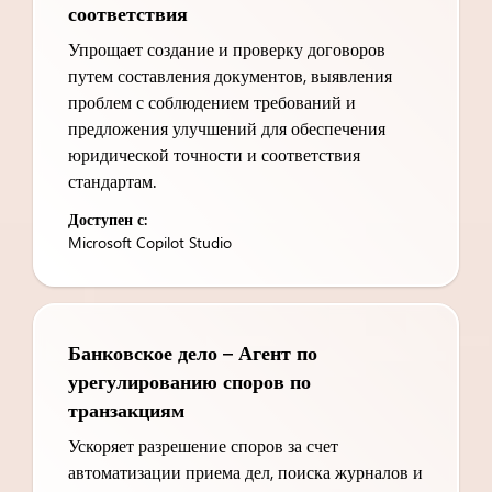
соответствия
Упрощает создание и проверку договоров
путем составления документов, выявления
проблем с соблюдением требований и
предложения улучшений для обеспечения
юридической точности и соответствия
стандартам.
Доступен с:
Microsoft Copilot Studio
Банковское дело – Агент по
урегулированию споров по
транзакциям
Ускоряет разрешение споров за счет
автоматизации приема дел, поиска журналов и