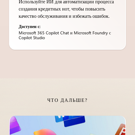
Используйте ИИ для автоматизации процесса
создания кредитных нот, чтобы повысить
качество обслуживания и избежать ошибок.
Доступен с:
Microsoft 365 Copilot Chat и Microsoft Foundry с
Copilot Studio
ЧТО ДАЛЬШЕ?