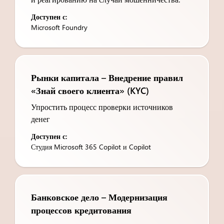
Доступен с:
Microsoft Foundry
Рынки капитала – Внедрение правил
«Знай своего клиента» (KYC)
Упростить процесс проверки источников
денег
Доступен с:
Студия Microsoft 365 Copilot и Copilot
Банковское дело – Модернизация
процессов кредитования