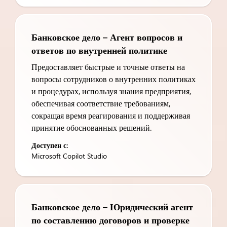
Банковское дело – Агент вопросов и
ответов по внутренней политике
Предоставляет быстрые и точные ответы на
вопросы сотрудников о внутренних политиках
и процедурах, используя знания предприятия,
обеспечивая соответствие требованиям,
сокращая время реагирования и поддерживая
принятие обоснованных решений.
Доступен с:
Microsoft Copilot Studio
Банковское дело – Юридический агент
по составлению договоров и проверке