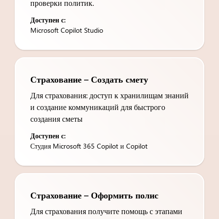
проверки политик.
Доступен с:
Microsoft Copilot Studio
Страхование – Создать смету
Для страхования: доступ к хранилищам знаний
и создание коммуникаций для быстрого
создания сметы
Доступен с:
Студия Microsoft 365 Copilot и Copilot
Страхование – Оформить полис
Для страхования получите помощь с этапами