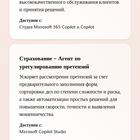
высококачественного обслуживания клиентов
и принятия решений.
Доступен с:
Студия Microsoft 365 Copilot и Copilot
Страхование – Агент по
урегулированию претензий
Ускоряет рассмотрение претензий за счет
предварительного заполнения форм,
сортировки дел по степени сложности и риска,
а также автоматизации простых решений для
повышения скорости, точности и выявления
мошенничества.
Доступен с:
Microsoft Copilot Studio