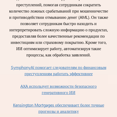
преступлений, помогая сотрудникам сократить
количество ложных срабатываний при мошенничестве
и противодействии отмыванию денег (AML). Он также
позволяет сотрудникам быстро находить и
интерпретировать сложную информацию о продуктах,
предоставляя более качественные рекомендации по
инвестициям или страховому покрытию. Кроме того,
ИИ оптимизирует работу, автоматизируя такие
процессы, как обработка заявлений.
SymphonyAI помогает следователям по финансовым
преступлениям работать эффективнее
AXA использует возможности безопасного
генеративного ИИ
Kensington Mortgages обеспечивает более точные
прогнозы и аналитику