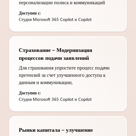
персонализации полиса и коммуникаций
Доступен с:
Студия Microsoft 365 Copilot и Copilot
Страхование – Модернизация
процессов подачи заявлений
Для страхования упростите процесс подачи
претензий за счет улучшенного доступа к
данным и коммуникации,
Доступен с:
Студия Microsoft 365 Copilot и Copilot
Рынки капитала – улучшение