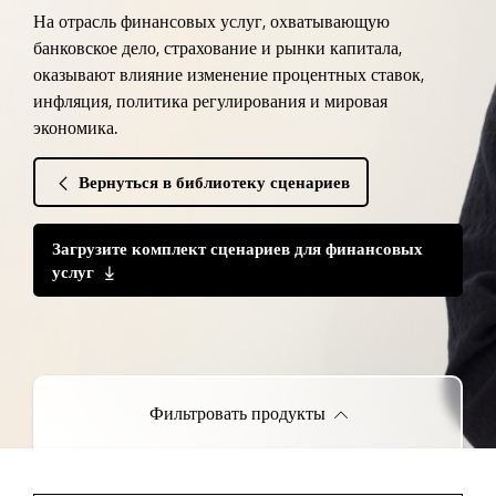
На отрасль финансовых услуг, охватывающую
банковское дело, страхование и рынки капитала,
оказывают влияние изменение процентных ставок,
инфляция, политика регулирования и мировая
экономика.
Вернуться в библиотеку сценариев
Загрузите комплект сценариев для финансовых
услуг
Фильтровать продукты