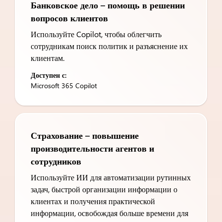
Банковское дело – помощь в решении
вопросов клиентов
Используйте Copilot, чтобы облегчить
сотрудникам поиск политик и разъяснение их
клиентам.
Доступен с:
Microsoft 365 Copilot
Страхование – повышение
производительности агентов и
сотрудников
Используйте ИИ для автоматизации рутинных
задач, быстрой организации информации о
клиентах и получения практической
информации, освобождая больше времени для