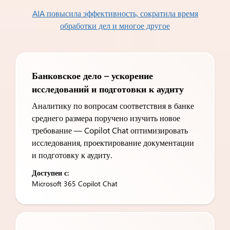
AIA повысила эффективность, сократила время
обработки дел и многое другое
Банковское дело – ускорение
исследований и подготовки к аудиту
Аналитику по вопросам соответствия в банке
среднего размера поручено изучить новое
требование — Copilot Chat оптимизировать
исследования, проектирование документации
и подготовку к аудиту.
Доступен с:
Microsoft 365 Copilot Chat