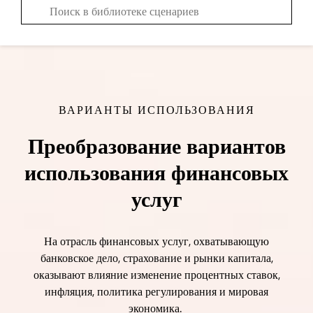
ВАРИАНТЫ ИСПОЛЬЗОВАНИЯ
Преобразование вариантов
использования финансовых
услуг
На отрасль финансовых услуг, охватывающую
банковское дело, страхование и рынки капитала,
оказывают влияние изменение процентных ставок,
инфляция, политика регулирования и мировая
экономика.