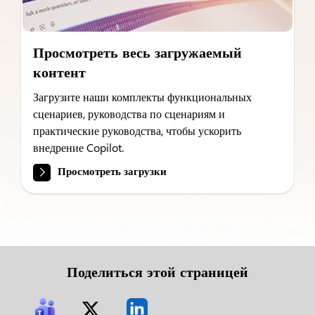
Просмотреть весь загружаемый
контент
Загрузите наши комплекты функциональных
сценариев, руководства по сценариям и
практические руководства, чтобы ускорить
внедрение Copilot.
Просмотреть загрузки
Поделиться этой страницей