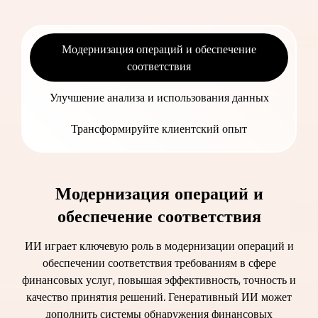
Модернизация операций и обеспечение
соответствия
Улучшение анализа и использования данных
Трансформируйте клиентский опыт
Модернизация операций и
обеспечение соответствия
ИИ играет ключевую роль в модернизации операций и
обеспечении соответствия требованиям в сфере
финансовых услуг, повышая эффективность, точность и
качество принятия решений. Генеративный ИИ может
дополнить системы обнаружения финансовых