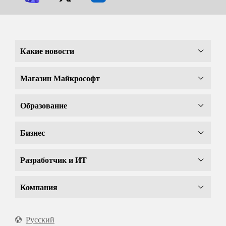
Какие новости
Магазин Майкрософт
Образование
Бизнес
Разработчик и ИТ
Компания
Русский