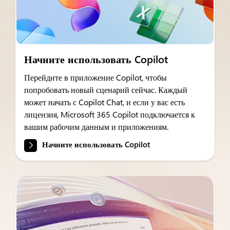
Начните использовать Copilot
Перейдите в приложение Copilot, чтобы
попробовать новый сценарий сейчас. Каждый
может начать с Copilot Chat, и если у вас есть
лицензия, Microsoft 365 Copilot подключается к
вашим рабочим данным и приложениям.
Начните использовать Copilot