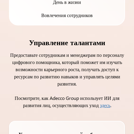
День в жизни
Вовлечения сотрудников
Управление талантами
Предоставьте сотрудникам и менеджерам по персоналу
цифрового помощника, который поможет им изучать
возможности карьерного роста, получать доступ к
ресурсам по развитию навыков и управлять целями
развития.
Посмотрите, как Adecco Group использует ИИ для
развития лиц, осуществляющих уход
здесь
.