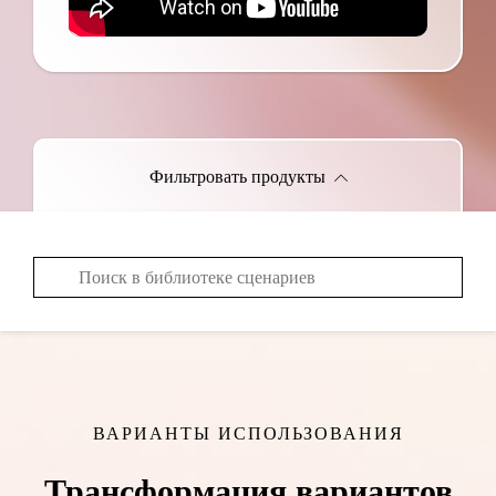
Фильтровать продукты
ВАРИАНТЫ ИСПОЛЬЗОВАНИЯ
Трансформация вариантов