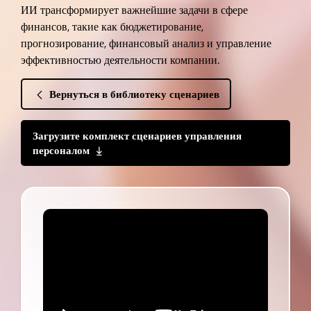
ИИ трансформирует важнейшие задачи в сфере
финансов, такие как бюджетирование,
прогнозирование, финансовый анализ и управление
эффективностью деятельности компании.
Вернуться в библиотеку сценариев
Загрузите комплект сценариев управления
персоналом