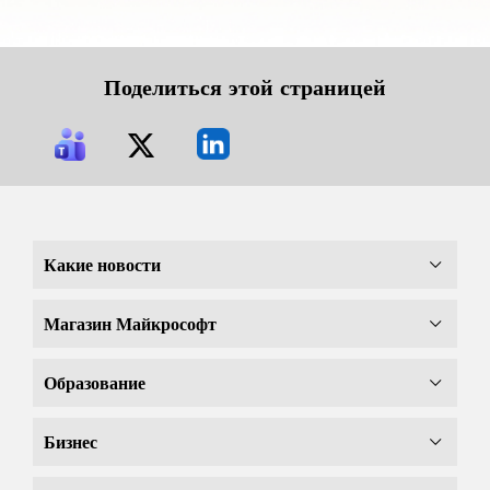
Поделиться этой страницей
Какие новости
Магазин Майкрософт
Образование
Бизнес