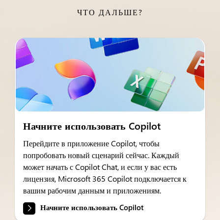
ЧТО ДАЛЬШЕ?
Начните использовать Copilot
Перейдите в приложение Copilot, чтобы
попробовать новый сценарий сейчас. Каждый
может начать с Copilot Chat, и если у вас есть
лицензия, Microsoft 365 Copilot подключается к
вашим рабочим данным и приложениям.
Начните использовать Copilot