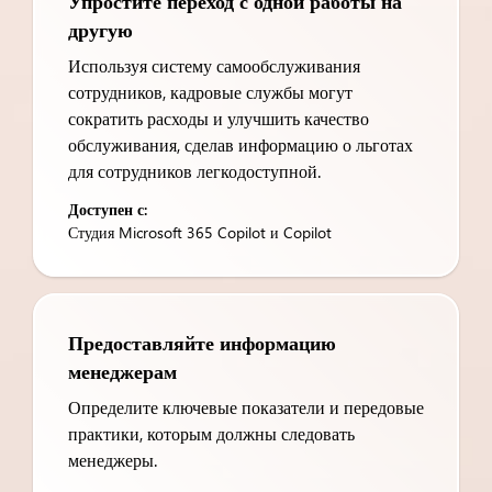
Упростите переход с одной работы на
другую
Используя систему самообслуживания
сотрудников, кадровые службы могут
сократить расходы и улучшить качество
обслуживания, сделав информацию о льготах
для сотрудников легкодоступной.
Доступен с:
Студия Microsoft 365 Copilot и Copilot
Предоставляйте информацию
менеджерам
Определите ключевые показатели и передовые
практики, которым должны следовать
менеджеры.