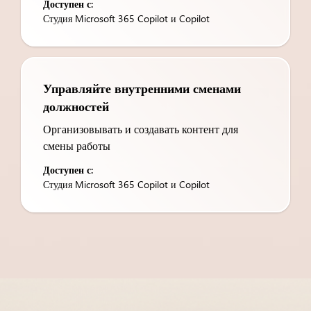
Доступен с:
Студия Microsoft 365 Copilot и Copilot
Управляйте внутренними сменами
должностей​
Организовывать и создавать контент для
смены работы
Доступен с:
Студия Microsoft 365 Copilot и Copilot