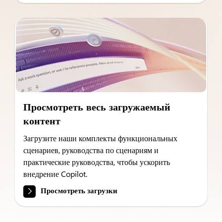
Просмотреть весь загружаемый
контент
Загрузите наши комплекты функциональных
сценариев, руководства по сценариям и
практические руководства, чтобы ускорить
внедрение Copilot.
Просмотреть загрузки