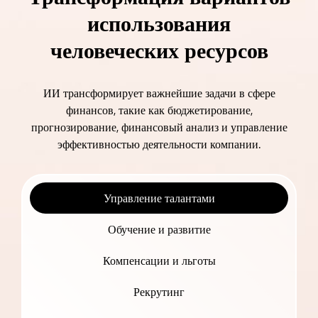
использования
человеческих ресурсов
ИИ трансформирует важнейшие задачи в сфере
финансов, такие как бюджетирование,
прогнозирование, финансовый анализ и управление
эффективностью деятельности компании.
Управление талантами
Обучение и развитие
Компенсации и льготы
Рекрутинг