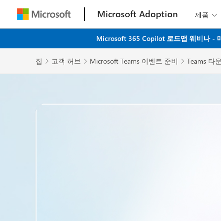
Microsoft Adoption
제품

Microsoft 365 Copilot 로드맵 
집
고객 허브
Microsoft Teams 이벤트 준비
Teams 


