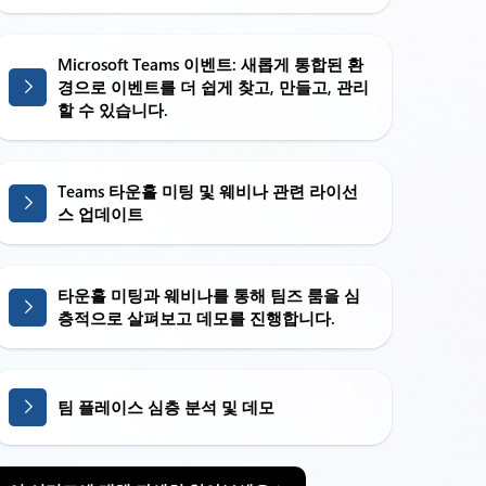
Microsoft Teams 이벤트: 새롭게 통합된 환
경으로 이벤트를 더 쉽게 찾고, 만들고, 관리
할 수 있습니다.
Teams 타운홀 미팅 및 웨비나 관련 라이선
스 업데이트
타운홀 미팅과 웨비나를 통해 팀즈 룸을 심
층적으로 살펴보고 데모를 진행합니다.
팀 플레이스 심층 분석 및 데모