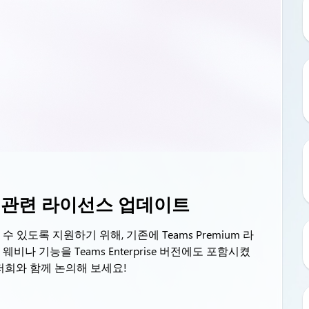
나 관련 라이선스 업데이트
있도록 지원하기 위해, 기존에 Teams Premium 라
나 기능을 Teams Enterprise 버전에도 포함시켰
저희와 함께 논의해 보세요!