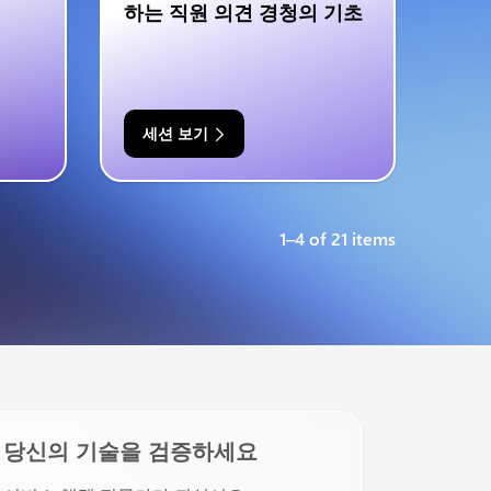
하는 직원 의견 경청의 기초
세션 보기
1–4 of 21 items
당신의 기술을 검증하세요