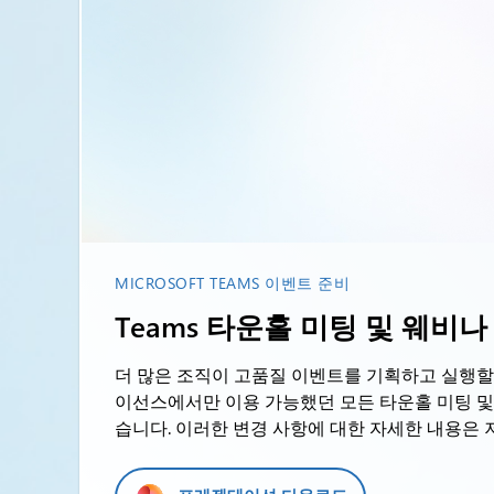
MICROSOFT TEAMS 이벤트 준비
Teams 타운홀 미팅 및 웨비
더 많은 조직이 고품질 이벤트를 기획하고 실행할 수 
이선스에서만 이용 가능했던 모든 타운홀 미팅 및 웨비
습니다. 이러한 변경 사항에 대한 자세한 내용은 