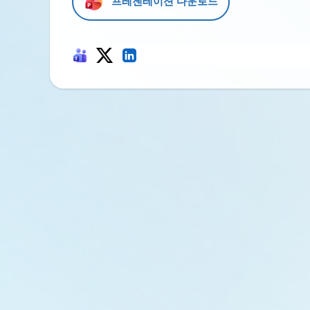
프레젠테이션 다운로드