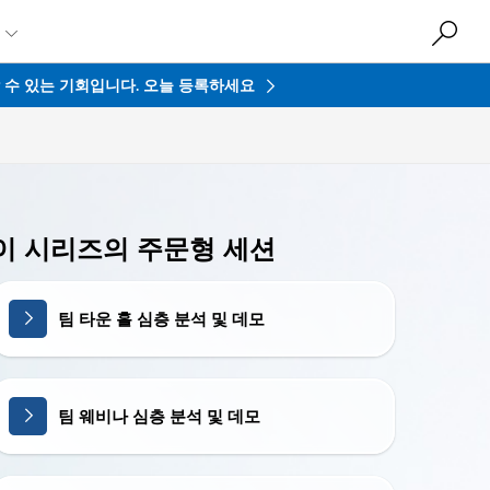

접할 수 있는 기회입니다.
오늘 등록하세요
이 시리즈의 주문형 세션
팀 타운 홀 심층 분석 및 데모
팀 웨비나 심층 분석 및 데모