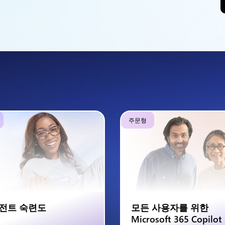
주문형
전트 숙련도
모든 사용자를 위한
Microsoft 365 Copilot