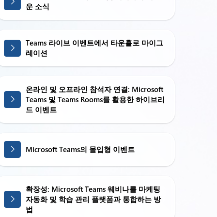
운 소식
Teams 라이브 이벤트에서 타운홀로 마이그
레이션
온라인 및 오프라인 참석자 연결: Microsoft
Teams 및 Teams Rooms를 활용한 하이브리
드 이벤트
Microsoft Teams의 몰입형 이벤트
확장성: Microsoft Teams 웨비나를 마케팅
자동화 및 학습 관리 플랫폼과 통합하는 방
법