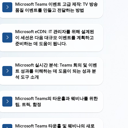
Microsoft Teams 이벤트 고급 제작: TV 방송
품질 이벤트를 만들고 전달하는 방법
Microsoft eCDN: IT 관리자를 위해 설계된
이 세션은 다음 대규모 이벤트를 계획하고
준비하는 데 도움이 됩니다.
Microsoft 실시간 분석: Teams 회의 및 이벤
트 성과를 이해하는 데 도움이 되는 성과 분
석 도구 소개
Microsoft Teams의 타운홀과 웨비나를 위한
팁, 트릭, 함정
Microsoft Teams 타운홀 및 웨비나의 새로