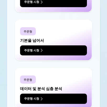
주문형 시청
주문형
기본을 넘어서
주문형 시청
주문형
데이터 및 분석 심층 분석
주문형 시청