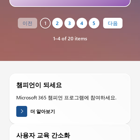
이전
1
2
3
4
5
다음
1–4 of 20 items
챔피언이 되세요
Microsoft 365 챔피언 프로그램에 참여하세요.
더 알아보기
사용자 교육 간소화