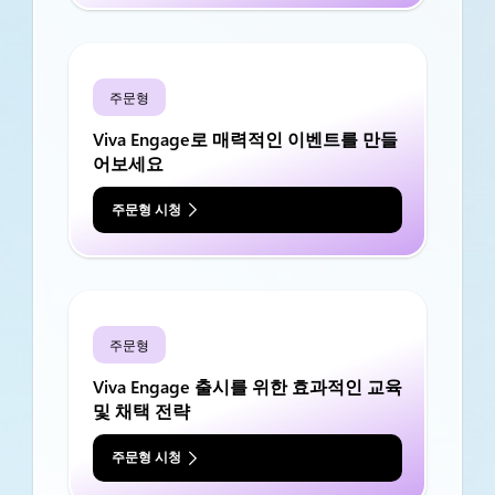
주문형
Viva Engage로 매력적인 이벤트를 만들
어보세요
주문형 시청
주문형
Viva Engage 출시를 위한 효과적인 교육
및 채택 전략
주문형 시청