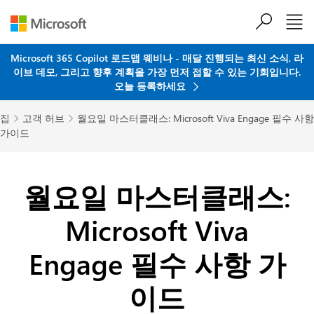
주요 콘텐츠로 건너뛰기
Microsoft 365 Copilot 로드맵 웨비나 - 매달 진행되는 최신 소식, 라
이브 데모, 그리고 향후 계획을 가장 먼저 접할 수 있는 기회입니다.
오늘 등록하세요
집
고객 허브
월요일 마스터클래스: Microsoft Viva Engage 필수 사항


가이드
월요일 마스터클래스:
Microsoft Viva
Engage 필수 사항 가
이드