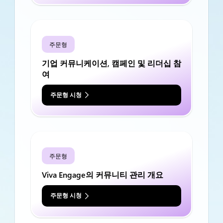
주문형
기업 커뮤니케이션, 캠페인 및 리더십 참
여
주문형 시청
주문형
Viva Engage의 커뮤니티 관리 개요
주문형 시청