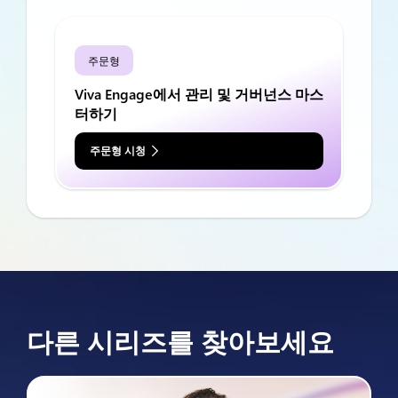
주문형
Viva Engage에서 관리 및 거버넌스 마스
터하기
주문형 시청
다른 시리즈를 찾아보세요