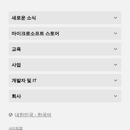
새로운 소식
마이크로소프트 스토어
교육
사업
개발자 및 IT
회사
대한민국 - 한국어
사이트맵