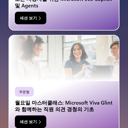
및 Agents
세션 보기
주문형
월요일 마스터클래스: Microsoft Viva Glint
와 함께하는 직원 의견 경청의 기초
세션 보기