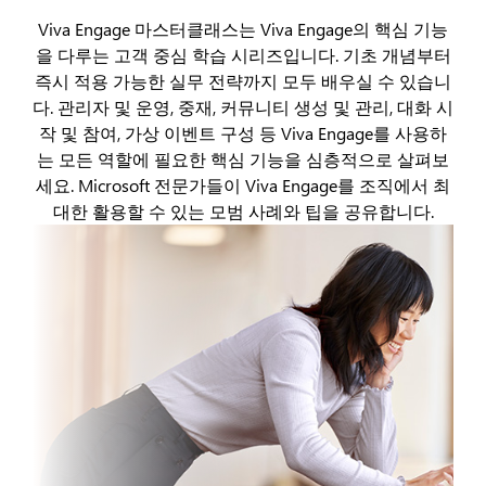
Viva Engage 마스터클래스는 Viva Engage의 핵심 기능
을 다루는 고객 중심 학습 시리즈입니다. 기초 개념부터
즉시 적용 가능한 실무 전략까지 모두 배우실 수 있습니
다. 관리자 및 운영, 중재, 커뮤니티 생성 및 관리, 대화 시
작 및 참여, 가상 이벤트 구성 등 Viva Engage를 사용하
는 모든 역할에 필요한 핵심 기능을 심층적으로 살펴보
세요. Microsoft 전문가들이 Viva Engage를 조직에서 최
대한 활용할 수 있는 모범 사례와 팁을 공유합니다.