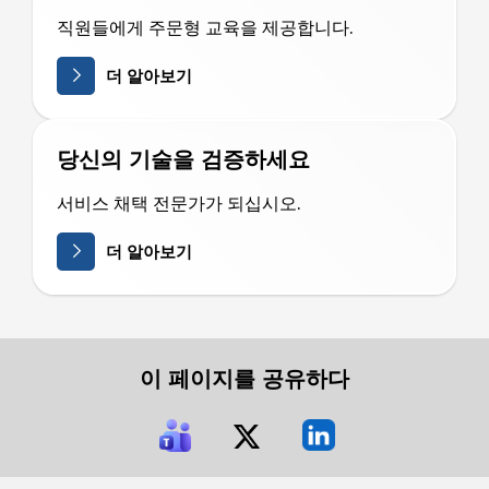
직원들에게 주문형 교육을 제공합니다.
더 알아보기
당신의 기술을 검증하세요
서비스 채택 전문가가 되십시오.
더 알아보기
이 페이지를 공유하다