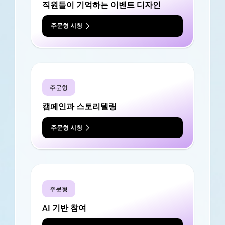
직원들이 기억하는 이벤트 디자인
주문형 시청
주문형
캠페인과 스토리텔링
주문형 시청
주문형
AI 기반 참여