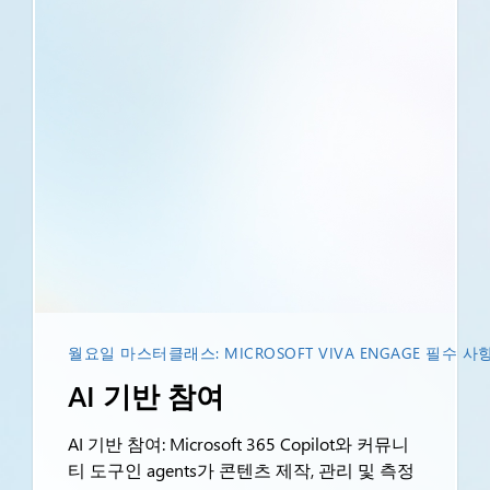
월요일 마스터클래스: MICROSOFT VIVA ENGAGE 필수 
AI 기반 참여
AI 기반 참여: Microsoft 365 Copilot와 커뮤니
티 도구인 agents가 콘텐츠 제작, 관리 및 측정