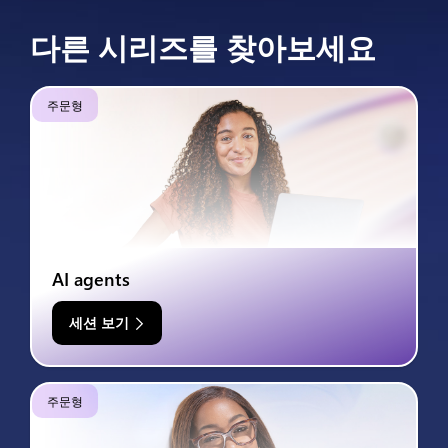
다른 시리즈를 찾아보세요
주문형
AI agents
세션 보기
주문형