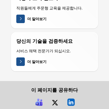
직원들에게 주문형 교육을 제공합니다.
더 알아보기
당신의 기술을 검증하세요
서비스 채택 전문가가 되십시오.
더 알아보기
이 페이지를 공유하다