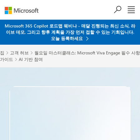
주요 콘텐츠로 건너뛰기
Microsoft 365 Copilot 로드맵 웨비나 - 매달 진행되는 최신 소식, 라
이브 데모, 그리고 향후 계획을 가장 먼저 접할 수 있는 기회입니다.
오늘 등록하세요
집
고객 허브
월요일 마스터클래스: Microsoft Viva Engage 필수 사항


가이드
AI 기반 참여
