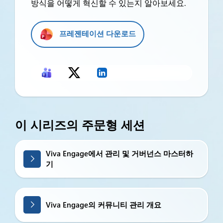
방식을 어떻게 혁신할 수 있는지 알아보세요.
프레젠테이션 다운로드
이 시리즈의 주문형 세션
Viva Engage에서 관리 및 거버넌스 마스터하
기
Viva Engage의 커뮤니티 관리 개요