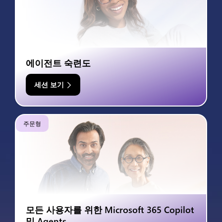
에이전트 숙련도
세션 보기
주문형
모든 사용자를 위한 Microsoft 365 Copilot
및 Agents