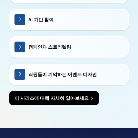
AI 기반 참여
캠페인과 스토리텔링
직원들이 기억하는 이벤트 디자인
이 시리즈에 대해 자세히 알아보세요