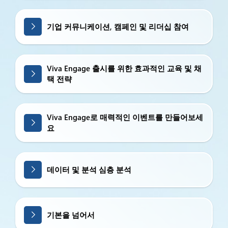
기업 커뮤니케이션, 캠페인 및 리더십 참여
Viva Engage 출시를 위한 효과적인 교육 및 채
택 전략
Viva Engage로 매력적인 이벤트를 만들어보세
요
데이터 및 분석 심층 분석
기본을 넘어서