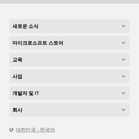
새로운 소식
마이크로소프트 스토어
교육
사업
개발자 및 IT
회사
대한민국 - 한국어