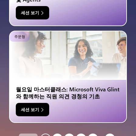
세션 보기
주문형
월요일 마스터클래스: Microsoft Viva Glint
와 함께하는 직원 의견 경청의 기초
세션 보기