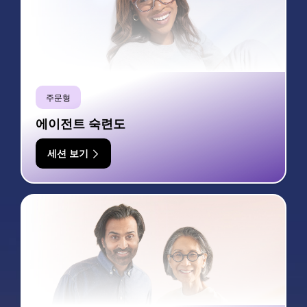
주문형
에이전트 숙련도
세션 보기