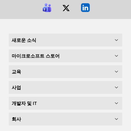
새로운 소식
마이크로소프트 스토어
교육
사업
개발자 및 IT
회사