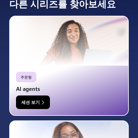
다른 시리즈를 찾아보세요
주문형
AI agents
세션 보기