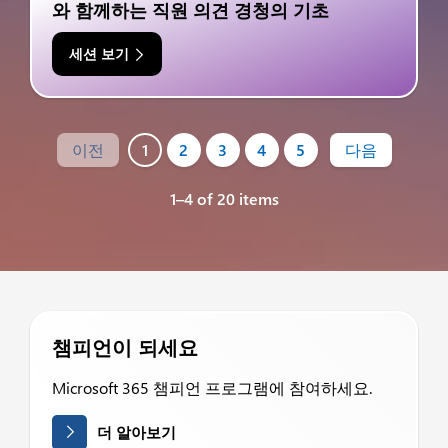
와 함께하는 직원 의견 경청의 기초
세션 보기
이전
1
2
3
4
5
다음
1–4 of 20 items
챔피언이 되세요
Microsoft 365 챔피언 프로그램에 참여하세요.
더 알아보기