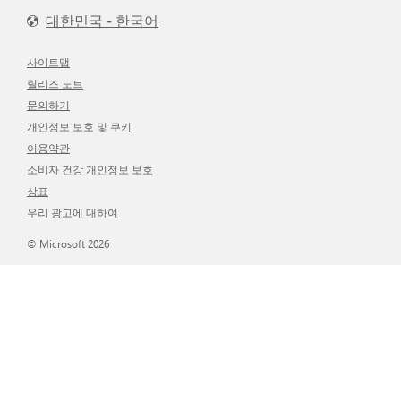
대한민국 - 한국어
사이트맵
릴리즈 노트
문의하기
개인정보 보호 및 쿠키
이용약관
소비자 건강 개인정보 보호
상표
우리 광고에 대하여
© Microsoft 2026