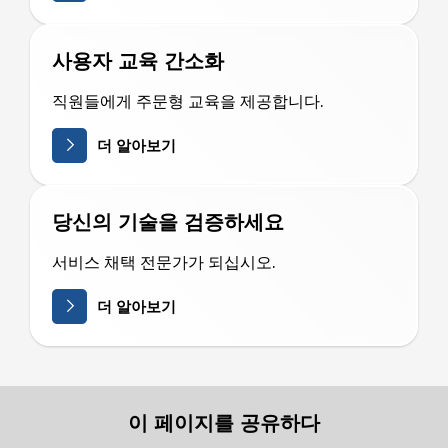
사용자 교육 간소화
직원들에게 주문형 교육을 제공합니다.
더 알아보기
당신의 기술을 검증하세요
서비스 채택 전문가가 되십시오.
더 알아보기
이 페이지를 공유하다