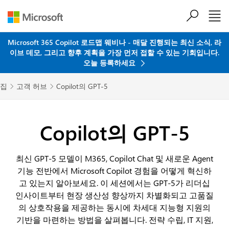
주요 콘텐츠로 건너뛰기
Microsoft 365 Copilot 로드맵 웨비나 - 매달 진행되는 최신 소식, 라
이브 데모, 그리고 향후 계획을 가장 먼저 접할 수 있는 기회입니다.
오늘 등록하세요
집
고객 허브
Copilot의 GPT-5


Copilot의 GPT-5
최신 GPT-5 모델이 M365, Copilot Chat 및 새로운 Agent
기능 전반에서 Microsoft Copilot 경험을 어떻게 혁신하
고 있는지 알아보세요. 이 세션에서는 GPT-5가 리더십
인사이트부터 현장 생산성 향상까지 차별화되고 고품질
의 상호작용을 제공하는 동시에 차세대 지능형 지원의
기반을 마련하는 방법을 살펴봅니다. 전략 수립, IT 지원,