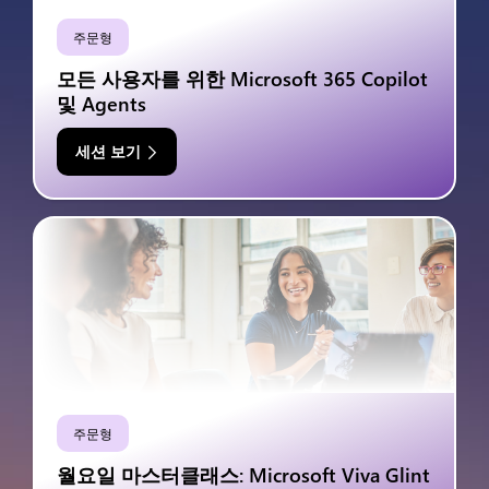
주문형
모든 사용자를 위한 Microsoft 365 Copilot
및 Agents
세션 보기
주문형
월요일 마스터클래스: Microsoft Viva Glint