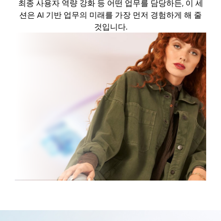
최종 사용자 역량 강화 등 어떤 업무를 담당하든, 이 세
션은 AI 기반 업무의 미래를 가장 먼저 경험하게 해 줄
것입니다.