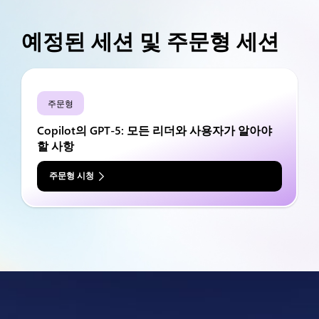
예정된 세션 및 주문형 세션
주문형
Copilot의 GPT-5: 모든 리더와 사용자가 알아야
할 사항
주문형 시청