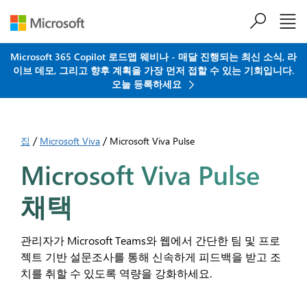
주요 콘텐츠로 건너뛰기
Microsoft 365 Copilot 로드맵 웨비나 - 매달 진행되는 최신 소식, 라
이브 데모, 그리고 향후 계획을 가장 먼저 접할 수 있는 기회입니다.
오늘 등록하세요
/
/
집
Microsoft Viva
Microsoft Viva Pulse
Microsoft Viva Pulse
채택
관리자가 Microsoft Teams와 웹에서 간단한 팀 및 프로
젝트 기반 설문조사를 통해 신속하게 피드백을 받고 조
치를 취할 수 있도록 역량을 강화하세요.