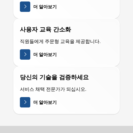
더 알아보기
사용자 교육 간소화
직원들에게 주문형 교육을 제공합니다.
더 알아보기
당신의 기술을 검증하세요
서비스 채택 전문가가 되십시오.
더 알아보기