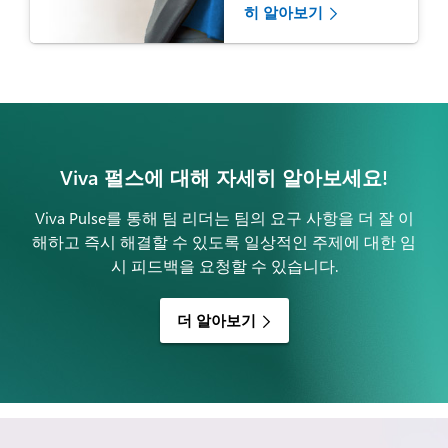
히 알아보기
Viva 펄스에 대해 자세히 알아보세요!
Viva Pulse를 통해 팀 리더는 팀의 요구 사항을 더 잘 이
해하고 즉시 해결할 수 있도록 일상적인 주제에 대한 임
시 피드백을 요청할 수 있습니다.
더 알아보기