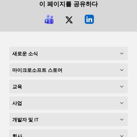
이 페이지를 공유하다
새로운 소식
마이크로소프트 스토어
교육
사업
개발자 및 IT
회사