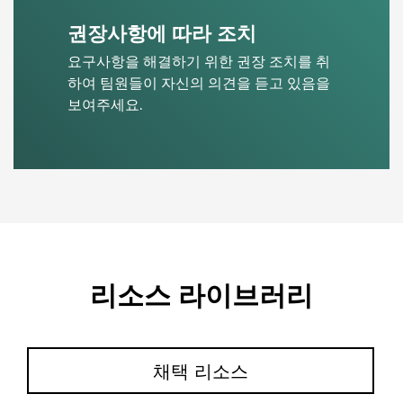
권장사항에 따라 조치
요구사항을 해결하기 위한 권장 조치를 취
하여 팀원들이 자신의 의견을 듣고 있음을
보여주세요.
리소스 라이브러리
채택 리소스