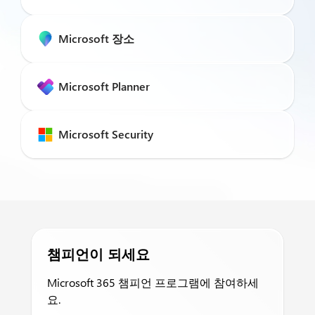
Microsoft 장소
Microsoft Planner
Microsoft Security
챔피언이 되세요
Microsoft 365 챔피언 프로그램에 참여하세
요.