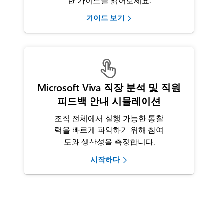
한 가이드를 읽어보세요.
가이드 보기

Microsoft Viva 직장 분석 및 직원
피드백 안내 시뮬레이션
조직 전체에서 실행 가능한 통찰
력을 빠르게 파악하기 위해 참여
도와 생산성을 측정합니다.
시작하다