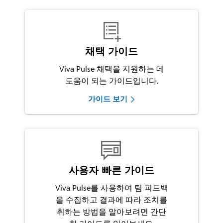

채택 가이드
Viva Pulse 채택을 지원하는 데
도움이 되는 가이드입니다.
가이드 보기

사용자 빠른 가이드
Viva Pulse를 사용하여 팀 피드백
을 수집하고 결과에 따라 조치를
취하는 방법을 알아보려면 간단