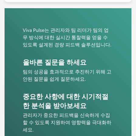
Viva Pulse는 관리자와 팀 리더가 팀의 업
무 방식에 대한 실시간 통찰력을 얻을 수
있도록 설계된 경량 피드백 솔루션입니다.
올바른 질문을 하세요
팀의 성공을 효과적으로 추진하기 위해 고
안된 질문을 쉽게 질문하세요.
중요한 사항에 대한 시기적절
한 분석을 받아보세요
관리자가 중요한 피드백을 신속하게 수집
할 수 있도록 지원하여 영향력을 극대화하
세요.