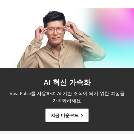
AI 혁신 가속화
Viva Pulse를 사용하여 AI 기반 조직이 되기 위한 여정을
가속화하세요.
지금 다운로드