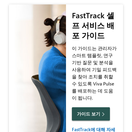
FastTrack 셀
프 서비스 배
포 가이드
이 가이드는 관리자가
스마트 템플릿, 연구
기반 질문 및 분석을
사용하여 기밀 피드백
을 찾아 조치를 취할
수 있도록 Viva Pulse
를 배포하는 데 도움
이 됩니다.
가이드 보기
FastTrack에 대해 자세