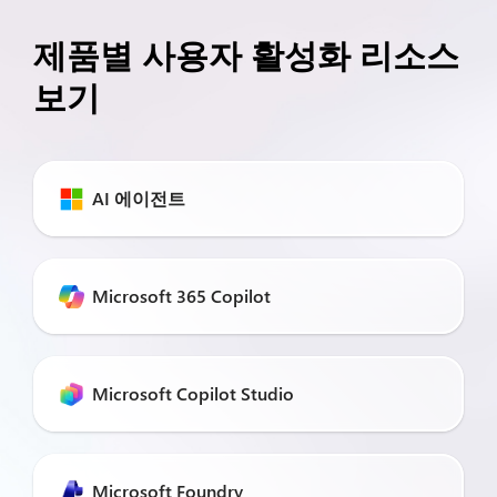
제품별 사용자 활성화 리소스
보기
AI 에이전트
Microsoft 365 Copilot
Microsoft Copilot Studio
Microsoft Foundry