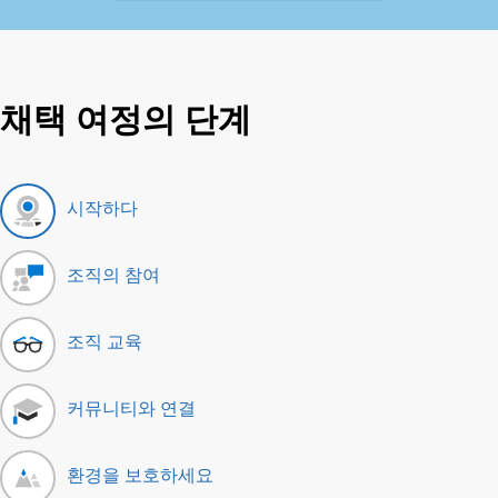
채택 여정의 단계
시작하다
조직의 참여
조직 교육
커뮤니티와 연결
환경을 보호하세요