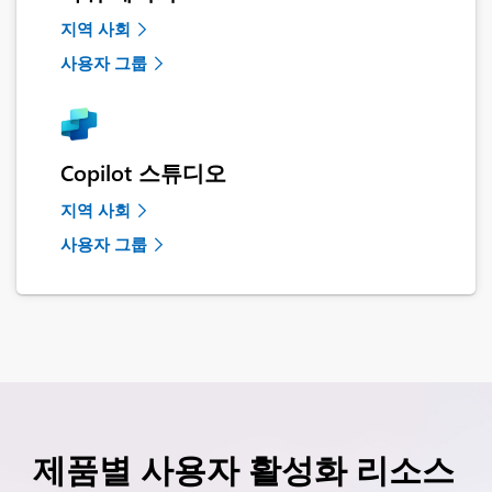
지역 사회
사용자 그룹
Copilot 스튜디오
지역 사회
사용자 그룹
제품별 사용자 활성화 리소스