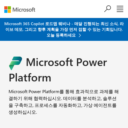
주요 콘텐츠로 건너뛰기
Microsoft 365 Copilot 로드맵 웨비나 - 매달 진행되는 최신 소식, 라
이브 데모, 그리고 향후 계획을 가장 먼저 접할 수 있는 기회입니다.
오늘 등록하세요
Microsoft Power
Platform
Microsoft Power Platform를 통해 효과적으로 과제를 해
결하기 위해 협력하십시오. 데이터를 분석하고, 솔루션
을 구축하고, 프로세스를 자동화하고, 가상 에이전트를
생성하십시오.