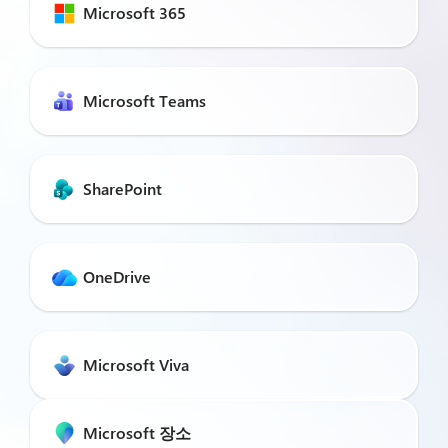
Microsoft 365
Microsoft Teams
SharePoint
OneDrive
Microsoft Viva
Microsoft 장소