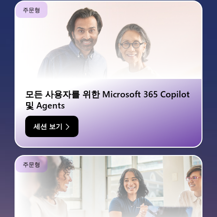
주문형
모든 사용자를 위한 Microsoft 365 Copilot
및 Agents
세션 보기
주문형