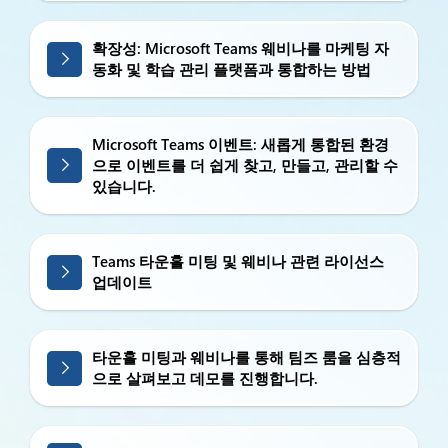
확장성: Microsoft Teams 웨비나를 마케팅 자
동화 및 학습 관리 플랫폼과 통합하는 방법
Microsoft Teams 이벤트: 새롭게 통합된 환경
으로 이벤트를 더 쉽게 찾고, 만들고, 관리할 수
있습니다.
Teams 타운홀 미팅 및 웨비나 관련 라이선스
업데이트
타운홀 미팅과 웨비나를 통해 팀즈 룸을 심층적
으로 살펴보고 데모를 진행합니다.