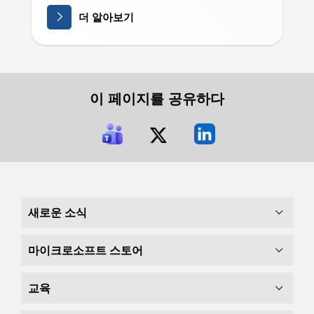
더 알아보기
이 페이지를 공유하다
새로운 소식
마이크로소프트 스토어
교육