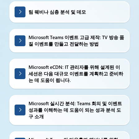
팀 웨비나 심층 분석 및 데모
Microsoft Teams 이벤트 고급 제작: TV 방송 품
질 이벤트를 만들고 전달하는 방법
Microsoft eCDN: IT 관리자를 위해 설계된 이
세션은 다음 대규모 이벤트를 계획하고 준비하
는 데 도움이 됩니다.
Microsoft 실시간 분석: Teams 회의 및 이벤트
성과를 이해하는 데 도움이 되는 성과 분석 도
구 소개