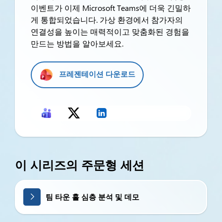
이벤트가 이제 Microsoft Teams에 더욱 긴밀하
게 통합되었습니다. 가상 환경에서 참가자의
연결성을 높이는 매력적이고 맞춤화된 경험을
만드는 방법을 알아보세요.
프레젠테이션 다운로드
이 시리즈의 주문형 세션
팀 타운 홀 심층 분석 및 데모