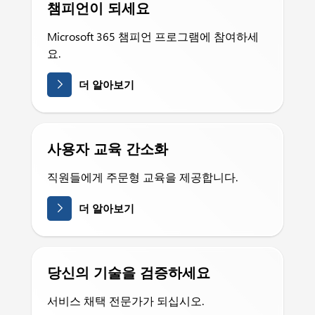
챔피언이 되세요
Microsoft 365 챔피언 프로그램에 참여하세
요.
더 알아보기
사용자 교육 간소화
직원들에게 주문형 교육을 제공합니다.
더 알아보기
당신의 기술을 검증하세요
서비스 채택 전문가가 되십시오.