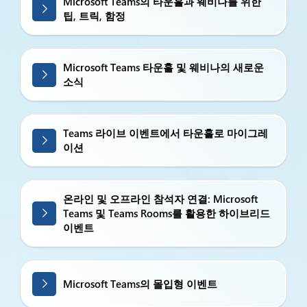
Microsoft Teams의 타운홀과 웨비나를 위한
팁, 트릭, 함정
Microsoft Teams 타운홀 및 웨비나의 새로운
소식
Teams 라이브 이벤트에서 타운홀로 마이그레
이션
온라인 및 오프라인 참석자 연결: Microsoft
Teams 및 Teams Rooms를 활용한 하이브리드
이벤트
Microsoft Teams의 몰입형 이벤트