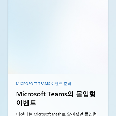
MICROSOFT TEAMS 이벤트 준비
Microsoft Teams의 몰입형
이벤트
이전에는 Microsoft Mesh로 알려졌던 몰입형