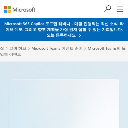
주요 콘텐츠로 건너뛰기
Microsoft 365 Copilot 로드맵 웨비나 - 매달 진행되는 최신 소식, 라
이브 데모, 그리고 향후 계획을 가장 먼저 접할 수 있는 기회입니다.
오늘 등록하세요
집
고객 허브
Microsoft Teams 이벤트 준비
Microsoft Teams의 몰



입형 이벤트