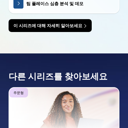
팀 플레이스 심층 분석 및 데모
이 시리즈에 대해 자세히 알아보세요
다른 시리즈를 찾아보세요
주문형