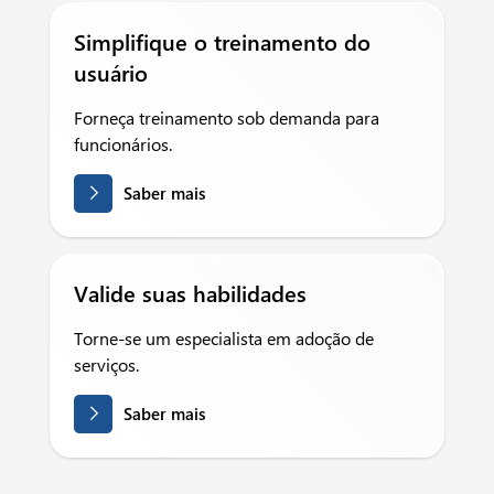
Simplifique o treinamento do
usuário
Forneça treinamento sob demanda para
funcionários.
Saber mais
Valide suas habilidades
Torne-se um especialista em adoção de
serviços.
Saber mais