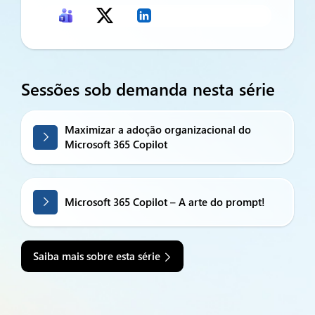
Sessões sob demanda nesta série
Maximizar a adoção organizacional do
Microsoft 365 Copilot
Microsoft 365 Copilot – A arte do prompt!
Saiba mais sobre esta série