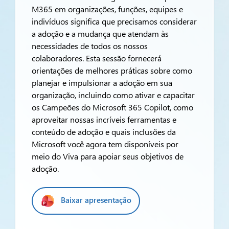
M365 em organizações, funções, equipes e
indivíduos significa que precisamos considerar
a adoção e a mudança que atendam às
necessidades de todos os nossos
colaboradores. Esta sessão fornecerá
orientações de melhores práticas sobre como
planejar e impulsionar a adoção em sua
organização, incluindo como ativar e capacitar
os Campeões do Microsoft 365 Copilot, como
aproveitar nossas incríveis ferramentas e
conteúdo de adoção e quais inclusões da
Microsoft você agora tem disponíveis por
meio do Viva para apoiar seus objetivos de
adoção.
Baixar apresentação