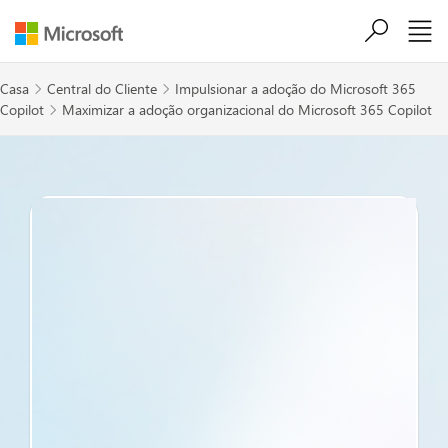
Ir para o conteúdo principal
Casa
Central do Cliente
Impulsionar a adoção do Microsoft 365


Copilot
Maximizar a adoção organizacional do Microsoft 365 Copilot
