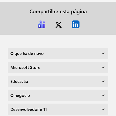
Compartilhe esta página
O que há de novo
Microsoft Store
Educação
O negócio
Desenvolvedor e TI