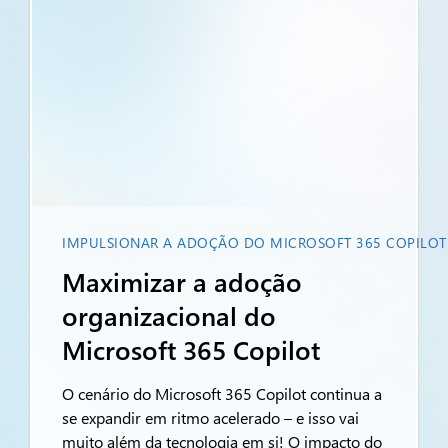
IMPULSIONAR A ADOÇÃO DO MICROSOFT 365 COPILOT
Maximizar a adoção
organizacional do
Microsoft 365 Copilot
O cenário do Microsoft 365 Copilot continua a
se expandir em ritmo acelerado – e isso vai
muito além da tecnologia em si! O impacto do