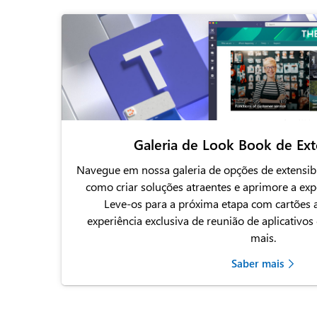
Galeria de Look Book de Ext
Navegue em nossa galeria de opções de extensibi
como criar soluções atraentes e aprimore a exp
Leve-os para a próxima etapa com cartões 
experiência exclusiva de reunião de aplicativo
mais.
Saber mais