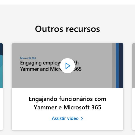
Outros recursos
Engajando funcionários com
Yammer e Microsoft 365
Assistir vídeo