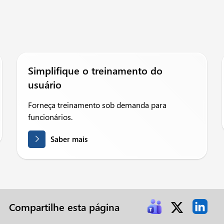
Simplifique o treinamento do
usuário
Forneça treinamento sob demanda para
funcionários.
Saber mais
Compartilhe esta página