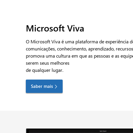
Microsoft Viva
O Microsoft Viva é uma plataforma de experiência d
comunicações, conhecimento, aprendizado, recursos 
promova uma cultura em que as pessoas e as equipe
serem seus melhores
de qualquer lugar.
Saber mais