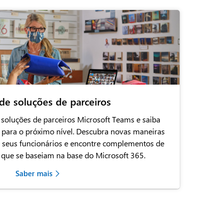
 de soluções de parceiros
 soluções de parceiros Microsoft Teams e saiba
 para o próximo nível. Descubra novas maneiras
de seus funcionários e encontre complementos de
s que se baseiam na base do Microsoft 365.
Saber mais