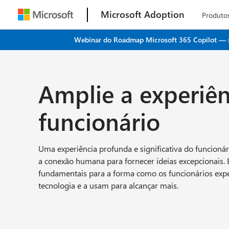
Microsoft Adoption
Produto
Webinar do Roadmap Microsoft 365 Copilot — seu
Amplie a experiên
funcionário
Uma experiência profunda e significativa do funcioná
a conexão humana para fornecer ideias excepcionais. 
fundamentais para a forma como os funcionários ex
tecnologia e a usam para alcançar mais.