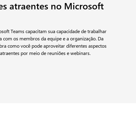
es atraentes no Microsoft
osoft Teams capacitam sua capacidade de trabalhar
 com os membros da equipe e a organização. Da
bra como você pode aproveitar diferentes aspectos
 atraentes por meio de reuniões e webinars.