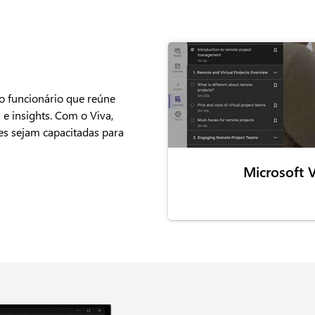
o funcionário que reúne
e insights. Com o Viva,
s sejam capacitadas para
Microsoft V