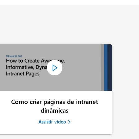
Como criar páginas de intranet
dinâmicas
Assistir vídeo