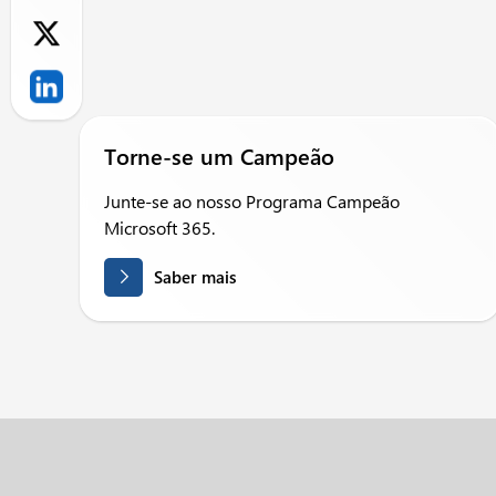
Torne-se um Campeão
Junte-se ao nosso Programa Campeão
Microsoft 365.
Saber mais