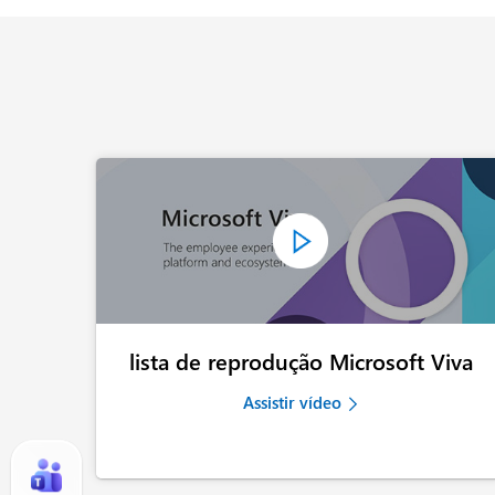
lista de reprodução Microsoft Viva
Assistir vídeo