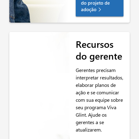
do projeto de
adoção
Recursos
do gerente
Gerentes
precisam
interpretar resultados,
elaborar planos de
ação e se comunicar
com sua equipe sobre
seu programa Viva
Glint.
Ajude os
gerentes a se
atualizarem.