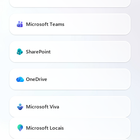
Microsoft Teams
SharePoint
OneDrive
Microsoft Viva
Microsoft Locais