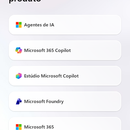
Agentes de IA
Microsoft 365 Copilot
Estúdio Microsoft Copilot
Microsoft Foundry
Microsoft 365