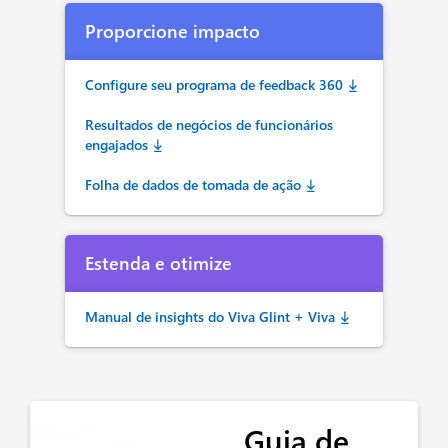
Proporcione impacto
Configure seu programa de feedback 360
Resultados de negócios de funcionários
engajados
Folha de dados de tomada de ação
Estenda e otimize
Manual de insights do Viva Glint + Viva
Guia de