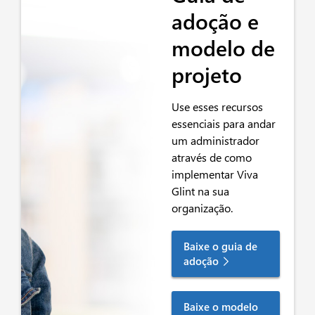
adoção e
modelo de
projeto
Use esses recursos
essenciais para
andar
um administrador
através de como
implementar Viva
Glint na sua
organização
.
Baixe o guia de
adoção
Baixe o modelo