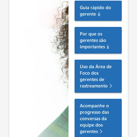
Guia rápido do
gerente
Por que os
gerentes são
importantes
Uso da Área de
Foco dos
gerentes de
rastreamento
Acompanhe o
progresso das
conversas da
equipe dos
gerentes