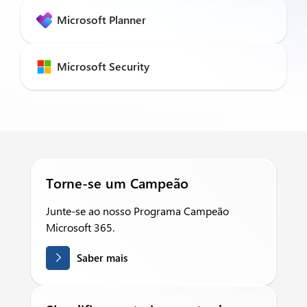
Microsoft Planner
Microsoft Security
Torne-se um Campeão
Junte-se ao nosso Programa Campeão
Microsoft 365.
Saber mais