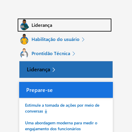
Liderança
Habilitação do usuário
Prontidão Técnica
Liderança
Prepare-se
Estimule a tomada de ações por meio de
conversas
Uma abordagem moderna para medir o
engajamento dos funcionários