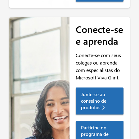
Conecte-se
e aprenda
Conecte-se com seus
colegas ou aprenda
com especialistas do
Microsoft Viva Glint.
Junte-se ao
conselho de
produtos
Participe do
programa de