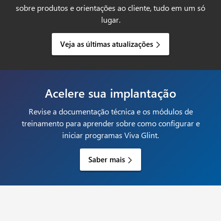
sobre produtos e orientações ao cliente, tudo em um só
lugar.
Veja as últimas atualizações
Acelere sua implantação
Revise a documentação técnica e os módulos de
treinamento para aprender sobre como configurar e
iniciar programas Viva Glint.
Saber mais