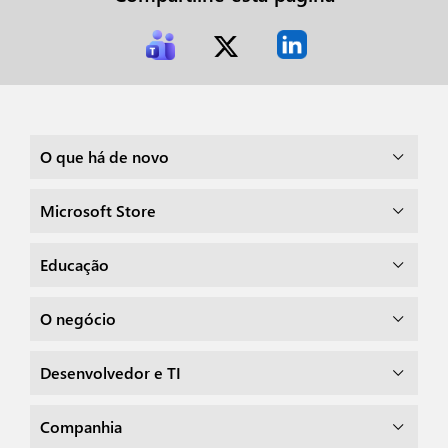
O que há de novo
Microsoft Store
Educação
O negócio
Desenvolvedor e TI
Companhia