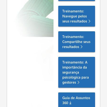
Treinamento:
Navegue pelos
seus resultados
Treinamento:
Compartilhe seus
resultados
Treinamento: A
importância da
segurança
psicológica para
gestores
Guia de Assuntos
360