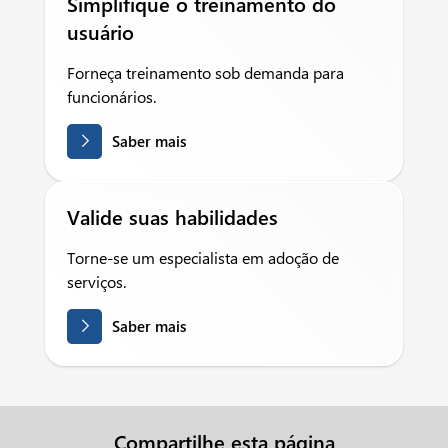
Simplifique o treinamento do
usuário
Forneça treinamento sob demanda para
funcionários.
Saber mais
Valide suas habilidades
Torne-se um especialista em adoção de
serviços.
Saber mais
Compartilhe esta página