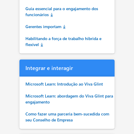
Guia essencial para o engajamento dos
funcionários
Gerentes importam
Habilitando a força de trabalho híbrida e
flexível
Integrar e interagir
Microsoft Learn: Introdução ao Viva Glint
Microsoft Learn: abordagem do Viva Glint para
engajamento
Como fazer uma parceria bem-sucedida com
seu Conselho de Empresa