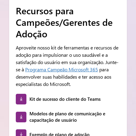
Recursos para
Campeões/Gerentes de
Adoção
Aproveite nosso kit de ferramentas e recursos de
adoção para impulsionar o uso saudável e a
satisfação do usuário em sua organização. Junte-
se à
Programa Campeão Microsoft 365
para
desenvolver suas habilidades e ter acesso aos
especialistas do Microsoft.
Kit de sucesso do cliente do Teams
Modelos de plano de comunicação e
capacitação de usuário
Exemplo de plano de adoção