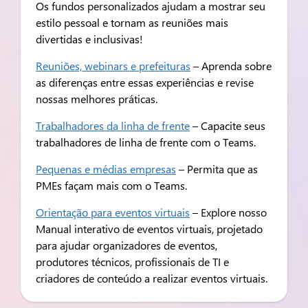
Os fundos personalizados ajudam a mostrar seu
estilo pessoal e tornam as reuniões mais
divertidas e inclusivas!
Reuniões, webinars e prefeituras
– Aprenda sobre
as diferenças entre essas experiências e revise
nossas melhores práticas.
Trabalhadores da linha de frente
– Capacite seus
trabalhadores de linha de frente com o Teams.
Pequenas e médias empresas
– Permita que as
PMEs façam mais com o Teams.
Orientação para eventos virtuais
– Explore nosso
Manual interativo de eventos virtuais, projetado
para ajudar organizadores de eventos,
produtores técnicos, profissionais de TI e
criadores de conteúdo a realizar eventos virtuais.