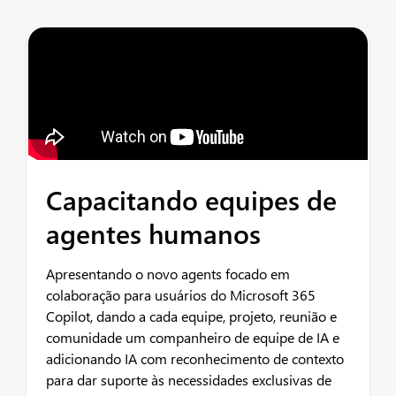
Capacitando equipes de
agentes humanos
Apresentando o novo agents focado em
colaboração para usuários do Microsoft 365
Copilot, dando a cada equipe, projeto, reunião e
comunidade um companheiro de equipe de IA e
adicionando IA com reconhecimento de contexto
para dar suporte às necessidades exclusivas de