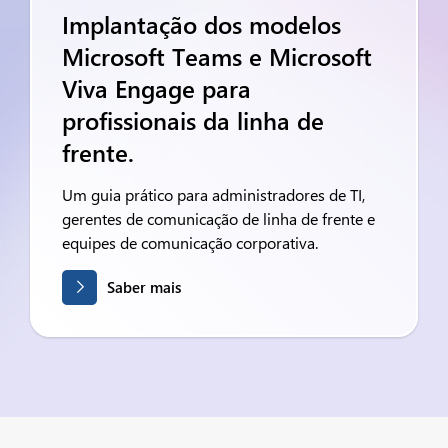
Implantação dos modelos
Microsoft Teams e Microsoft
Viva Engage para
profissionais da linha de
frente.
Um guia prático para administradores de TI,
gerentes de comunicação de linha de frente e
equipes de comunicação corporativa.
Saber mais