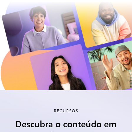
RECURSOS
Descubra o conteúdo em