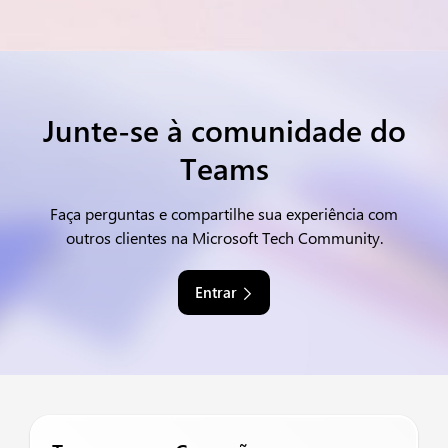
Junte-se à comunidade do
Teams
Faça perguntas e compartilhe sua experiência com
outros clientes na Microsoft Tech Community.
Entrar