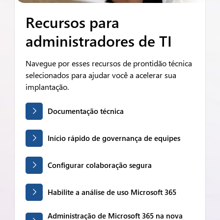
Recursos para
administradores de TI
Navegue por esses recursos de prontidão técnica
selecionados para ajudar você a acelerar sua
implantação.
Documentação técnica
Início rápido de governança de equipes
Configurar colaboração segura
Habilite a análise de uso Microsoft 365
Administração de Microsoft 365 na nova