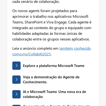
cada cenário de colaboração.
Os novos agents foram projetados para
aprimorar o trabalho nos aplicativos Microsoft
Teams, SharePoint e Viva Engage. Cada agente é
integrado ao contexto do grupo e equipado com
habilidades adaptadas às formas únicas de
colaboração entre os grupos nesses aplicativos.
Leia o anúncio completo em
também conhecido
como.ms/CollabAI2025
.
Explore a plataforma Microsoft Teams
Veja a demonstração do Agente de
Conhecimento.
IA e Microsoft Teams: Uma nova era de
colaboração