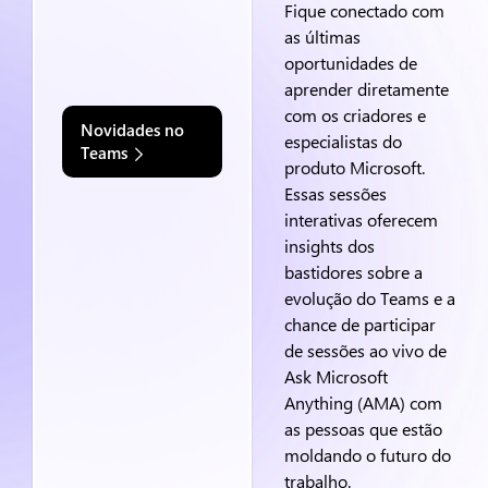
Fique conectado com
as últimas
oportunidades de
aprender diretamente
com os criadores e
Novidades no
especialistas do
Teams
produto Microsoft.
Essas sessões
interativas oferecem
insights dos
bastidores sobre a
evolução do Teams e a
chance de participar
de sessões ao vivo de
Ask Microsoft
Anything (AMA) com
as pessoas que estão
moldando o futuro do
trabalho.