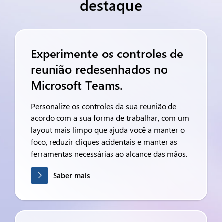
destaque
Experimente os controles de
reunião redesenhados no
Microsoft Teams.
Personalize os controles da sua reunião de
acordo com a sua forma de trabalhar, com um
layout mais limpo que ajuda você a manter o
foco, reduzir cliques acidentais e manter as
ferramentas necessárias ao alcance das mãos.
Saber mais