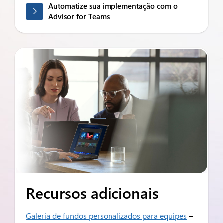
Automatize sua implementação com o
Advisor for Teams
Recursos adicionais
Galeria de fundos personalizados para equipes
–