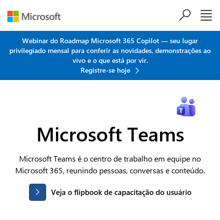
Ir para o conteúdo principal
Webinar do Roadmap Microsoft 365 Copilot — seu lugar
privilegiado mensal para conferir as novidades, demonstrações ao
vivo e o que está por vir.
Registre-se hoje
Microsoft Teams
Microsoft Teams é o centro de trabalho em equipe no
Microsoft 365, reunindo pessoas, conversas e conteúdo.
Veja o flipbook de capacitação do usuário