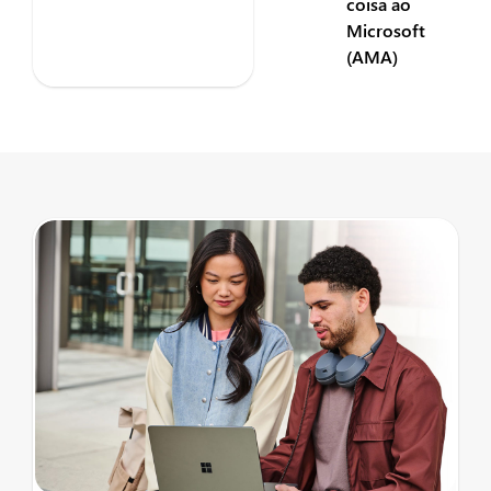
coisa ao
Microsoft
(AMA)