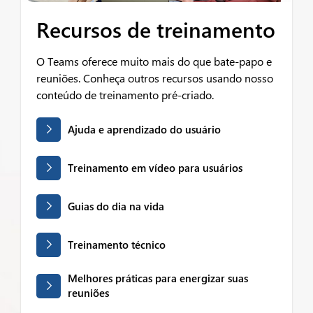
Recursos de treinamento
O Teams oferece muito mais do que bate-papo e
reuniões. Conheça outros recursos usando nosso
conteúdo de treinamento pré-criado.
Ajuda e aprendizado do usuário
Treinamento em vídeo para usuários
Guias do dia na vida
Treinamento técnico
Melhores práticas para energizar suas
reuniões