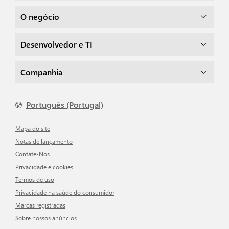
O negócio
Desenvolvedor e TI
Companhia
Português (Portugal)
Mapa do site
Notas de lançamento
Contate-Nos
Privacidade e cookies
Termos de uso
Privacidade na saúde do consumidor
Marcas registradas
Sobre nossos anúncios