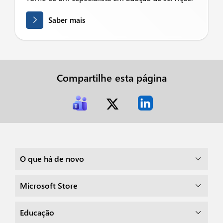
Saber mais
Compartilhe esta página
O que há de novo
Microsoft Store
Educação