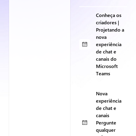
Conheça os
criadores |
Projetando a
nova
experiência
de chat e
canais do
Microsoft
Teams
Nova
experiência
de chat e
canais
Pergunte
qualquer