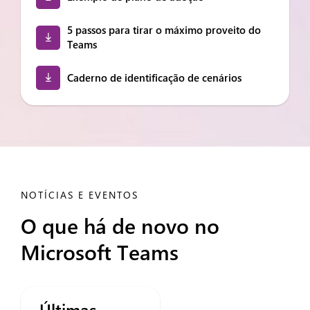
5 passos para tirar o máximo proveito do
Teams
Caderno de identificação de cenários
NOTÍCIAS E EVENTOS
O que há de novo no
Microsoft Teams
Últimas