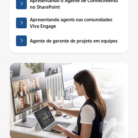
Apresentando o Agente de Conhecimento
no SharePoint
Apresentando agents nas comunidades
Viva Engage
Agente de gerente de projeto em equipes