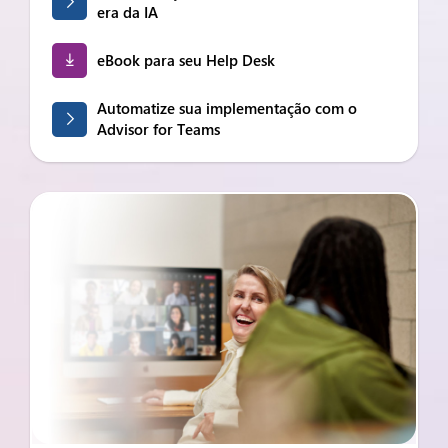
era da IA
eBook para seu Help Desk
Automatize sua implementação com o
Advisor for Teams