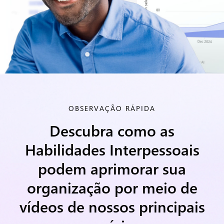
OBSERVAÇÃO RÁPIDA
Descubra como as
Habilidades Interpessoais
podem aprimorar sua
organização
por meio de
vídeos de nossos principais