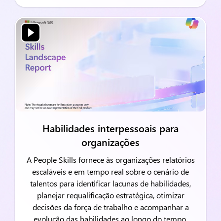
Habilidades interpessoais para
organizações
A People Skills fornece às organizações relatórios
escaláveis e em tempo real sobre o cenário de
talentos para identificar lacunas de habilidades,
planejar requalificação estratégica, otimizar
decisões da força de trabalho e acompanhar a
evolução das habilidades ao longo do tempo.