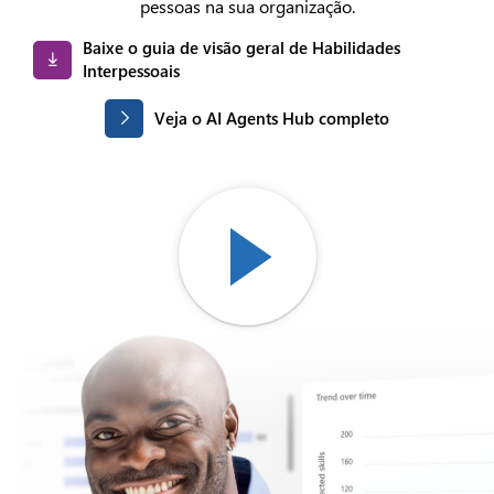
pessoas na sua organização.
Baixe o guia de visão geral de Habilidades
Interpessoais
Veja o AI Agents Hub completo
