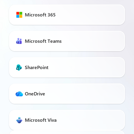
Microsoft 365
Microsoft Teams
SharePoint
OneDrive
Microsoft Viva