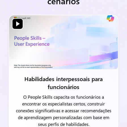
cenários
Habilidades interpessoais para
funcionários
O People Skills capacita os funcionários a
encontrar os especialistas certos, construir
conexões significativas e acessar recomendações
de aprendizagem personalizadas com base em
seus perfis de habilidades.