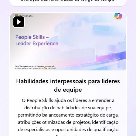
Habilidades interpessoais para líderes
de equipe
O People Skills ajuda os líderes a entender a
distribuição de habilidades de sua equipe,
permitindo balanceamento estratégico de carga,
atribuições otimizadas de projetos, identificação
de especialistas e oportunidades de qualificação