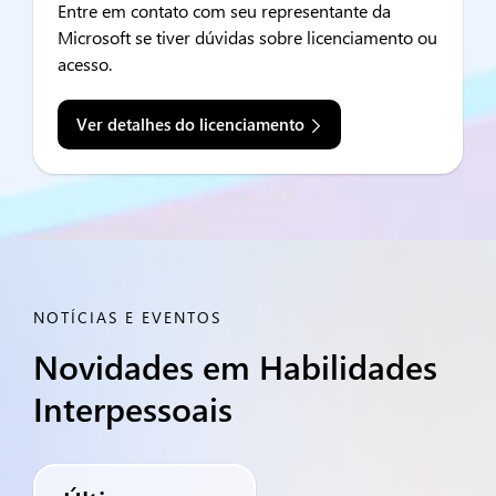
Entre em contato com seu representante da
Microsoft se tiver dúvidas sobre licenciamento ou
acesso.
Ver detalhes do licenciamento
NOTÍCIAS E EVENTOS
Novidades em Habilidades
Interpessoais