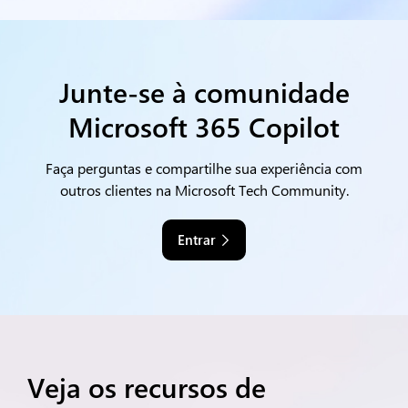
Junte-se à comunidade
Microsoft 365 Copilot
Faça perguntas e compartilhe sua experiência com
outros clientes na Microsoft Tech Community.
Entrar
Veja os recursos de