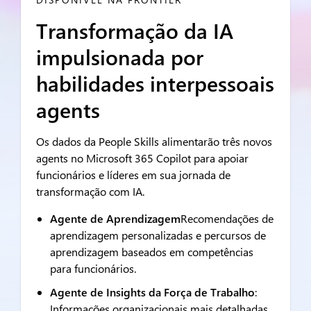
Transformação da IA
impulsionada por
habilidades interpessoais
agents
Os dados da People Skills alimentarão três novos
agents no Microsoft 365 Copilot para apoiar
funcionários e líderes em sua jornada de
transformação com IA.
Agente de Aprendizagem
Recomendações de
aprendizagem personalizadas e percursos de
aprendizagem baseados em competências
para funcionários.
Agente de Insights da Força de Trabalho
:
Informações organizacionais mais detalhadas