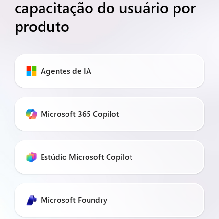
capacitação do usuário por
produto
Agentes de IA
Microsoft 365 Copilot
Estúdio Microsoft Copilot
Microsoft Foundry