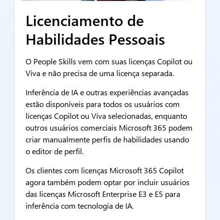
Licenciamento de
Habilidades Pessoais
O People Skills vem com suas licenças Copilot ou
Viva e não precisa de uma licença separada.
Inferência de IA e outras experiências avançadas
estão disponíveis para todos os usuários com
licenças Copilot ou Viva selecionadas, enquanto
outros usuários comerciais Microsoft 365 podem
criar manualmente perfis de habilidades usando
o editor de perfil.
Os clientes com licenças Microsoft 365 Copilot
agora também podem optar por incluir usuários
das licenças Microsoft Enterprise E3 e E5 para
inferência com tecnologia de IA.