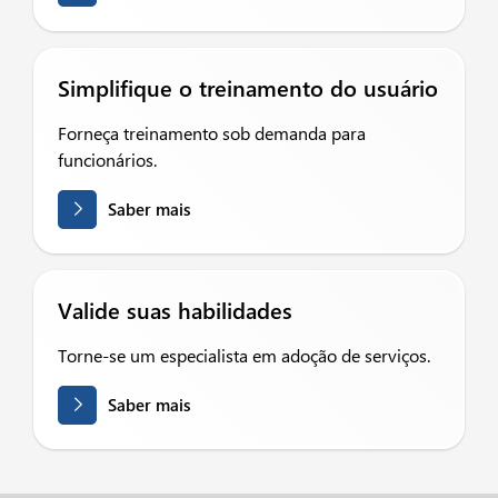
Simplifique o treinamento do usuário
Forneça treinamento sob demanda para
funcionários.
Saber mais
Valide suas habilidades
Torne-se um especialista em adoção de serviços.
Saber mais