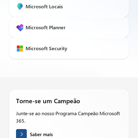
Microsoft Locais
Microsoft Planner
Microsoft Security
Torne-se um Campeão
Junte-se ao nosso Programa Campeão Microsoft
365.
Saber mais