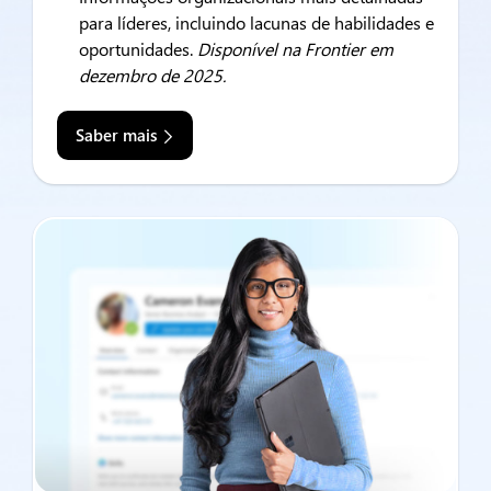
para líderes, incluindo lacunas de habilidades e
oportunidades.
Disponível na Frontier em
dezembro de 2025.
Saber mais