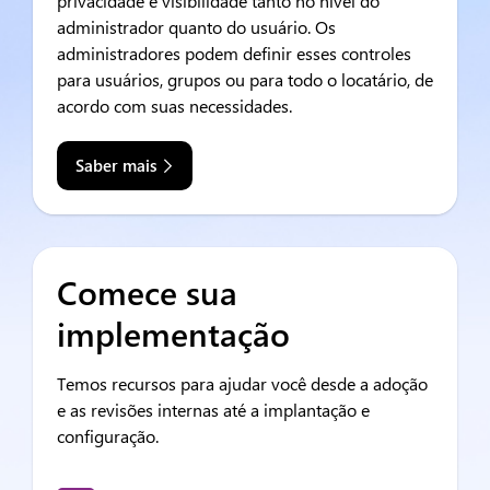
privacidade e visibilidade tanto no nível do
administrador quanto do usuário. Os
administradores podem definir esses controles
para usuários, grupos ou para todo o locatário, de
acordo com suas necessidades.
Saber mais
Comece sua
implementação
Temos recursos para ajudar você desde a adoção
e as revisões internas até a implantação e
configuração.