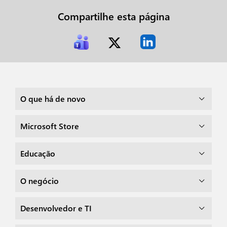
Compartilhe esta página
O que há de novo
Microsoft Store
Educação
O negócio
Desenvolvedor e TI