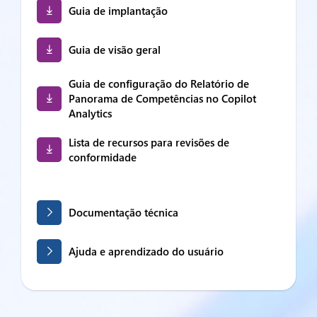
Guia de implantação
Guia de visão geral
Guia de configuração do Relatório de
Panorama de Competências no Copilot
Analytics
Lista de recursos para revisões de
conformidade
Documentação técnica
Ajuda e aprendizado do usuário