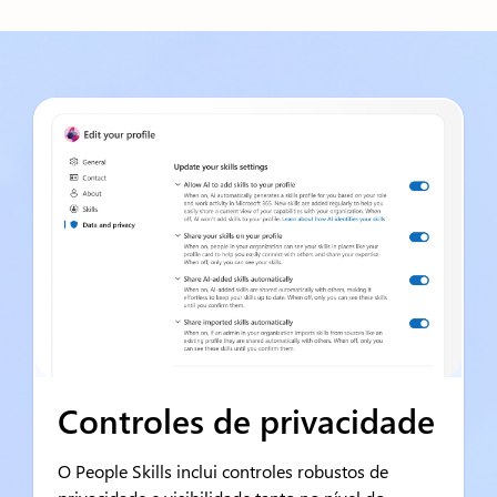
Controles de privacidade
O People Skills inclui controles robustos de