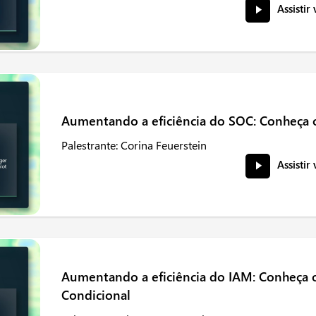
Assistir
Aumentando a eficiência do SOC: Conheça 
Palestrante: Corina Feuerstein
Assistir
Aumentando a eficiência do IAM: Conheça 
Condicional