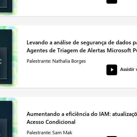
Levando a análise de segurança de dados p
Agentes de Triagem de Alertas Microsoft 
Palestrante: Nathalia Borges
Assistir
Aumentando a eficiência do IAM: atualizaç
Acesso Condicional
Palestrante: Sam Mak