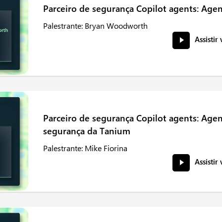
Parceiro de segurança Copilot agents: Agen
Palestrante: Bryan Woodworth
Assistir
Parceiro de segurança Copilot agents: Agen
segurança da Tanium
Palestrante: Mike Fiorina
Assistir