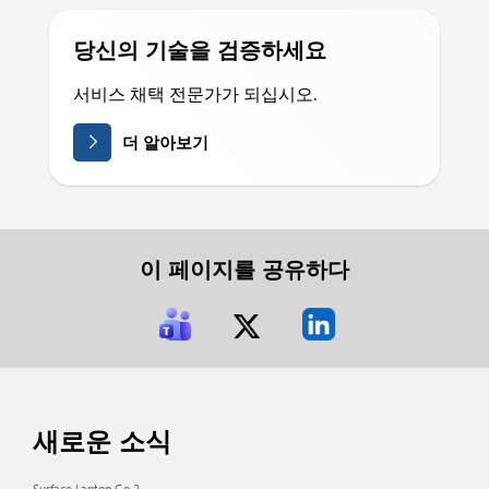
당신의 기술을 검증하세요
서비스 채택 전문가가 되십시오.
더 알아보기
이 페이지를 공유하다
새로운 소식
Surface Laptop Go 2