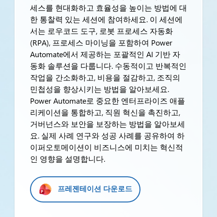
세스를 현대화하고 효율성을 높이는 방법에 대
한 통찰력 있는 세션에 참여하세요. 이 세션에
서는 로우코드 도구, 로봇 프로세스 자동화
(RPA), 프로세스 마이닝을 포함하여 Power
Automate에서 제공하는 포괄적인 AI 기반 자
동화 솔루션을 다룹니다. 수동적이고 반복적인
작업을 간소화하고, 비용을 절감하고, 조직의
민첩성을 향상시키는 방법을 알아보세요.
Power Automate로 중요한 엔터프라이즈 애플
리케이션을 통합하고, 직원 혁신을 촉진하고,
거버넌스와 보안을 보장하는 방법을 알아보세
요. 실제 사례 연구와 성공 사례를 공유하여 하
이퍼오토메이션이 비즈니스에 미치는 혁신적
인 영향을 설명합니다.
프레젠테이션 다운로드