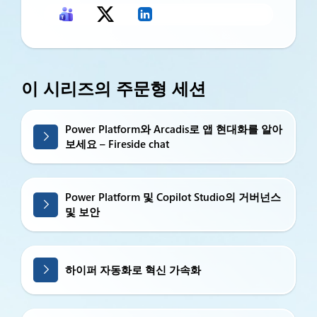
이 시리즈의 주문형 세션
Power Platform와 Arcadis로 앱 현대화를 알아
보세요 – Fireside chat
Power Platform 및 Copilot Studio의 거버넌스
및 보안
하이퍼 자동화로 혁신 가속화