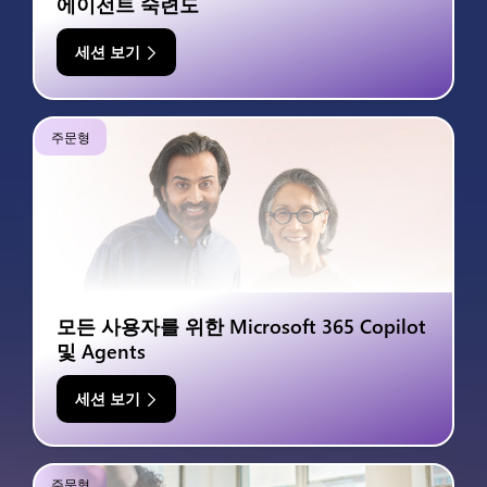
에이전트 숙련도
세션 보기
주문형
모든 사용자를 위한 Microsoft 365 Copilot
및 Agents
세션 보기
주문형