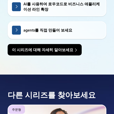
AI를 사용하여 로우코드로 비즈니스 애플리케
이션 라인 확장
agents를 직접 만들어 보세요
이 시리즈에 대해 자세히 알아보세요
다른 시리즈를 찾아보세요
주문형