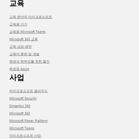
교육
교육 분야의 마이크로소프트
교육용 기기
교육용 Microsoft Teams
Microsoft 365 교육
교육 상담 예약
교육자 훈련 및 개발
학생과 학부모를 위한 할인
학생용 Azure
사업
마이크로소프트 클라우드
Microsoft Security
Dynamics 365
Microsoft 365
Microsoft Power Platform
Microsoft Teams
마이크로소프트 산업