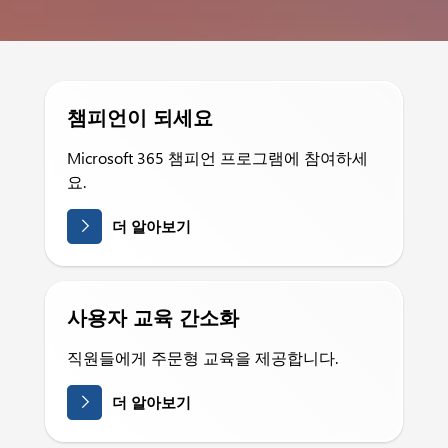
챔피언이 되세요
Microsoft 365 챔피언 프로그램에 참여하세
요.
더 알아보기
사용자 교육 간소화
직원들에게 주문형 교육을 제공합니다.
더 알아보기