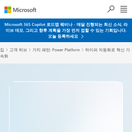
주요 콘텐츠로 건너뛰기
Microsoft 365 Copilot 로드맵 웨비나 - 매달 진행되는 최신 소식, 라
이브 데모, 그리고 향후 계획을 가장 먼저 접할 수 있는 기회입니다.
오늘 등록하세요
집
고객 허브
가치 패턴: Power Platform
하이퍼 자동화로 혁신 가



속화