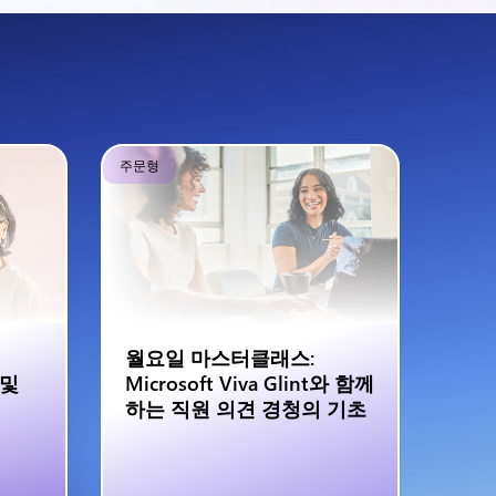
주문형
월요일 마스터클래스:
 및
Microsoft Viva Glint와 함께
하는 직원 의견 경청의 기초