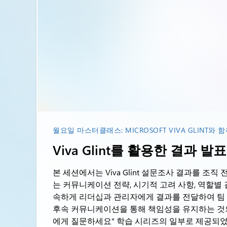
월요일 마스터클래스: MICROSOFT VIVA GLINT
Viva Glint를 활용한 결과 발
본 세션에서는 Viva Glint 설문조사 결과를 조
는 커뮤니케이션 전략, 시기적 고려 사항, 역할별 
속하게 리더십과 관리자에게 결과를 전달하여 팀 
후속 커뮤니케이션을 통해 책임성을 유지하는 것의
에게 질문하세요" 학습 시리즈의 일부로 제공되