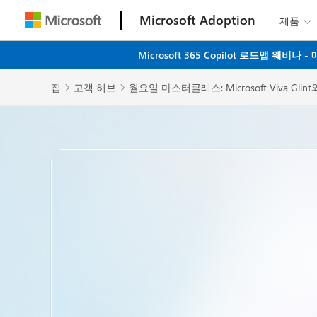
Microsoft Adoption
제품

Microsoft 365 Copilot 로드맵 
집
고객 허브
월요일 마스터클래스: Microsoft Viva G

