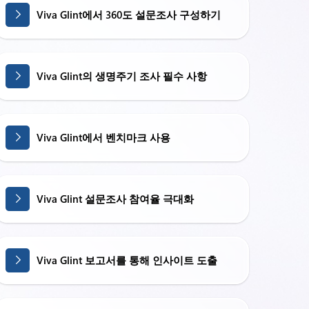
Viva Glint에서 360도 설문조사 구성하기
Viva Glint의 생명주기 조사 필수 사항
Viva Glint에서 벤치마크 사용
Viva Glint 설문조사 참여율 극대화
Viva Glint 보고서를 통해 인사이트 도출