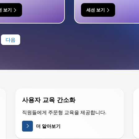
션 보기
세션 보기
다음
사용자 교육 간소화
직원들에게 주문형 교육을 제공합니다.
더 알아보기