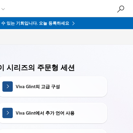

접할 수 있는 기회입니다.
오늘 등록하세요
이 시리즈의 주문형 세션
Viva Glint의 고급 구성
Viva Glint에서 추가 언어 사용