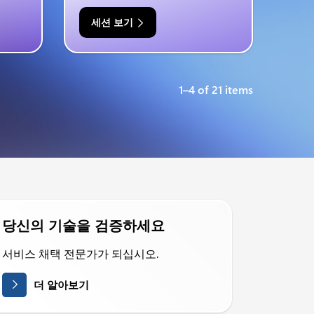
세션 보기
1–4 of 21 items
당신의 기술을 검증하세요
서비스 채택 전문가가 되십시오.
더 알아보기