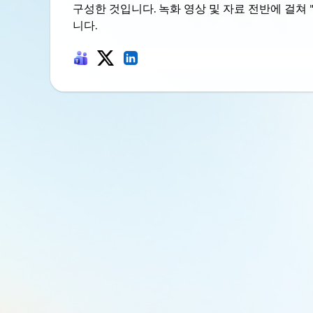
구성한 것입니다. 녹화 영상 및 자료 전반에 걸쳐
니다.