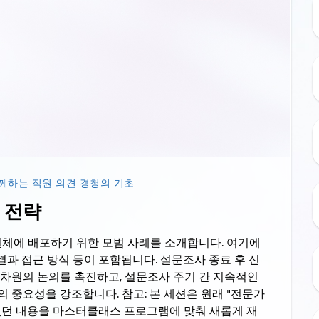
와 함께하는 직원 의견 경청의 기초
표 전략
직 전체에 배포하기 위한 모범 사례를 소개합니다. 여기에
결과 접근 방식 등이 포함됩니다. 설문조사 종료 후 신
차원의 논의를 촉진하고, 설문조사 주기 간 지속적인
 중요성을 강조합니다. 참고: 본 세션은 원래 "전문가
었던 내용을 마스터클래스 프로그램에 맞춰 새롭게 재