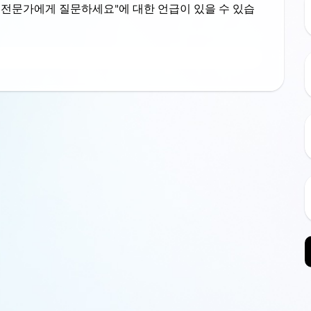
 "전문가에게 질문하세요"에 대한 언급이 있을 수 있습