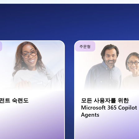
주문형
전트 숙련도
모든 사용자를 위한
Microsoft 365 Copilot
Agents