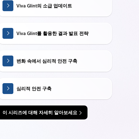
Viva Glint의 소급 업데이트
Viva Glint를 활용한 결과 발표 전략
변화 속에서 심리적 안전 구축
심리적 안전 구축
이 시리즈에 대해 자세히 알아보세요