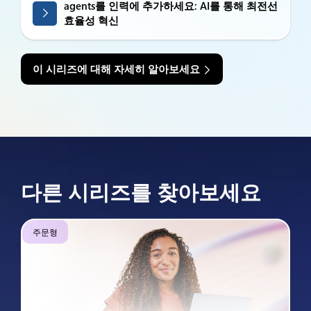
agents를 인력에 추가하세요: AI를 통해 최전선
효율성 혁신
이 시리즈에 대해 자세히 알아보세요
다른 시리즈를 찾아보세요
주문형