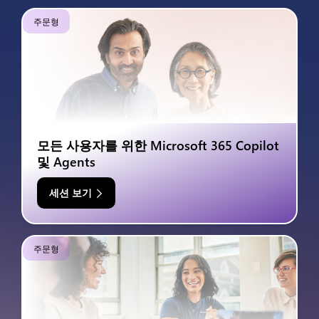
주문형
모든 사용자를 위한 Microsoft 365 Copilot
및 Agents
세션 보기
주문형