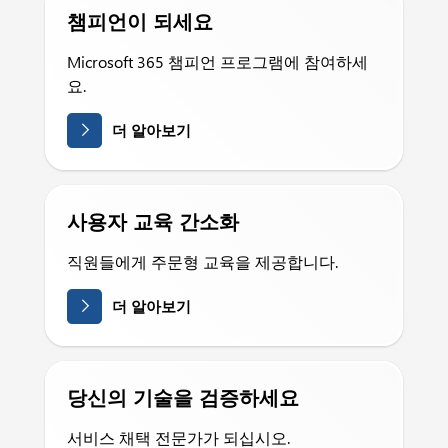
챔피언이 되세요
Microsoft 365 챔피언 프로그램에 참여하세
요.
더 알아보기
사용자 교육 간소화
직원들에게 주문형 교육을 제공합니다.
더 알아보기
당신의 기술을 검증하세요
서비스 채택 전문가가 되십시오.