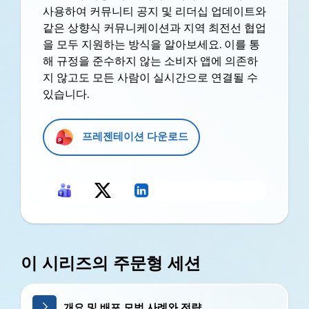
사용하여 커뮤니티 공지 및 리더십 업데이트와
같은 상향식 커뮤니케이션과 지역 최전선 협업
을 모두 지원하는 방식을 알아보세요. 이를 통
해 규정을 준수하지 않는 소비자 앱에 의존하
지 않고도 모든 사람이 실시간으로 연결될 수
있습니다.
프레젠테이션 다운로드
이 시리즈의 주문형 세션
개요 및 배포 모범 사례와 전략