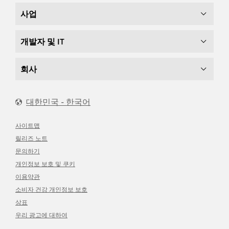
사업
개발자 및 IT
회사
대한민국 - 한국어
사이트맵
릴리즈 노트
문의하기
개인정보 보호 및 쿠키
이용약관
소비자 건강 개인정보 보호
상표
우리 광고에 대하여