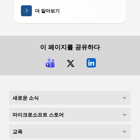
더 알아보기
이 페이지를 공유하다
새로운 소식
마이크로소프트 스토어
교육