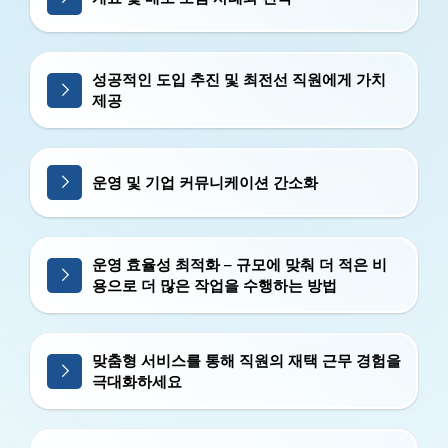
성공적인 도입 추진 및 최전선 직원에게 가치
제공
운영 및 기업 커뮤니케이션 간소화
운영 효율성 최적화 – 규모에 맞춰 더 적은 비
용으로 더 많은 작업을 수행하는 방법
맞춤형 서비스를 통해 직원의 재택 근무 경험을
극대화하세요