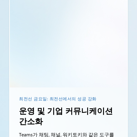
최전선 금요일: 최전선에서의 성공 강화
운영 및 기업 커뮤니케이션
간소화
Teams가 채팅, 채널, 워키토키와 같은 도구를