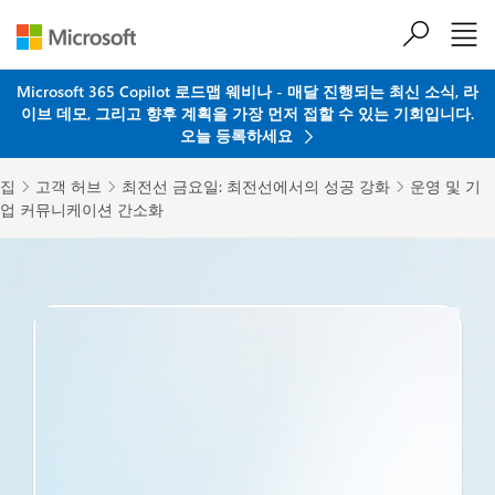
주요 콘텐츠로 건너뛰기
Microsoft 365 Copilot 로드맵 웨비나 - 매달 진행되는 최신 소식, 라
이브 데모, 그리고 향후 계획을 가장 먼저 접할 수 있는 기회입니다.
오늘 등록하세요
집
고객 허브
최전선 금요일: 최전선에서의 성공 강화
운영 및 기



업 커뮤니케이션 간소화