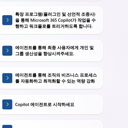
확장 프로그램(플러그인 및 선언적 조종사)
을 통해 Microsoft 365 Copilot가 작업을 수
행하고 워크플로를 트리거하도록 합니다.
에이전트를 통해 최종 사용자에게 개인 및
그룹 생산성을 향상시켜주세요.
에이전트를 통해 조직의 비즈니스 프로세스
를 자동화하고 최적화할 수 있는 역량 강화
Copilot 에이전트로 시작하세요