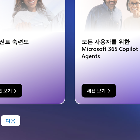
전트 숙련도
모든 사용자를 위한
Microsoft 365 Copilot
Agents
션 보기
세션 보기
다음