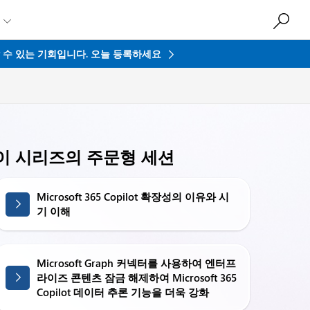

접할 수 있는 기회입니다.
오늘 등록하세요
이 시리즈의 주문형 세션
Microsoft 365 Copilot 확장성의 이유와 시
기 이해
Microsoft Graph 커넥터를 사용하여 엔터프
라이즈 콘텐츠 잠금 해제하여 Microsoft 365
Copilot 데이터 추론 기능을 더욱 강화