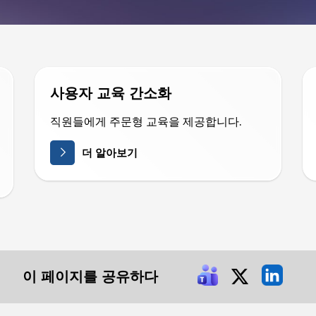
사용자 교육 간소화
직원들에게 주문형 교육을 제공합니다.
더 알아보기
이 페이지를 공유하다