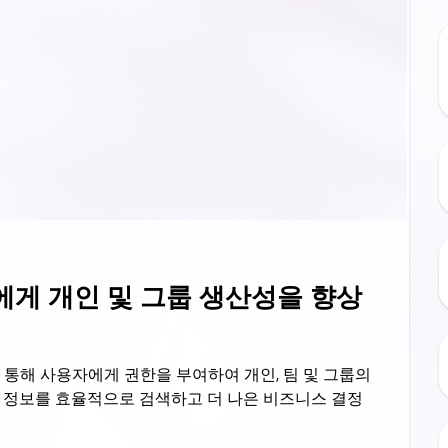
게 개인 및 그룹 생산성을 향상
 통해 사용자에게 권한을 부여하여 개인, 팀 및 그룹의
 정보를 효율적으로 검색하고 더 나은 비즈니스 결정