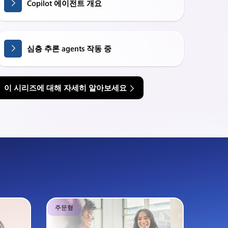
Copilot 에이전트 개요
심층 추론 agents 작동 중
이 시리즈에 대해 자세히 알아보세요
주문형