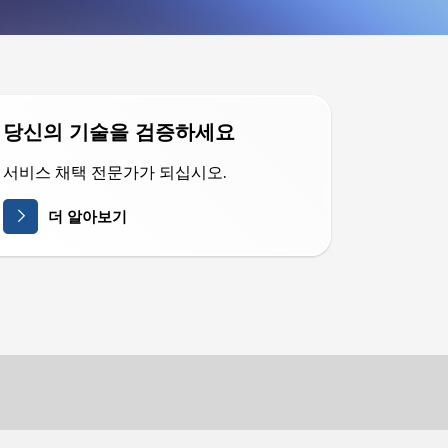
당신의 기술을 검증하세요
서비스 채택 전문가가 되십시오.
더 알아보기