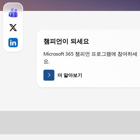
챔피언이 되세요
Microsoft 365 챔피언 프로그램에 참여하세
요.
더 알아보기