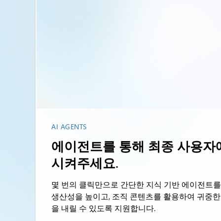
AI AGENTS
에이전트를 통해 최종 사용자에
시켜주세요.
몇 번의 클릭만으로 간단한 지식 기반 에이전트를
생산성을 높이고, 조직 콘텐츠를 활용하여 귀중한
을 내릴 수 있도록 지원합니다.