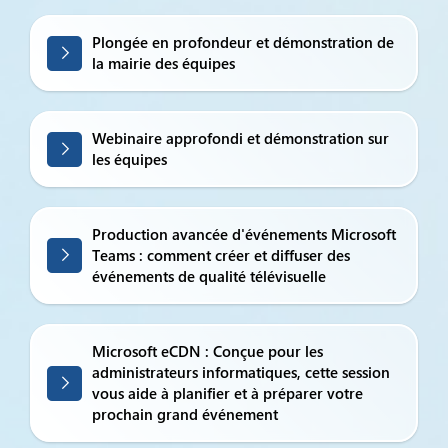
Plongée en profondeur et démonstration de
la mairie des équipes
Webinaire approfondi et démonstration sur
les équipes
Production avancée d'événements Microsoft
Teams : comment créer et diffuser des
événements de qualité télévisuelle
Microsoft eCDN : Conçue pour les
administrateurs informatiques, cette session
vous aide à planifier et à préparer votre
prochain grand événement