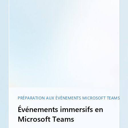
PRÉPARATION AUX ÉVÉNEMENTS MICROSOFT TEAMS
Événements immersifs en
Microsoft Teams