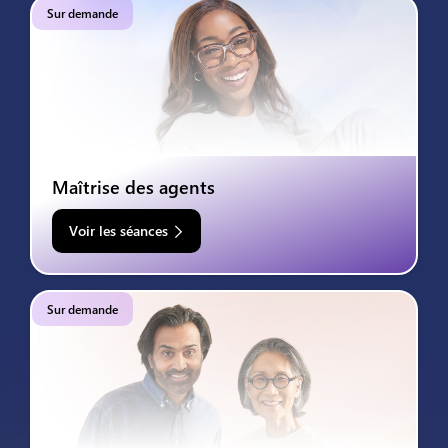
Sur demande
Maîtrise des agents
Voir les séances
Sur demande