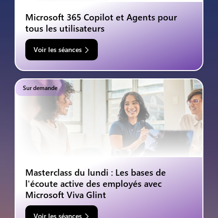
Microsoft 365 Copilot et Agents pour
tous les utilisateurs
Voir les séances
Sur demande
Masterclass du lundi : Les bases de
l'écoute active des employés avec
Microsoft Viva Glint
Voir les séances