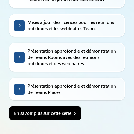
Mises à jour des licences pour les réunions
publiques et les webinaires Teams
Présentation approfondie et démonstration
de Teams Rooms avec des réunions
publiques et des webinaires
Présentation approfondie et démonstration
de Teams Places
En savoir plus sur cette série