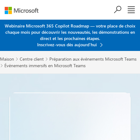
Passer au contenu principal
Webinaire Microsoft 365 Copilot Roadmap — votre place de choix
chaque mois pour découvrir les nouveautés, les démonstrations en
direct et les prochaines étapes.
Inscrivez-vous dès aujourd'hui
Maison
Centre client
Préparation aux événements Microsoft Teams


Événements immersifs en Microsoft Teams
