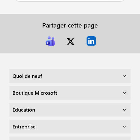
Partager cette page
Quoi de neuf
Boutique Microsoft
Éducation
Entreprise