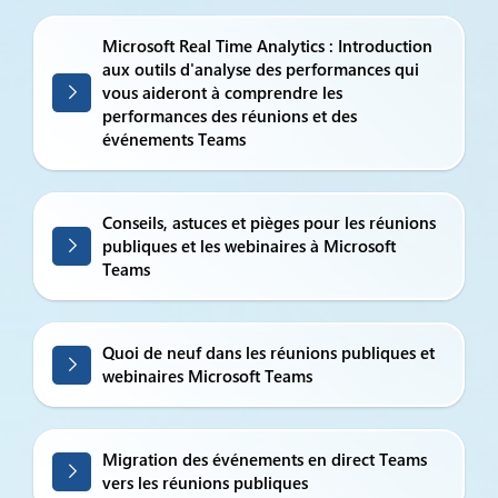
Microsoft Real Time Analytics : Introduction
aux outils d'analyse des performances qui
vous aideront à comprendre les
performances des réunions et des
événements Teams
Conseils, astuces et pièges pour les réunions
publiques et les webinaires à Microsoft
Teams
Quoi de neuf dans les réunions publiques et
webinaires Microsoft Teams
Migration des événements en direct Teams
vers les réunions publiques