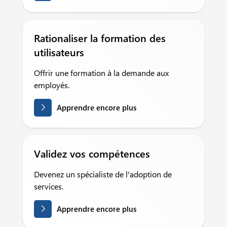
Rationaliser la formation des
utilisateurs
Offrir une formation à la demande aux
employés.
Apprendre encore plus
Validez vos compétences
Devenez un spécialiste de l'adoption de
services.
Apprendre encore plus