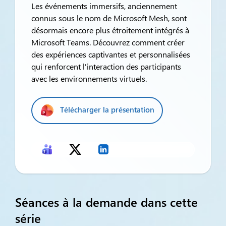
Les événements immersifs, anciennement
connus sous le nom de Microsoft Mesh, sont
désormais encore plus étroitement intégrés à
Microsoft Teams. Découvrez comment créer
des expériences captivantes et personnalisées
qui renforcent l'interaction des participants
avec les environnements virtuels.
Télécharger la présentation
Séances à la demande dans cette
série