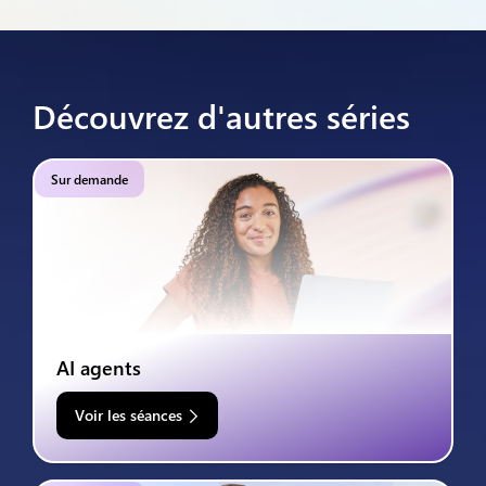
Découvrez d'autres séries
Sur demande
AI agents
Voir les séances