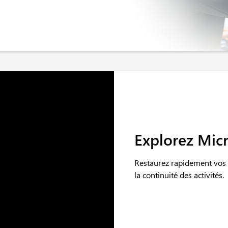
Explorez Mic
Restaurez rapidement vos
la continuité des activités.