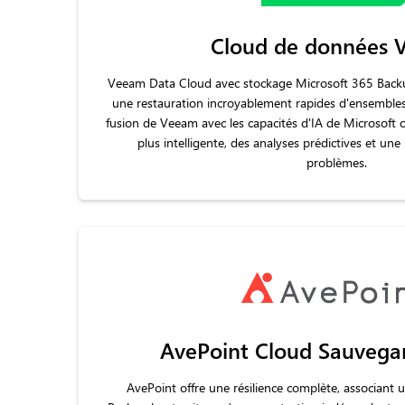
Cloud de données 
Veeam Data Cloud avec stockage Microsoft 365 Back
une restauration incroyablement rapides d'ensemble
fusion de Veeam avec les capacités d'IA de Microsoft 
plus intelligente, des analyses prédictives et une
problèmes.
AvePoint Cloud Sauvega
AvePoint offre une résilience complète, associant