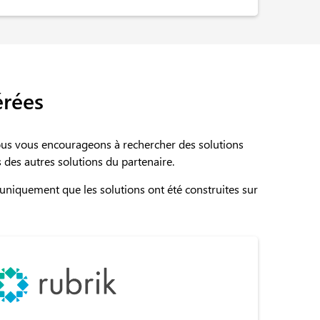
érées
ous vous encourageons à rechercher des solutions
 des autres solutions du partenaire.
 uniquement que les solutions ont été construites sur