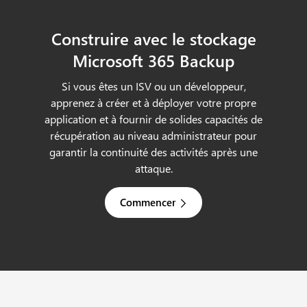
Construire avec le stockage
Microsoft 365 Backup
Si vous êtes un ISV ou un développeur,
apprenez à créer et à déployer votre propre
application et à fournir de solides capacités de
récupération au niveau administrateur pour
garantir la continuité des activités après une
attaque.
Commencer