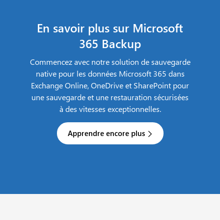
En savoir plus sur Microsoft
365 Backup
Commencez avec notre solution de sauvegarde
native pour les données Microsoft 365 dans
Exchange Online, OneDrive et SharePoint pour
une sauvegarde et une restauration sécurisées
à des vitesses exceptionnelles.
Apprendre encore plus