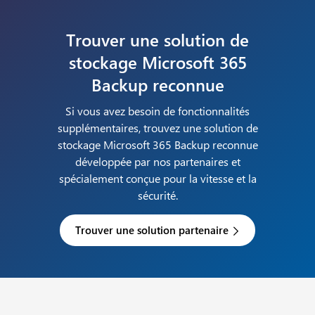
Trouver une solution de
stockage Microsoft 365
Backup reconnue
Si vous avez besoin de fonctionnalités
supplémentaires, trouvez une solution de
stockage Microsoft 365 Backup reconnue
développée par nos partenaires et
spécialement conçue pour la vitesse et la
sécurité.
Trouver une solution partenaire