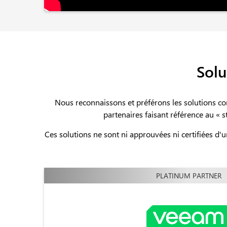
Solu
Nous reconnaissons et préférons les solutions c
partenaires faisant référence au « 
Ces solutions ne sont ni approuvées ni certifiées d'