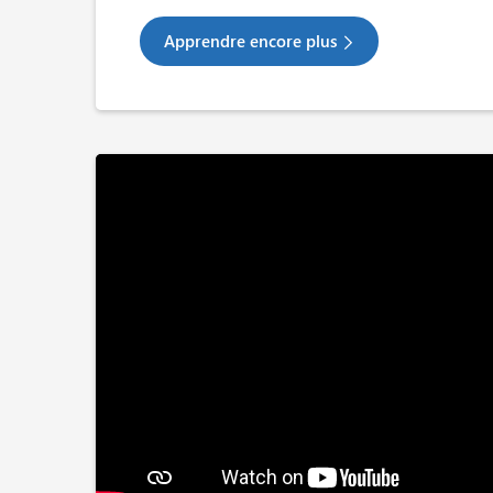
Apprendre encore plus