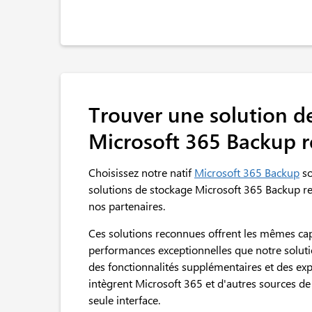
Trouver une solution d
Microsoft 365 Backup 
Choisissez notre natif
Microsoft 365 Backup
so
solutions de stockage Microsoft 365 Backup r
nos partenaires.
Ces solutions reconnues offrent les mêmes cap
performances exceptionnelles que notre solutio
des fonctionnalités supplémentaires et des exp
intègrent Microsoft 365 et d'autres sources d
seule interface.