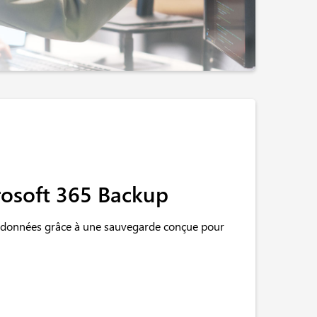
rosoft 365 Backup
 données grâce à une sauvegarde conçue pour