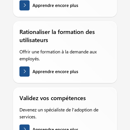
Apprendre encore plus
Rationaliser la formation des
utilisateurs
Offrir une formation à la demande aux
employés.
Apprendre encore plus
Validez vos compétences
Devenez un spécialiste de l'adoption de
services.
Apprendre encore plus