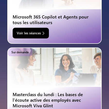
Microsoft 365 Copilot et Agents pour
tous les utilisateurs
Voir les séances
Sur demande
Masterclass du lundi : Les bases de
l'écoute active des employés avec
Microsoft Viva Glint