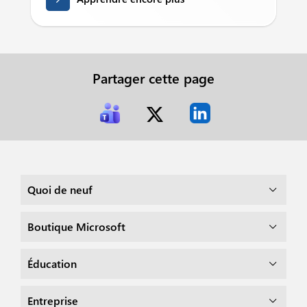
Partager cette page
Quoi de neuf
Boutique Microsoft
Éducation
Entreprise