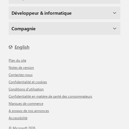
Développeur & informatique
Compagnie
English
Plan du site
Notes de version
Contactez-nous
Confidentialité et cookies
Conditions d'utilisation
Confidentialité en matière de santé des consommateurs
Marques de commerce
A propos de nos annonces
Accessibilité
© Microsoft 2026