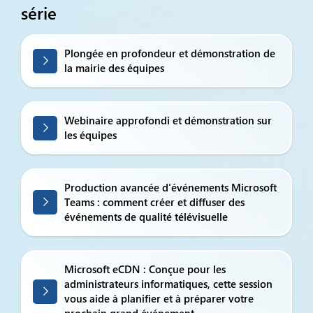
série
Plongée en profondeur et démonstration de
la mairie des équipes
Webinaire approfondi et démonstration sur
les équipes
Production avancée d'événements Microsoft
Teams : comment créer et diffuser des
événements de qualité télévisuelle
Microsoft eCDN : Conçue pour les
administrateurs informatiques, cette session
vous aide à planifier et à préparer votre