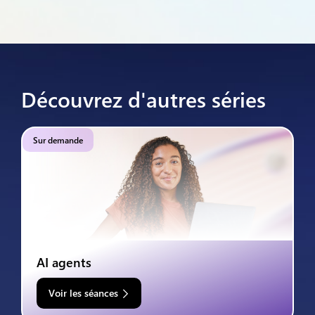
Découvrez d'autres séries
Sur demande
AI agents
Voir les séances