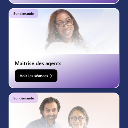
Sur demande
Maîtrise des agents
Voir les séances
Sur demande