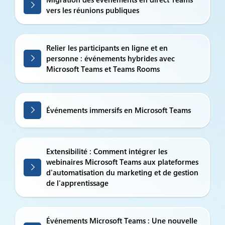
vers les réunions publiques
Relier les participants en ligne et en
personne : événements hybrides avec
Microsoft Teams et Teams Rooms
Événements immersifs en Microsoft Teams
Extensibilité : Comment intégrer les
webinaires Microsoft Teams aux plateformes
d'automatisation du marketing et de gestion
de l'apprentissage
Événements Microsoft Teams : Une nouvelle