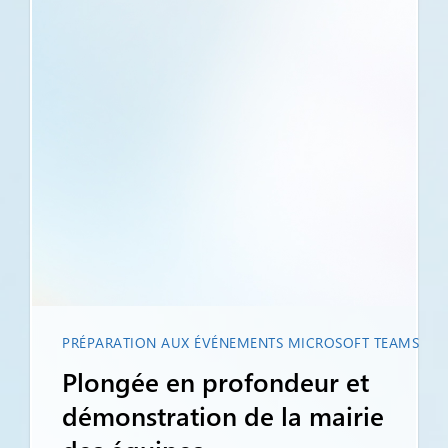
PRÉPARATION AUX ÉVÉNEMENTS MICROSOFT TEAMS
Plongée en profondeur et
démonstration de la mairie