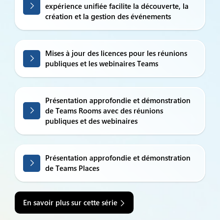
expérience unifiée facilite la découverte, la
création et la gestion des événements
Mises à jour des licences pour les réunions
publiques et les webinaires Teams
Présentation approfondie et démonstration
de Teams Rooms avec des réunions
publiques et des webinaires
Présentation approfondie et démonstration
de Teams Places
En savoir plus sur cette série