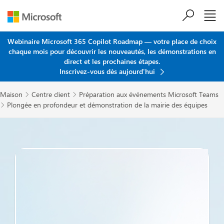
Passer au contenu principal
Webinaire Microsoft 365 Copilot Roadmap — votre place de choix
chaque mois pour découvrir les nouveautés, les démonstrations en
direct et les prochaines étapes.
Inscrivez-vous dès aujourd'hui
Maison
Centre client
Préparation aux événements Microsoft Teams


Plongée en profondeur et démonstration de la mairie des équipes
