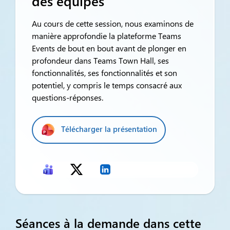
des équipes
Au cours de cette session, nous examinons de
manière approfondie la plateforme Teams
Events de bout en bout avant de plonger en
profondeur dans Teams Town Hall, ses
fonctionnalités, ses fonctionnalités et son
potentiel, y compris le temps consacré aux
questions-réponses.
Télécharger la présentation
Séances à la demande dans cette