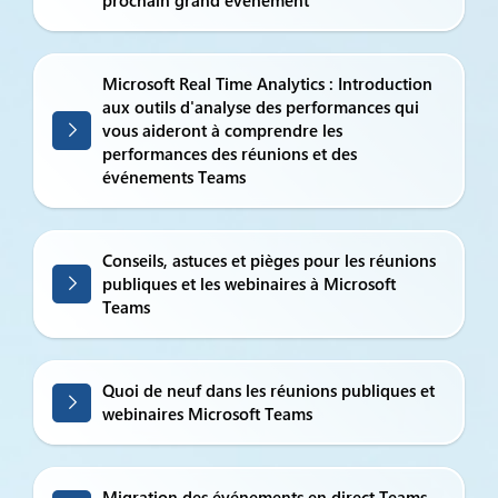
prochain grand événement
Microsoft Real Time Analytics : Introduction
aux outils d'analyse des performances qui
vous aideront à comprendre les
performances des réunions et des
événements Teams
Conseils, astuces et pièges pour les réunions
publiques et les webinaires à Microsoft
Teams
Quoi de neuf dans les réunions publiques et
webinaires Microsoft Teams
Migration des événements en direct Teams