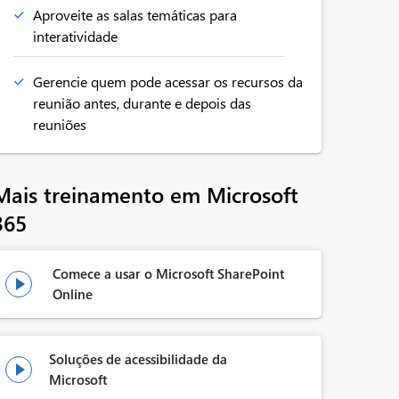
Aproveite as salas temáticas para
interatividade
Gerencie quem pode acessar os recursos da
reunião antes, durante e depois das
reuniões
Mais treinamento em Microsoft
365
Comece a usar o Microsoft SharePoint

Online
Soluções de acessibilidade da

Microsoft