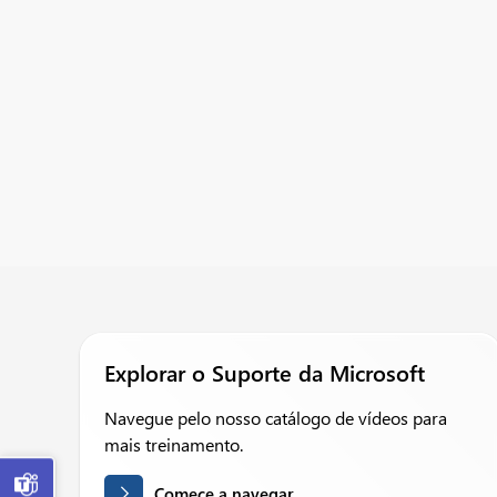
Explorar o Suporte da Microsoft
Navegue pelo nosso catálogo de vídeos para
mais treinamento.

Comece a navegar