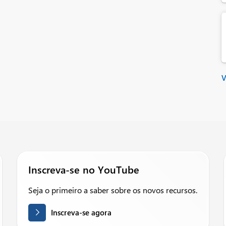
V
Inscreva-se no YouTube
Seja o primeiro a saber sobre os novos recursos.
Inscreva-se agora