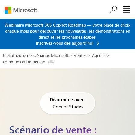
Passer au contenu principal
Webinaire Microsoft 365 Copilot Roadmap — votre place de choix
chaque mois pour découvrir les nouveautés, les démonstrations en
direct et les prochaines étapes.
Inscrivez-vous dès aujourd'hui
Bibliothèque de scénarios Microsoft
Ventes
Agent de


communication personnalisé
Disponible avec:
Copilot Studio
Scénario de vente :