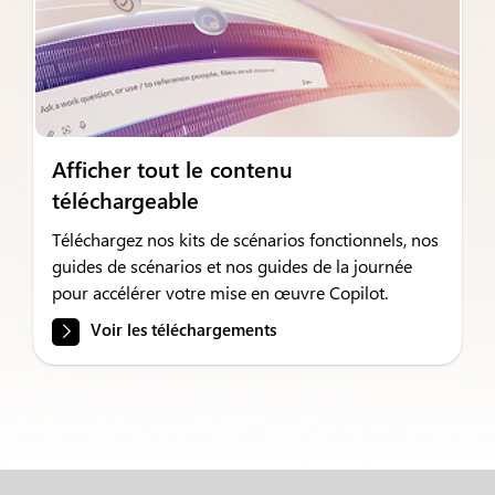
Afficher tout le contenu
téléchargeable
Téléchargez nos kits de scénarios fonctionnels, nos
guides de scénarios et nos guides de la journée
pour accélérer votre mise en œuvre Copilot.
Voir les téléchargements