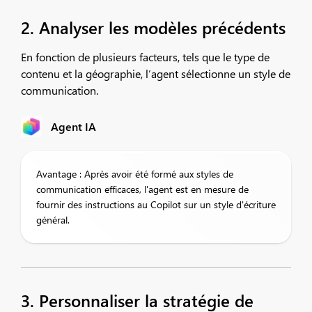
2. Analyser les modèles précédents
En fonction de plusieurs facteurs, tels que le type de
contenu et la géographie, l’agent sélectionne un style de
communication.
Agent IA
Avantage : Après avoir été formé aux styles de
communication efficaces, l'agent est en mesure de
fournir des instructions au Copilot sur un style d'écriture
général.
3. Personnaliser la stratégie de