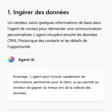
1. Ingérer des données
Un vendeur saisit quelques informations de base dans
l'agent de contact pour demander une communication
personnalisée. L'agent récupère ensuite les données
CRM, l'historique des contacts et les détails de
l'opportunité.
Agent IA
Avantage : L'agent peut trouver rapidement les
informations pertinentes pour le client, ce qui permet au
vendeur de gagner du temps lors de la collecte des
données.