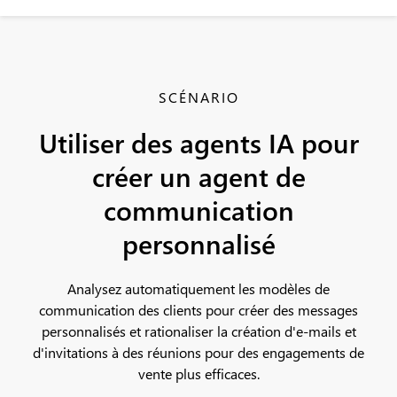
SCÉNARIO
Utiliser des agents IA pour
créer un agent de
communication
personnalisé
Analysez automatiquement les modèles de
communication des clients pour créer des messages
personnalisés et rationaliser la création d'e-mails et
d'invitations à des réunions pour des engagements de
vente plus efficaces.