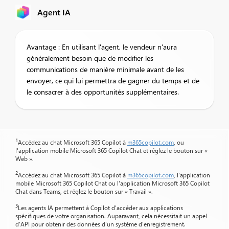
Agent IA
Avantage : En utilisant l'agent, le vendeur n'aura
généralement besoin que de modifier les
communications de manière minimale avant de les
envoyer, ce qui lui permettra de gagner du temps et de
le consacrer à des opportunités supplémentaires.
1
Accédez au chat Microsoft 365 Copilot à
m365copilot.com
, ou
l'application mobile Microsoft 365 Copilot Chat et réglez le bouton sur «
Web ».
2
Accédez au chat Microsoft 365 Copilot à
m365copilot.com
, l'application
mobile Microsoft 365 Copilot Chat ou l'application Microsoft 365 Copilot
Chat dans Teams, et réglez le bouton sur « Travail ».
3
Les agents IA permettent à Copilot d'accéder aux applications
spécifiques de votre organisation. Auparavant, cela nécessitait un appel
d'API pour obtenir des données d'un système d'enregistrement.