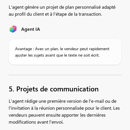
L'agent génère un projet de plan personnalisé adapté
au profil du client et à l'étape de la transaction.
Agent IA
Avantage : Avec un plan, le vendeur peut rapidement
ajuster les sujets avant que le texte ne soit écrit.
5. Projets de communication
L'agent rédige une première version de l'e-mail ou de
l'invitation à la réunion personnalisée pour le client. Les
vendeurs peuvent ensuite apporter les dernières
modifications avant l'envoi.