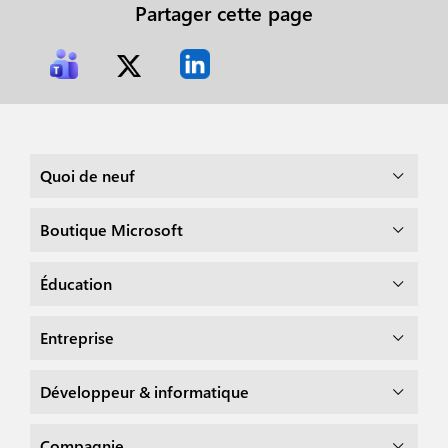
Partager cette page
Quoi de neuf
Boutique Microsoft
Éducation
Entreprise
Développeur & informatique
Compagnie