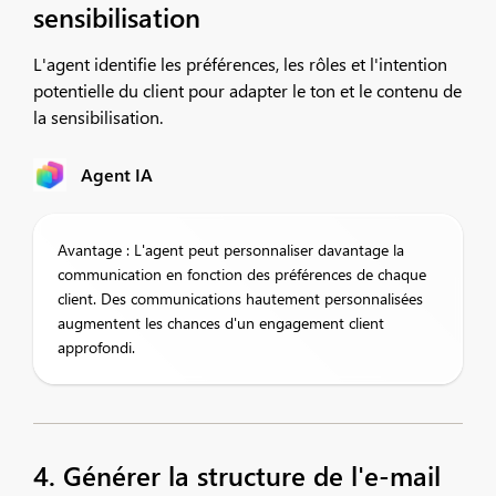
sensibilisation
L'agent identifie les préférences, les rôles et l'intention
potentielle du client pour adapter le ton et le contenu de
la sensibilisation.
Agent IA
Avantage : L'agent peut personnaliser davantage la
communication en fonction des préférences de chaque
client. Des communications hautement personnalisées
augmentent les chances d'un engagement client
approfondi.
4. Générer la structure de l'e-mail