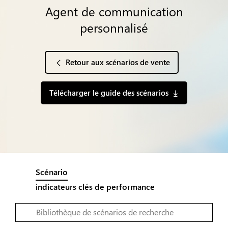
Agent de communication
personnalisé
Retour aux scénarios de vente
Télécharger le guide des scénarios
Scénario
indicateurs clés de performance