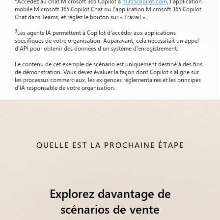
Accédez au chat Microsoft 365 Copilot à
m365copilot.com
, l'application
mobile Microsoft 365 Copilot Chat ou l'application Microsoft 365 Copilot
Chat dans Teams, et réglez le bouton sur « Travail ».
3
Les agents IA permettent à Copilot d'accéder aux applications
spécifiques de votre organisation. Auparavant, cela nécessitait un appel
d'API pour obtenir des données d'un système d'enregistrement.
Le contenu de cet exemple de scénario est uniquement destiné à des fins
de démonstration. Vous devez évaluer la façon dont Copilot s'aligne sur
les processus commerciaux, les exigences réglementaires et les principes
d'IA responsable de votre organisation.
QUELLE EST LA PROCHAINE ÉTAPE
Explorez davantage de
scénarios de vente