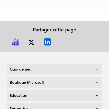
Partager cette page
Quoi de neuf
Boutique Microsoft
Éducation
Entreprise