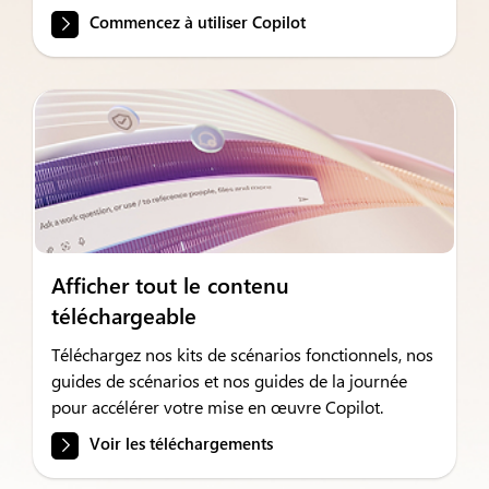
Commencez à utiliser Copilot
Afficher tout le contenu
téléchargeable
Téléchargez nos kits de scénarios fonctionnels, nos
guides de scénarios et nos guides de la journée
pour accélérer votre mise en œuvre Copilot.
Voir les téléchargements