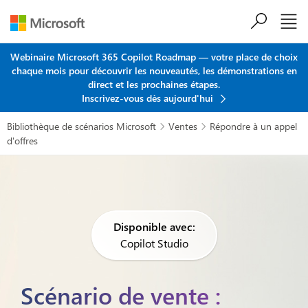
Passer au contenu principal
Webinaire Microsoft 365 Copilot Roadmap — votre place de choix
chaque mois pour découvrir les nouveautés, les démonstrations en
direct et les prochaines étapes.
Inscrivez-vous dès aujourd'hui
Bibliothèque de scénarios Microsoft
Ventes
Répondre à un appel


d'offres
Disponible avec:
Copilot Studio
Scénario de vente :