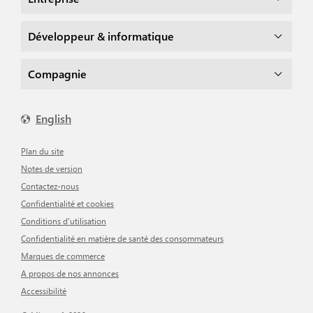
Développeur & informatique
Compagnie
English
Plan du site
Notes de version
Contactez-nous
Confidentialité et cookies
Conditions d'utilisation
Confidentialité en matière de santé des consommateurs
Marques de commerce
A propos de nos annonces
Accessibilité