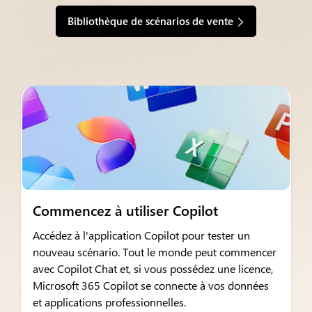
Bibliothèque de scénarios de vente
Commencez à utiliser Copilot
Accédez à l'application Copilot pour tester un
nouveau scénario. Tout le monde peut commencer
avec Copilot Chat et, si vous possédez une licence,
Microsoft 365 Copilot se connecte à vos données
et applications professionnelles.