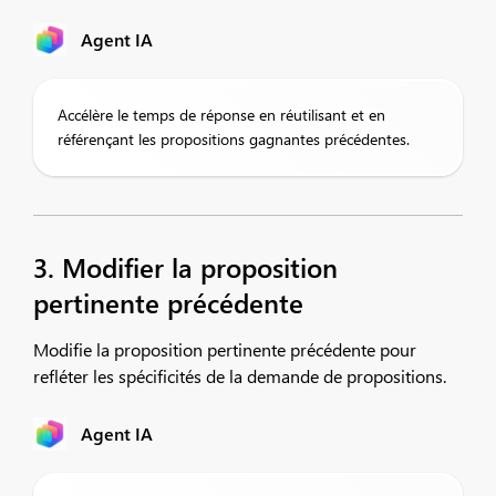
Agent IA
Accélère le temps de réponse en réutilisant et en
référençant les propositions gagnantes précédentes.
3. Modifier la proposition
pertinente précédente
Modifie la proposition pertinente précédente pour
refléter les spécificités de la demande de propositions.
Agent IA