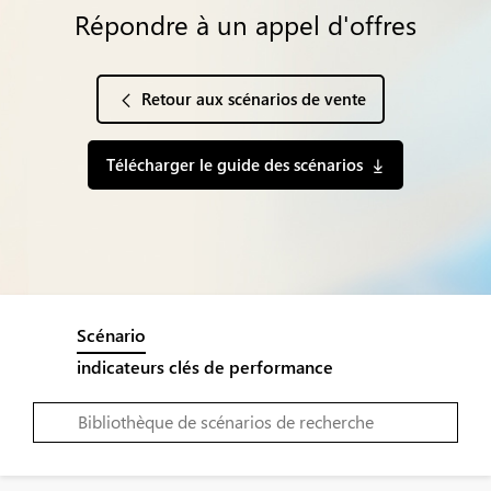
Répondre à un appel d'offres
Retour aux scénarios de vente
Télécharger le guide des scénarios
Scénario
indicateurs clés de performance