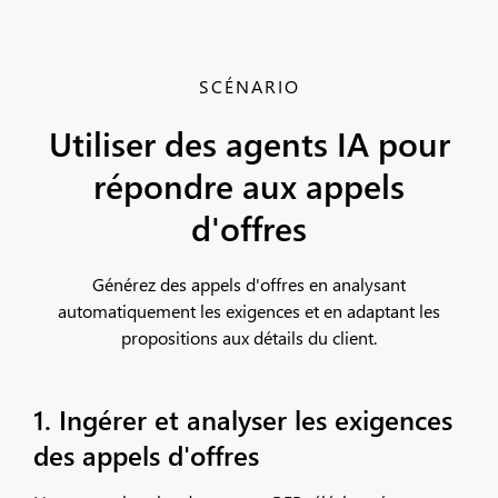
SCÉNARIO
Utiliser des agents IA pour
répondre aux appels
d'offres
Générez des appels d'offres en analysant
automatiquement les exigences et en adaptant les
propositions aux détails du client.
1. Ingérer et analyser les exigences
des appels d'offres