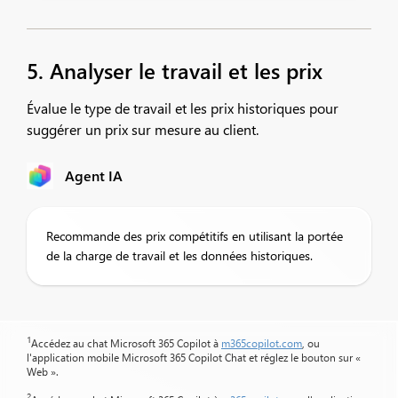
5. Analyser le travail et les prix
Évalue le type de travail et les prix historiques pour
suggérer un prix sur mesure au client.
Agent IA
Recommande des prix compétitifs en utilisant la portée
de la charge de travail et les données historiques.
1
Accédez au chat Microsoft 365 Copilot à
m365copilot.com
, ou
l'application mobile Microsoft 365 Copilot Chat et réglez le bouton sur «
Web ».
2