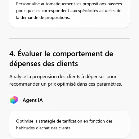
Personnalise automatiquement les propositions passées
pour qu'elles correspondent aux spécificités actuelles de
la demande de propositions.
4. Évaluer le comportement de
dépenses des clients
Analyse la propension des clients à dépenser pour
recommander un prix optimisé dans ces paramètres.
Agent IA
Optimise la stratégie de tarification en fonction des
habitudes d’achat des clients.