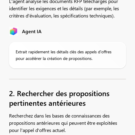
L'agent analyse les documents RFP téléchargés pour
identifier les exigences et les détails (par exemple, les
critères d'évaluation, les spécifications techniques).
Agent IA
Extrait rapidement les détails clés des appels d'offres
pour accélérer la création de propositions.
2. Rechercher des propositions
pertinentes antérieures
Recherchez dans les bases de connaissances des
propositions antérieures qui peuvent être exploitées
pour l'appel d'offres actuel.