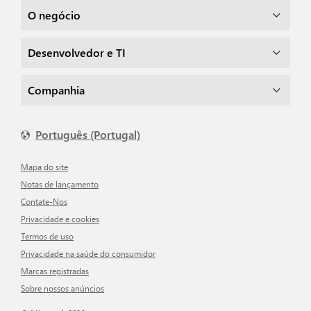
O negócio
Desenvolvedor e TI
Companhia
Português (Portugal)
Mapa do site
Notas de lançamento
Contate-Nos
Privacidade e cookies
Termos de uso
Privacidade na saúde do consumidor
Marcas registradas
Sobre nossos anúncios