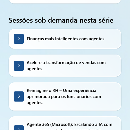
Sessões sob demanda nesta série
Finanças mais inteligentes com agentes
Acelere a transformação de vendas com
agentes.
Reimagine o RH – Uma experiência
aprimorada para os funcionários com
agentes.
Agente 365 (Microsoft): Escalando a IA com