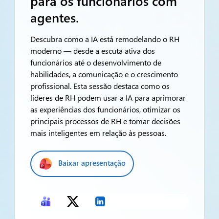
para os funcionários com
agentes.
Descubra como a IA está remodelando o RH
moderno — desde a escuta ativa dos
funcionários até o desenvolvimento de
habilidades, a comunicação e o crescimento
profissional. Esta sessão destaca como os
líderes de RH podem usar a IA para aprimorar
as experiências dos funcionários, otimizar os
principais processos de RH e tomar decisões
mais inteligentes em relação às pessoas.
Baixar apresentação