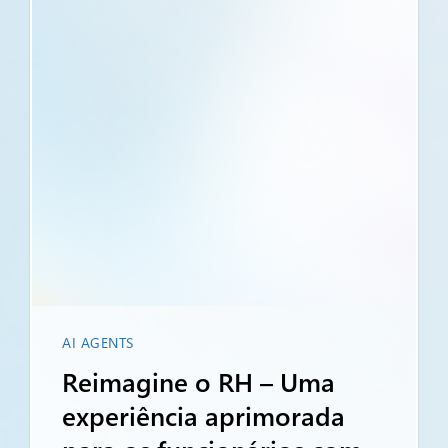
AI AGENTS
Reimagine o RH – Uma
experiência aprimorada