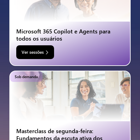
Microsoft 365 Copilot e Agents para
todos os usuários
Ver sessões
Sob demanda
Masterclass de segunda-feira:
Fundamentos da escuta ativa dos