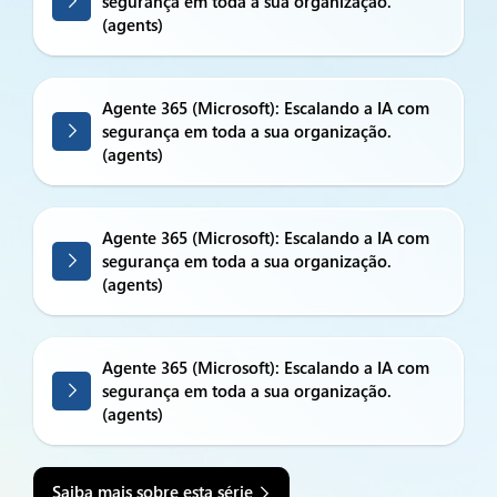
segurança em toda a sua organização.
(agents)
Agente 365 (Microsoft): Escalando a IA com
segurança em toda a sua organização.
(agents)
Agente 365 (Microsoft): Escalando a IA com
segurança em toda a sua organização.
(agents)
Agente 365 (Microsoft): Escalando a IA com
segurança em toda a sua organização.
(agents)
Saiba mais sobre esta série