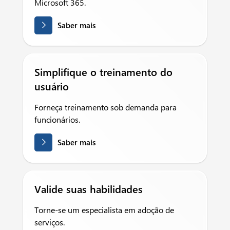
Microsoft 365.
Saber mais
Simplifique o treinamento do
usuário
Forneça treinamento sob demanda para
funcionários.
Saber mais
Valide suas habilidades
Torne-se um especialista em adoção de
serviços.