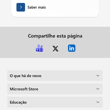
Saber mais
Compartilhe esta página
O que há de novo
Microsoft Store
Educação