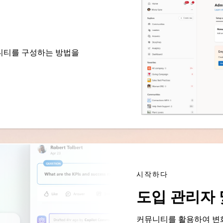
 커뮤니티를 구성하는 방법을
시작하다
도입 관리자 
커뮤니티를 활용하여 변화