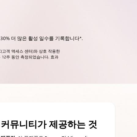
서 +30% 더 많은 활성 일수를 기록합니다*.
 CAC(고객 액세스 센터)와 상호 작용한
는 12주 동안 측정되었습니다. 효과
입양 커뮤니티가 제공하는 것