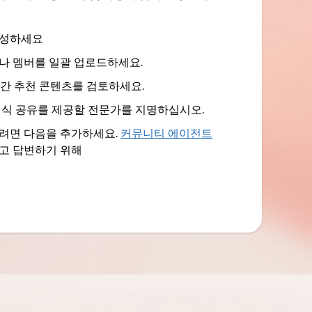
작성하세요
나 멤버를 일괄 업로드하세요.
한 주간 추천 콘텐츠를 검토하세요.
지식 공유를 제공할 전문가를 지명하십시오.
려면 다음을 추가하세요.
커뮤니티 에이전트
고 답변하기 위해