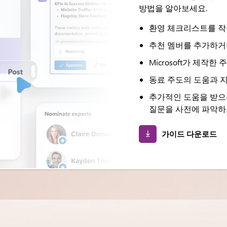
방법을 알아보세요.
환영 체크리스트를 
추천 멤버를 추가하거
Microsoft가 제작
동료 주도의 도움과 
추가적인 도움을 받으
질문을 사전에 파악하
가이드 다운로드