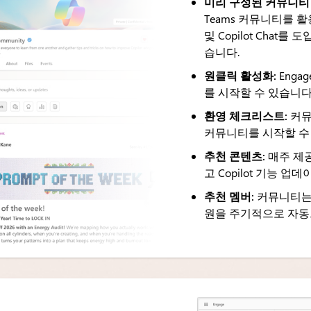
미리 구성된 커뮤니티
Teams 커뮤니티를 활용하
및 Copilot Cha
습니다.
원클릭 활성화:
Enga
를 시작할 수 있습니다
환영 체크리스트:
커뮤
커뮤니티를 시작할 수
추천 콘텐츠:
매주 제공
고 Copilot 기능 
추천 멤버:
커뮤니티는 Mi
원을 주기적으로 자동