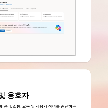
및 옹호자
 관리, 소통, 교육 및 사용자 참여를 증진하는