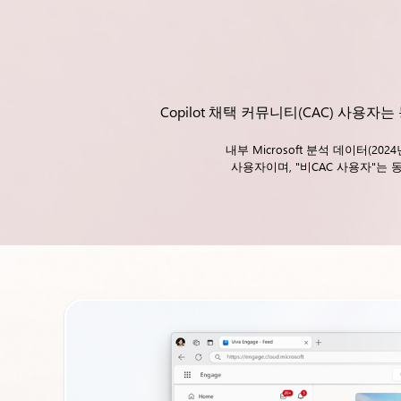
Copilot 채택 커뮤니티(CAC) 사용자는
내부 Microsoft 분석 데이터(20
사용자이며, "비CAC 사용자"는 