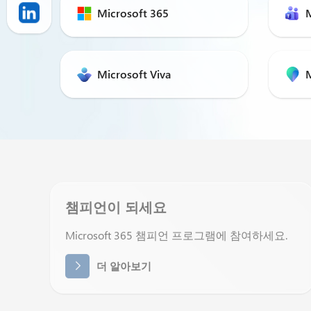
Microsoft 365
Microsoft Viva
챔피언이 되세요
Microsoft 365 챔피언 프로그램에 참여하세요.
더 알아보기