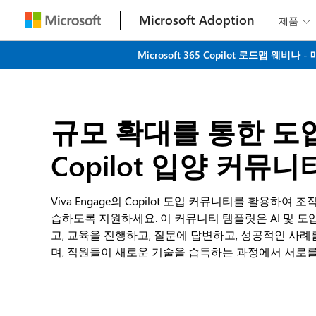
Microsoft Adoption
제품

Microsoft 365 Copilot 로드맵 
규모 확대를 통한 도
Copilot 입양 커뮤니
Viva Engage의 Copilot 도입 커뮤니티를 활용하여 조
습하도록 지원하세요. 이 커뮤니티 템플릿은 AI 및 
고, 교육을 진행하고, 질문에 답변하고, 성공적인 사례
며, 직원들이 새로운 기술을 습득하는 과정에서 서로를