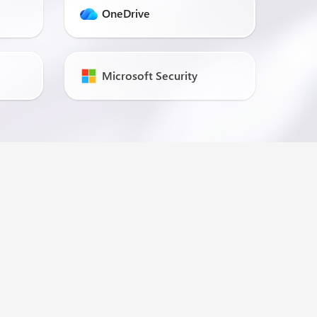
OneDrive
Microsoft Security
당신의 기술을 검증하세요
서비스 채택 전문가가 되십시오.
더 알아보기