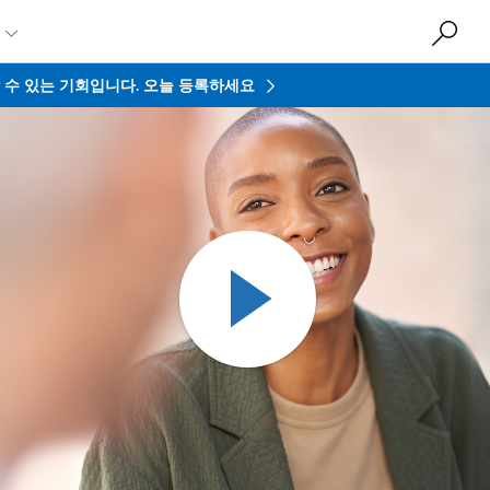

접할 수 있는 기회입니다.
오늘 등록하세요
