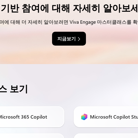
I 기반 참여에 대해 자세히 알아보
에 대해 더 자세히 알아보려면 Viva Engage 마스터클래스를 
지금보기
스 보기
icrosoft 365 Copilot
Microsoft Copilot St