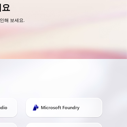
세요
확인해 보세요.
udio
Microsoft Foundry