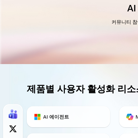
A
커뮤니티 참여
제품별 사용자 활성화 리소
AI 에이전트
M