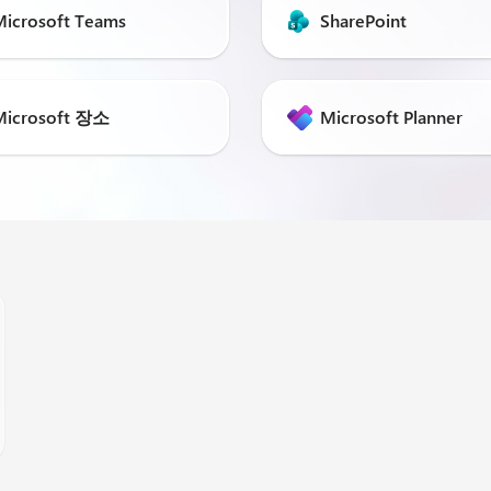
Microsoft Teams
SharePoint
Microsoft 장소
Microsoft Planner
사용자 교육 간소화
직원들에게 주문형 교육을 제공합니다.
더 알아보기