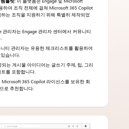
 템플릿:
이 플랫폼은 Engage 및 Microsoft
여 조직 전체에 걸쳐 Microsoft 365 Copilot
t를 도입하는 조직을 지원하기 위해 특별히 제작되었
ge 관리자는 Engage 관리자 센터에서 커뮤니티
.
니티 관리자는 유용한 체크리스트를 활용하여
 있습니다.
되는 게시물 아이디어는 글쓰기 주제, 팁, 그리
업데이트를 포함합니다.
crosoft 365 Copilot 라이선스를 보유한 회
으로 추천합니다.