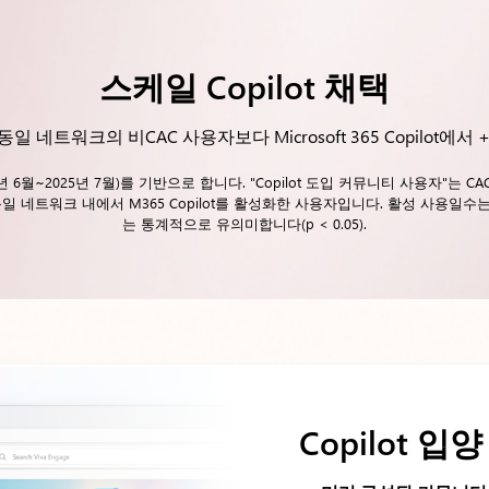
스케일 Copilot 채택
 동일 네트워크의 비CAC 사용자보다 Microsoft 365 Copilot에
24년 6월~2025년 7월)를 기반으로 합니다. "Copilot 도입 커뮤니티 사용자"는
동일 네트워크 내에서 M365 Copilot를 활성화한 사용자입니다. 활성 사용일수
는 통계적으로 유의미합니다(p < 0.05).
Copilot 