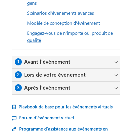
gens
Scénarios d'événements avancés
Modèle de conception d'événement
Engagez-vous de n'importe où, produit de
qualité
Avant l'événement
1
Lors de votre événement
2
Après l'événement
3
Playbook de base pour les événements virtuels
Forum d'événement virtuel
Programme d'assistance aux événements en