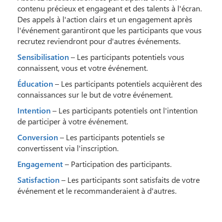
contenu précieux et engageant et des talents à l'écran.
Des appels à l'action clairs et un engagement après
l'événement garantiront que les participants que vous
recrutez reviendront pour d'autres événements.
Sensibilisation
– Les participants potentiels vous
connaissent, vous et votre événement.
Éducation
– Les participants potentiels acquièrent des
connaissances sur le but de votre événement.
Intention
– Les participants potentiels ont l'intention
de participer à votre événement.
Conversion
– Les participants potentiels se
convertissent via l'inscription.
Engagement
– Participation des participants.
Satisfaction
– Les participants sont satisfaits de votre
événement et le recommanderaient à d'autres.