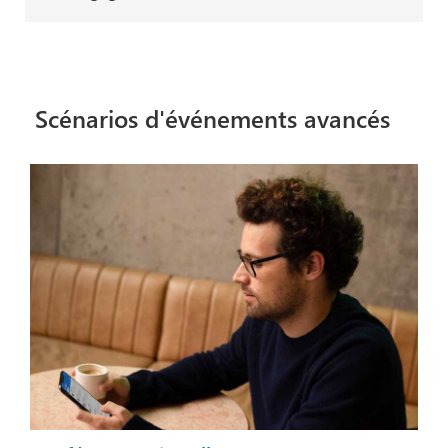
Scénarios d'événements avancés