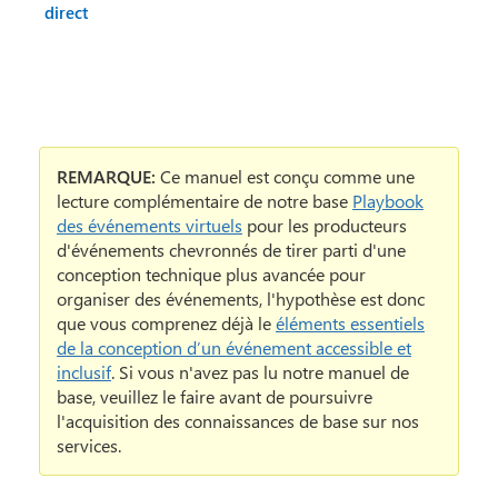
direct
REMARQUE:
Ce manuel est conçu comme une
lecture complémentaire de notre base
Playbook
des événements virtuels
pour les producteurs
d'événements chevronnés de tirer parti d'une
conception technique plus avancée pour
organiser des événements, l'hypothèse est donc
que vous comprenez déjà le
éléments essentiels
de la conception d’un événement accessible et
inclusif
. Si vous n'avez pas lu notre manuel de
base, veuillez le faire avant de poursuivre
l'acquisition des connaissances de base sur nos
services.