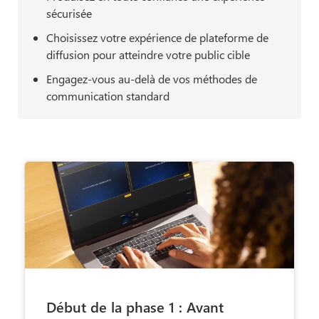
sécurisée
Choisissez votre expérience de plateforme de
diffusion pour atteindre votre public cible
Engagez-vous au-delà de vos méthodes de
communication standard
Début de la phase 1 : Avant