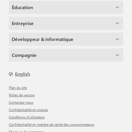
Éducation
Entreprise
Développeur & informatique
Compagnie
English
Plan du site
Notes de version
Contactez-nous
Confidentialité et cookies
Conditions d'utilisation
Confidentialité en matière de santé des consommateurs
Marques de commerce