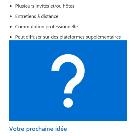
Plusieurs invités et/ou hôtes
Entretiens à distance
Commutation professionnelle
Peut diffuser sur des plateformes supplémentaires
Votre prochaine idée