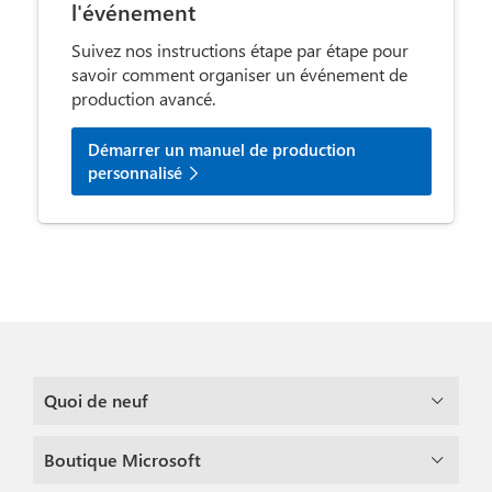
l'événement
Suivez nos instructions étape par étape pour
savoir comment organiser un événement de
production avancé.
Démarrer un manuel de production
personnalisé
Quoi de neuf
Boutique Microsoft