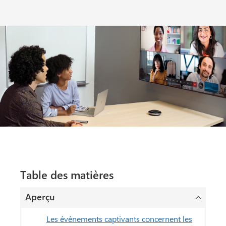
Table des matières
Aperçu
Les événements captivants concernent les