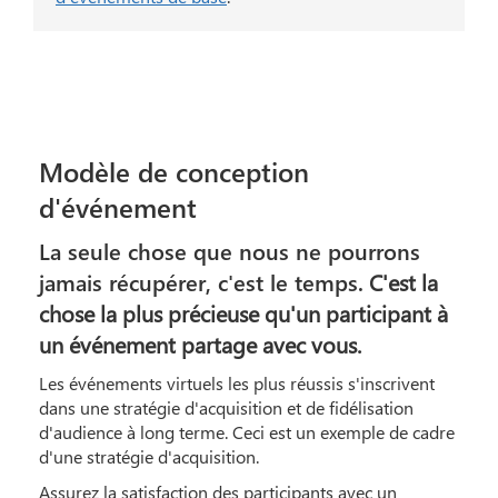
Modèle de conception
d'événement
La seule chose que nous ne pourrons
jamais récupérer, c'est le temps.
C'est la
chose la plus précieuse qu'un participant à
un événement partage avec vous.
Les événements virtuels les plus réussis s'inscrivent
dans une stratégie d'acquisition et de fidélisation
d'audience à long terme. Ceci est un exemple de cadre
d'une stratégie d'acquisition.
Assurez la satisfaction des participants avec un