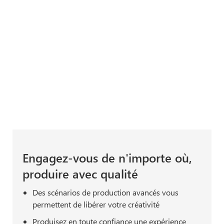
Engagez-vous de n'importe où,
produire avec qualité
Des scénarios de production avancés vous
permettent de libérer votre créativité
Produisez en toute confiance une expérience