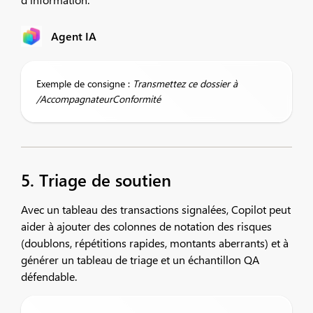
Agent IA
Exemple de consigne :
Transmettez ce dossier à
/AccompagnateurConformité
5. Triage de soutien
Avec un tableau des transactions signalées, Copilot peut
aider à ajouter des colonnes de notation des risques
(doublons, répétitions rapides, montants aberrants) et à
générer un tableau de triage et un échantillon QA
défendable.