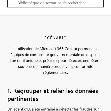
SCÉNARIO
L'utilisation de Microsoft 365 Copilot permet aux
équipes de conformité gouvernementale de disposer
d'un outil unique et précieux pour détecter, enquêter et
soutenir de manière proactive la conformité
réglementaire.
1. Regrouper et relier les données
pertinentes
Un agent d'IA a été entraîné à détecter les fraudes sur