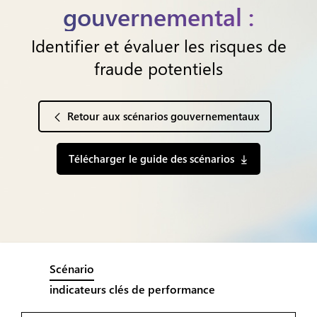
gouvernemental :
Identifier et évaluer les risques de
fraude potentiels
Retour aux scénarios gouvernementaux
Télécharger le guide des scénarios
Scénario
indicateurs clés de performance