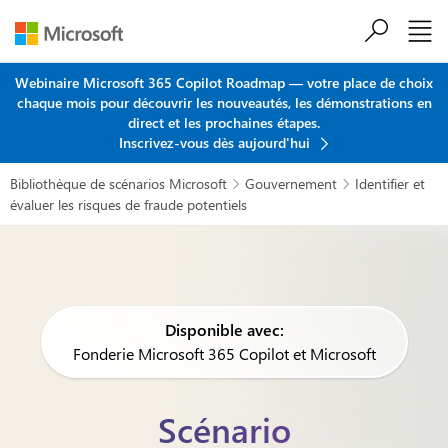
Passer au contenu principal
Webinaire Microsoft 365 Copilot Roadmap — votre place de choix
chaque mois pour découvrir les nouveautés, les démonstrations en
direct et les prochaines étapes.
Inscrivez-vous dès aujourd'hui
Bibliothèque de scénarios Microsoft
Gouvernement
Identifier et


évaluer les risques de fraude potentiels
Disponible avec:
Fonderie Microsoft 365 Copilot et Microsoft
Scénario