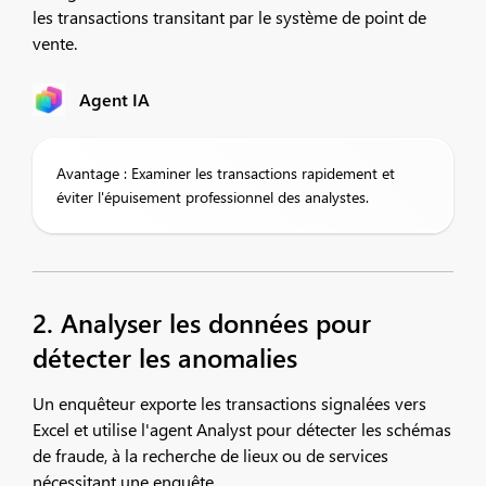
les transactions transitant par le système de point de
vente.
Agent IA
Avantage : Examiner les transactions rapidement et
éviter l'épuisement professionnel des analystes.
2. Analyser les données pour
détecter les anomalies
Un enquêteur exporte les transactions signalées vers
Excel et utilise l'agent Analyst pour détecter les schémas
de fraude, à la recherche de lieux ou de services
nécessitant une enquête.