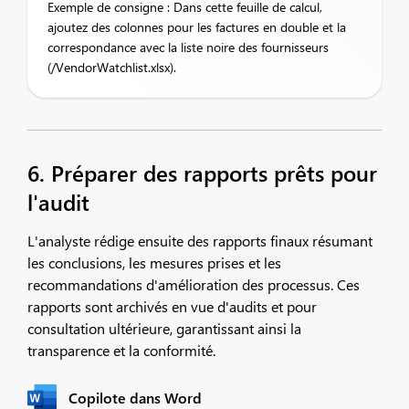
Exemple de consigne : Dans cette feuille de calcul,
ajoutez des colonnes pour les factures en double et la
correspondance avec la liste noire des fournisseurs
(/VendorWatchlist.xlsx).
6. Préparer des rapports prêts pour
l'audit
L'analyste rédige ensuite des rapports finaux résumant
les conclusions, les mesures prises et les
recommandations d'amélioration des processus. Ces
rapports sont archivés en vue d'audits et pour
consultation ultérieure, garantissant ainsi la
transparence et la conformité.
Copilote dans Word