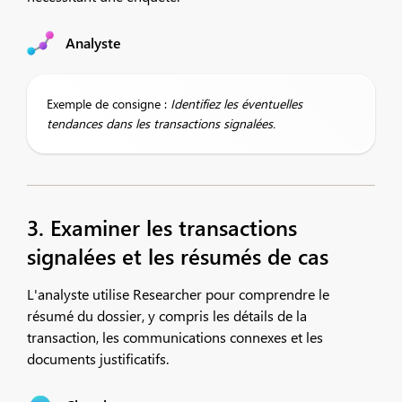
Analyste
Exemple de consigne :
Identifiez les éventuelles
tendances dans les transactions signalées.
3. Examiner les transactions
signalées et les résumés de cas
L'analyste utilise Researcher pour comprendre le
résumé du dossier, y compris les détails de la
transaction, les communications connexes et les
documents justificatifs.