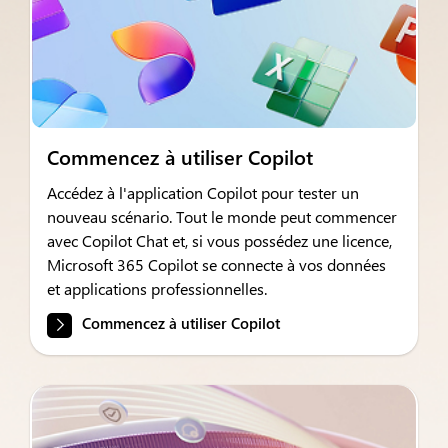
Commencez à utiliser Copilot
Accédez à l'application Copilot pour tester un
nouveau scénario. Tout le monde peut commencer
avec Copilot Chat et, si vous possédez une licence,
Microsoft 365 Copilot se connecte à vos données
et applications professionnelles.
Commencez à utiliser Copilot