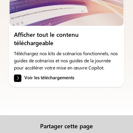
Afficher tout le contenu
téléchargeable
Téléchargez nos kits de scénarios fonctionnels, nos
guides de scénarios et nos guides de la journée
pour accélérer votre mise en œuvre Copilot.
Voir les téléchargements
Partager cette page