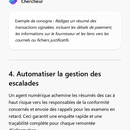
Chercheur
Exemple de consigne :
Rédigez un résumé des
transactions signalées, incluant les détails de paiement,
les informations sur le fournisseur et les liens vers les
courriels ou fichiers justificatifs.
4. Automatiser la gestion des
escalades
Un agent numérique achemine les résumés des cas à
haut risque vers les responsables de la conformité
concernés et envoie des rappels pour les examens en
retard. Ceci garantit une enquête rapide et une
traçabilité complète pour chaque remontée
d'information.