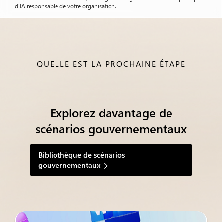
d'IA responsable de votre organisation.
QUELLE EST LA PROCHAINE ÉTAPE
Explorez davantage de
scénarios gouvernementaux
Bibliothèque de scénarios
gouvernementaux