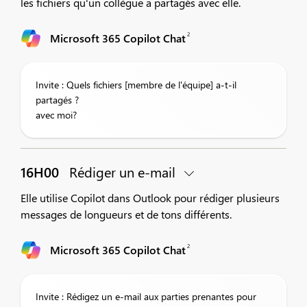
les fichiers qu'un collègue a partagés avec elle.
2
Microsoft 365 Copilot Chat
Invite : Quels fichiers [membre de l'équipe] a-t-il
partagés ?
avec moi?
16H00
Rédiger un e-mail
Elle utilise Copilot dans Outlook pour rédiger plusieurs
messages de longueurs et de tons différents.
2
Microsoft 365 Copilot Chat
Invite : Rédigez un e-mail aux parties prenantes pour