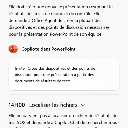
Elle doit créer une nouvelle présentation résumant les
résultats des tests de risque et de contrôle. Elle
demande à Office Agent de créer la plupart des
diapositives et des points de discussion nécessaires
pour la présentation PowerPoint de son équipe.
Copilote dans PowerPoint
Invite : Créez des diapositives et des points de
discussion pour une présentation à partir des
documents de résultats de tests.
14H00
Localiser les fichiers
Elle ne parvient pas à localiser un fichier de résultats de
test SOX et demande à Copilot Chat de rechercher tous