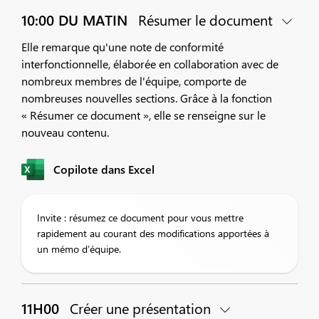
10:00 DU MATIN
Résumer le document
Elle remarque qu'une note de conformité
interfonctionnelle, élaborée en collaboration avec de
nombreux membres de l'équipe, comporte de
nombreuses nouvelles sections. Grâce à la fonction
« Résumer ce document », elle se renseigne sur le
nouveau contenu.
Copilote dans Excel
Invite : résumez ce document pour vous mettre
rapidement au courant des modifications apportées à
un mémo d’équipe.
11H00
Créer une présentation