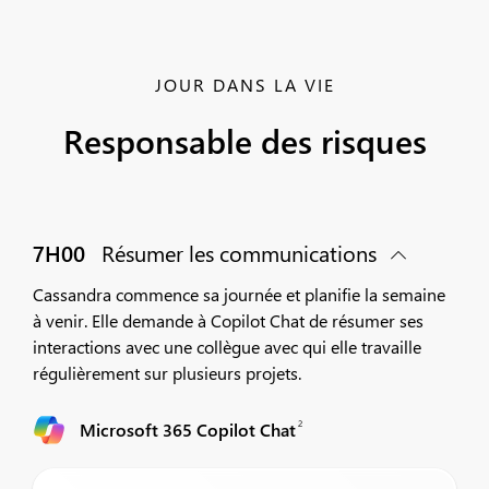
JOUR DANS LA VIE
Responsable des risques
7H00
Résumer les communications
Cassandra commence sa journée et planifie la semaine
à venir. Elle demande à Copilot Chat de résumer ses
interactions avec une collègue avec qui elle travaille
régulièrement sur plusieurs projets.
2
Microsoft 365 Copilot Chat