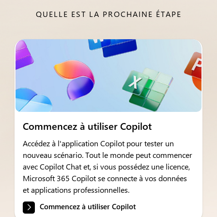
QUELLE EST LA PROCHAINE ÉTAPE
Commencez à utiliser Copilot
Accédez à l'application Copilot pour tester un
nouveau scénario. Tout le monde peut commencer
avec Copilot Chat et, si vous possédez une licence,
Microsoft 365 Copilot se connecte à vos données
et applications professionnelles.
Commencez à utiliser Copilot