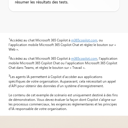
résumer les résultats des tests.
1
Accédez au chat Microsoft 365 Copilot à
m365copilot.com
, ou
l'application mobile Microsoft 365 Copilot Chat et réglez le bouton sur «
Web ».
2
Accédez au chat Microsoft 365 Copilot à
m365copilot.com
, l'application
mobile Microsoft 365 Copilot Chat ou l'application Microsoft 365 Copilot
Chat dans Teams, et réglez le bouton sur « Travail ».
3
Les agents IA permettent à Copilot d'accéder aux applications
spécifiques de votre organisation. Auparavant, cela nécessitait un appel
d'API pour obtenir des données d'un système d'enregistrement.
Le contenu de cet exemple de scénario est uniquement destiné à des fins
de démonstration. Vous devez évaluer la façon dont Copilot s'aligne sur
les processus commerciaux, les exigences réglementaires et les principes
d'IA responsable de votre organisation.