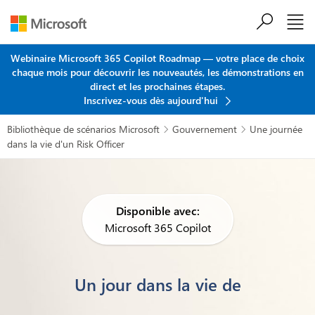
Passer au contenu principal
Webinaire Microsoft 365 Copilot Roadmap — votre place de choix
chaque mois pour découvrir les nouveautés, les démonstrations en
direct et les prochaines étapes.
Inscrivez-vous dès aujourd'hui
Bibliothèque de scénarios Microsoft
Gouvernement
Une journée


dans la vie d'un Risk Officer
Disponible avec:
Microsoft 365 Copilot
Un jour dans la vie de