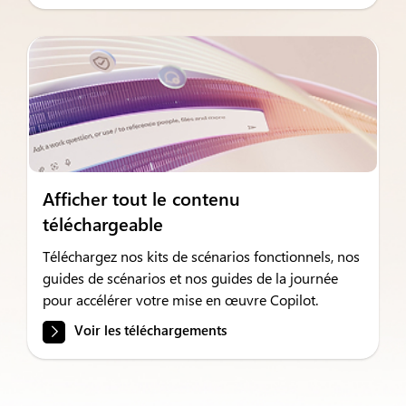
Afficher tout le contenu
téléchargeable
Téléchargez nos kits de scénarios fonctionnels, nos
guides de scénarios et nos guides de la journée
pour accélérer votre mise en œuvre Copilot.
Voir les téléchargements