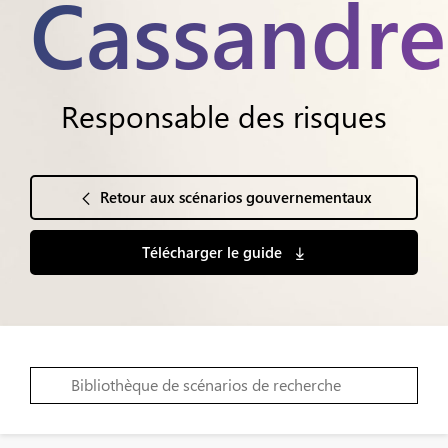
Cassandre
Responsable des risques
Retour aux scénarios gouvernementaux
Télécharger le guide