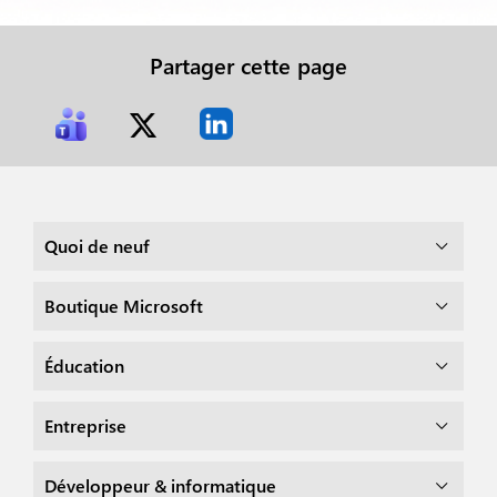
Partager cette page
Quoi de neuf
Boutique Microsoft
Éducation
Entreprise
Développeur & informatique