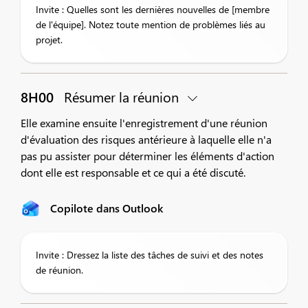
Invite : Quelles sont les dernières nouvelles de [membre
de l'équipe]. Notez toute mention de problèmes liés au
projet.
8H00
Résumer la réunion
Elle examine ensuite l'enregistrement d'une réunion
d'évaluation des risques antérieure à laquelle elle n'a
pas pu assister pour déterminer les éléments d'action
dont elle est responsable et ce qui a été discuté.
Copilote dans Outlook
Invite : Dressez la liste des tâches de suivi et des notes
de réunion.