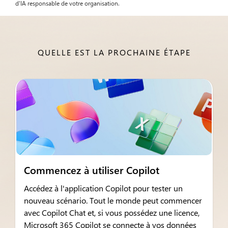
d'IA responsable de votre organisation.
QUELLE EST LA PROCHAINE ÉTAPE
Commencez à utiliser Copilot
Accédez à l'application Copilot pour tester un
nouveau scénario. Tout le monde peut commencer
avec Copilot Chat et, si vous possédez une licence,
Microsoft 365 Copilot se connecte à vos données