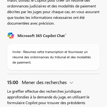
matin, utilisez le Copilot pour créer un résumé des
ordonnances judiciaires et des modalités de paiement
décrites par les juges pour chaque cas, en vous assurant
que toutes les informations nécessaires ont été
documentées avec précision.
2
Microsoft 365 Copilot Chat
Invite : Résumez cette transcription et fournissez un
résumé des ordonnances du tribunal et des modalités
de paiement.
15:00
Mener des recherches
Le greffier effectue des recherches juridiques
approfondies à la demande du juge, en utilisant le
formulaire Copilot pour trouver des précédents