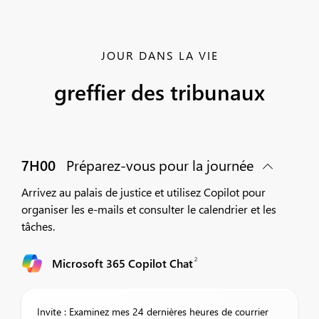
JOUR DANS LA VIE
greffier des tribunaux
7H00
Préparez-vous pour la journée
Arrivez au palais de justice et utilisez Copilot pour
organiser les e-mails et consulter le calendrier et les
tâches.
2
Microsoft 365 Copilot Chat
Invite : Examinez mes 24 dernières heures de courrier