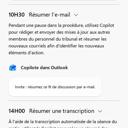
10H30
Résumer l'e-mail
Pendant une pause dans la procédure, utilisez Copilot
pour rédiger et envoyer des mises à jour aux autres
membres du personnel du tribunal et résumer les
nouveaux courriels afin d'identifier les nouveaux
éléments d'action.
Copilote dans Outlook
Invite : résumez ce fil de discussion par e-mail.
14H00
Résumer une transcription
À l'aide de la transcription automatisée de la séance du