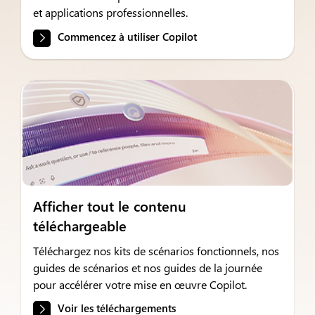
et applications professionnelles.
Commencez à utiliser Copilot
Afficher tout le contenu
téléchargeable
Téléchargez nos kits de scénarios fonctionnels, nos
guides de scénarios et nos guides de la journée
pour accélérer votre mise en œuvre Copilot.
Voir les téléchargements