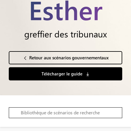
Esther
greffier des tribunaux
Retour aux scénarios gouvernementaux
Télécharger le guide