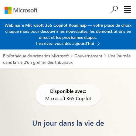
Passer au contenu principal
Webinaire Microsoft 365 Copilot Roadmap — votre place de choix
chaque mois pour découvrir les nouveautés, les démonstrations en
direct et les prochaines étapes.
Inscrivez-vous dès aujourd'hui
Bibliothèque de scénarios Microsoft
Gouvernement
Une journée


dans la vie d'un greffier des tribunaux
Disponible avec:
Microsoft 365 Copilot
Un jour dans la vie de