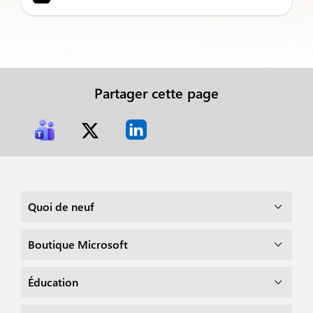
Partager cette page
Quoi de neuf
Boutique Microsoft
Éducation