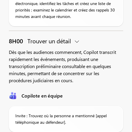
électronique, identifiez les tâches et créez une liste de
priorités ; examinez le calendrier et créez des rappels 30
minutes avant chaque réunion.
8H00
Trouver un détail
Dès que les audiences commencent, Copilot transcrit
rapidement les événements, produisant une
transcription préliminaire consultable en quelques
minutes, permettant de se concentrer sur les
procédures judiciaires en cours.
Copilote en équipe
Invite : Trouvez où la personne a mentionné [appel
téléphonique au défendeur].