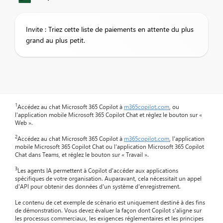
Invite : Triez cette liste de paiements en attente du plus
grand au plus petit.
1
Accédez au chat Microsoft 365 Copilot à
m365copilot.com
, ou
l'application mobile Microsoft 365 Copilot Chat et réglez le bouton sur «
Web ».
2
Accédez au chat Microsoft 365 Copilot à
m365copilot.com
, l'application
mobile Microsoft 365 Copilot Chat ou l'application Microsoft 365 Copilot
Chat dans Teams, et réglez le bouton sur « Travail ».
3
Les agents IA permettent à Copilot d'accéder aux applications
spécifiques de votre organisation. Auparavant, cela nécessitait un appel
d'API pour obtenir des données d'un système d'enregistrement.
Le contenu de cet exemple de scénario est uniquement destiné à des fins
de démonstration. Vous devez évaluer la façon dont Copilot s'aligne sur
les processus commerciaux, les exigences réglementaires et les principes