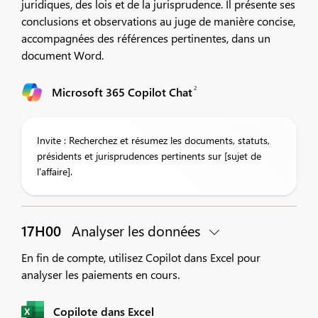
juridiques, des lois et de la jurisprudence. Il présente ses
conclusions et observations au juge de manière concise,
accompagnées des références pertinentes, dans un
document Word.
2
Microsoft 365 Copilot Chat
Invite : Recherchez et résumez les documents, statuts,
présidents et jurisprudences pertinents sur [sujet de
l'affaire].
17H00
Analyser les données
En fin de compte, utilisez Copilot dans Excel pour
analyser les paiements en cours.
Copilote dans Excel