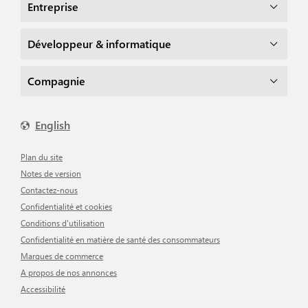
Entreprise
Développeur & informatique
Compagnie
English
Plan du site
Notes de version
Contactez-nous
Confidentialité et cookies
Conditions d'utilisation
Confidentialité en matière de santé des consommateurs
Marques de commerce
A propos de nos annonces
Accessibilité