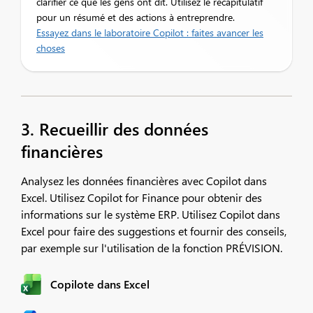
clarifier ce que les gens ont dit. Utilisez le récapitulatif
pour un résumé et des actions à entreprendre.
Essayez dans le laboratoire Copilot : faites avancer les
choses
3. Recueillir des données
financières
Analysez les données financières avec Copilot dans
Excel. Utilisez Copilot for Finance pour obtenir des
informations sur le système ERP. Utilisez Copilot dans
Excel pour faire des suggestions et fournir des conseils,
par exemple sur l'utilisation de la fonction PRÉVISION.
Copilote dans Excel