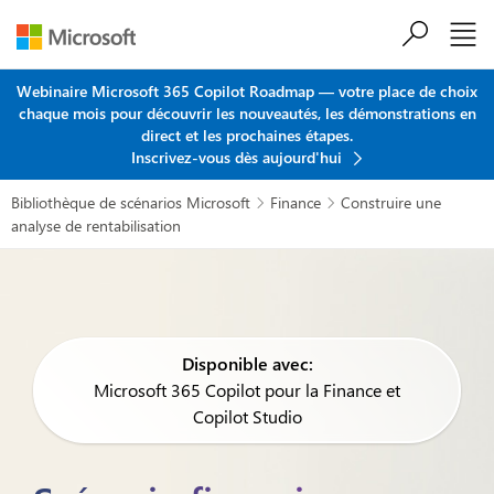
Passer au contenu principal
Webinaire Microsoft 365 Copilot Roadmap — votre place de choix
chaque mois pour découvrir les nouveautés, les démonstrations en
direct et les prochaines étapes.
Inscrivez-vous dès aujourd'hui
Bibliothèque de scénarios Microsoft
Finance
Construire une


analyse de rentabilisation
Disponible avec:
Microsoft 365 Copilot pour la Finance et
Copilot Studio