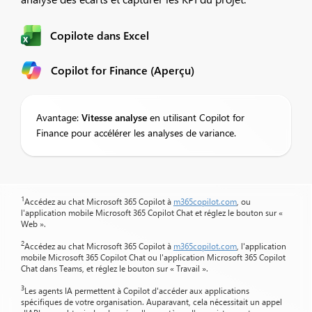
Copilote dans Excel
Copilot for Finance (Aperçu)
Avantage:
Vitesse
analyse
en utilisant Copilot for
Finance pour accélérer les analyses de variance.
1
Accédez au chat Microsoft 365 Copilot à
m365copilot.com
, ou
l'application mobile Microsoft 365 Copilot Chat et réglez le bouton sur «
Web ».
2
Accédez au chat Microsoft 365 Copilot à
m365copilot.com
, l'application
mobile Microsoft 365 Copilot Chat ou l'application Microsoft 365 Copilot
Chat dans Teams, et réglez le bouton sur « Travail ».
3
Les agents IA permettent à Copilot d'accéder aux applications
spécifiques de votre organisation. Auparavant, cela nécessitait un appel