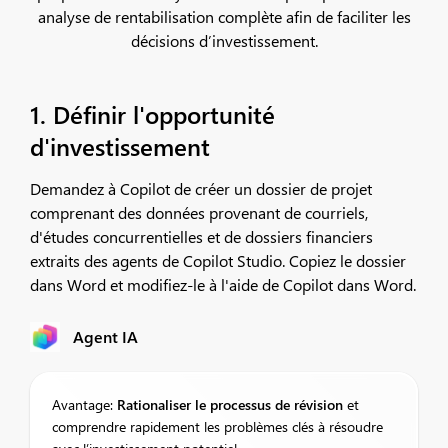
analyse de rentabilisation complète afin de faciliter les
décisions d’investissement.
1. Définir l'opportunité
d'investissement
Demandez à Copilot de créer un dossier de projet
comprenant des données provenant de courriels,
d'études concurrentielles et de dossiers financiers
extraits des agents de Copilot Studio. Copiez le dossier
dans Word et modifiez-le à l'aide de Copilot dans Word.
Agent IA
Avantage:
Rationaliser
le processus de révision
et
comprendre rapidement les problèmes clés à résoudre