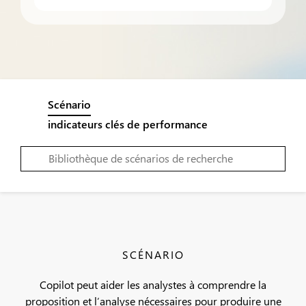
Scénario
indicateurs clés de performance
SCÉNARIO
Copilot peut aider les analystes à comprendre la
proposition et l’analyse nécessaires pour produire une