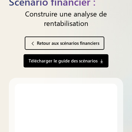
Scénario financier :
Construire une analyse de
rentabilisation
Retour aux scénarios financiers
Télécharger le guide des scénarios