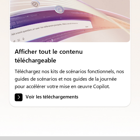
Afficher tout le contenu
téléchargeable
Téléchargez nos kits de scénarios fonctionnels, nos
guides de scénarios et nos guides de la journée
pour accélérer votre mise en œuvre Copilot.
Voir les téléchargements