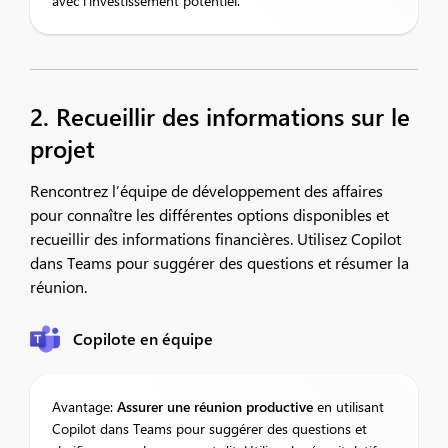
avec l’investissement potentiel.
2. Recueillir des informations sur le
projet
Rencontrez l’équipe de développement des affaires
pour connaître les différentes options disponibles et
recueillir des informations financières. Utilisez Copilot
dans Teams pour suggérer des questions et résumer la
réunion.
Copilote en équipe
Avantage:
Assurer
une réunion productive
en utilisant
Copilot dans Teams pour suggérer des questions et