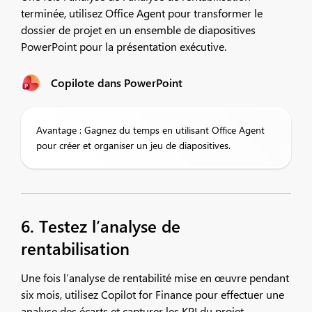
terminée, utilisez Office Agent pour transformer le
dossier de projet en un ensemble de diapositives
PowerPoint pour la présentation exécutive.
Copilote dans PowerPoint
Avantage : Gagnez du temps en utilisant Office Agent
pour créer et organiser un jeu de diapositives.
6. Testez l’analyse de
rentabilisation
Une fois l’analyse de rentabilité mise en œuvre pendant
six mois, utilisez Copilot for Finance pour effectuer une
analyse des écarts et capturer les KPI du projet.