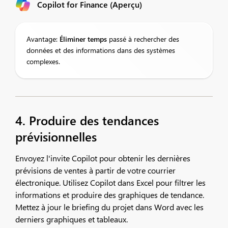
Copilot for Finance (Aperçu)
Avantage:
Éliminer
temps
passé à rechercher des
données et des informations dans des systèmes
complexes.
4. Produire des tendances
prévisionnelles
Envoyez l'invite Copilot pour obtenir les dernières
prévisions de ventes à partir de votre courrier
électronique. Utilisez Copilot dans Excel pour filtrer les
informations et produire des graphiques de tendance.
Mettez à jour le briefing du projet dans Word avec les
derniers graphiques et tableaux.