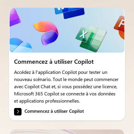
Commencez à utiliser Copilot
Accédez à l'application Copilot pour tester un
nouveau scénario. Tout le monde peut commencer
avec Copilot Chat et, si vous possédez une licence,
Microsoft 365 Copilot se connecte à vos données
et applications professionnelles.
Commencez à utiliser Copilot