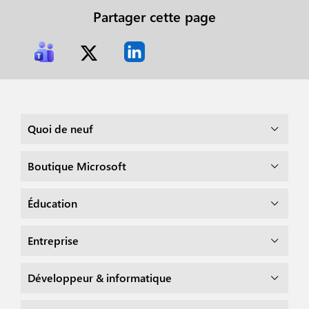
Partager cette page
Quoi de neuf
Boutique Microsoft
Éducation
Entreprise
Développeur & informatique