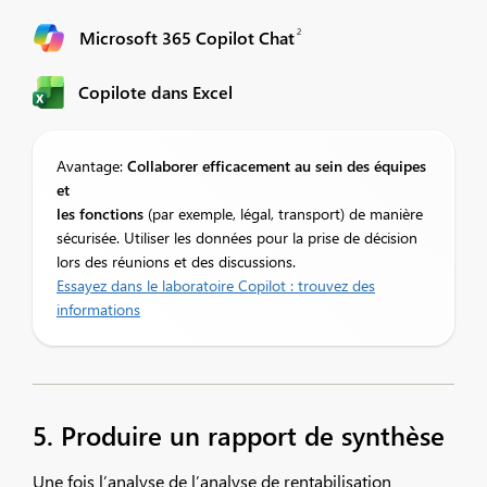
2
Microsoft 365 Copilot Chat
Copilote dans Excel
Avantage:
Collaborer
efficacement au sein des équipes
et
les fonctions
(par exemple, légal, transport) de manière
sécurisée. Utiliser les données pour la prise de décision
lors des réunions et des discussions.
Essayez dans le laboratoire Copilot : trouvez des
informations
5. Produire un rapport de synthèse
Une fois l’analyse de l’analyse de rentabilisation