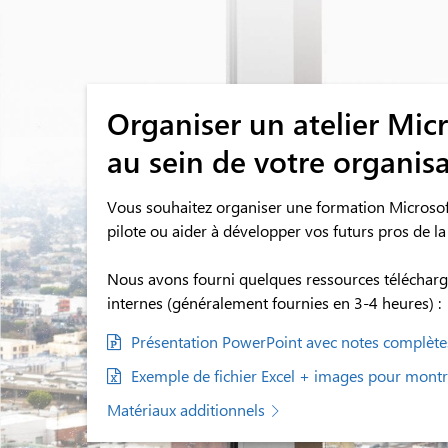
Organiser un atelier Micr
au sein de votre organis
Vous souhaitez organiser une formation Microsoft 
pilote ou aider à développer vos futurs pros de la 
Nous avons fourni quelques ressources téléchargea
internes (généralement fournies en 3-4 heures) :
Présentation PowerPoint avec notes complète
Exemple de fichier Excel + images pour montrer
Matériaux additionnels