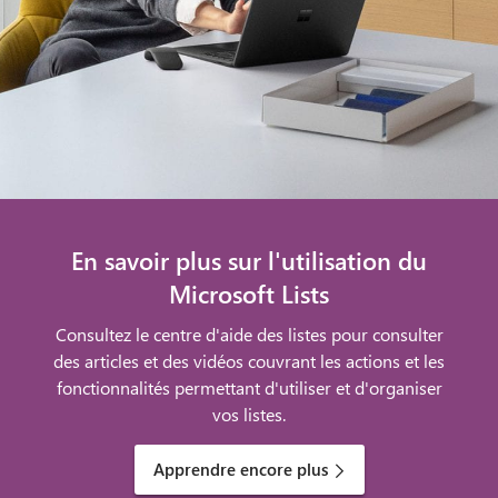
En savoir plus sur l'utilisation du
Microsoft Lists
Consultez le centre d'aide des listes pour consulter
des articles et des vidéos couvrant les actions et les
fonctionnalités permettant d'utiliser et d'organiser
vos listes.
Apprendre encore plus