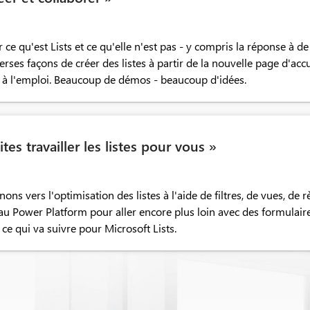
 ce qu'est Lists et ce qu'elle n'est pas - y compris la réponse
es façons de créer des listes à partir de la nouvelle page d'accue
s à l'emploi. Beaucoup de démos - beaucoup d'idées.
ites travailler les listes pour vous »
nons vers l'optimisation des listes à l'aide de filtres, de vues, d
t au Power Platform pour aller encore plus loin avec des formulair
ce qui va suivre pour Microsoft Lists.