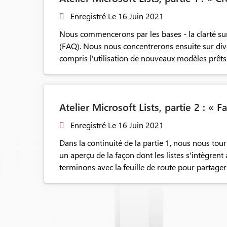
Enregistré Le 16 Juin 2021
Nous commencerons par les bases - la clarté sur
(FAQ). Nous nous concentrerons ensuite sur divers
compris l'utilisation de nouveaux modèles prêt
Atelier Microsoft Lists, partie 2 : « Fa
Enregistré Le 16 Juin 2021
Dans la continuité de la partie 1, nous nous tour
un aperçu de la façon dont les listes s'intègren
terminons avec la feuille de route pour partager 