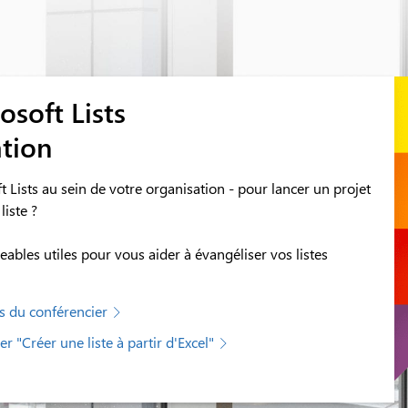
osoft Lists
ation
Lists au sein de votre organisation - pour lancer un projet
liste ?
bles utiles pour vous aider à évangéliser vos listes
s du conférencier
 "Créer une liste à partir d'Excel"