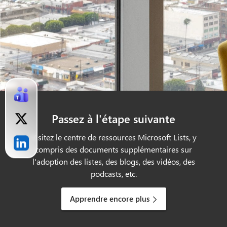
Passez à l'étape suivante
Visitez le centre de ressources Microsoft Lists, y
compris des documents supplémentaires sur
l'adoption des listes, des blogs, des vidéos, des
podcasts, etc.
Apprendre encore plus