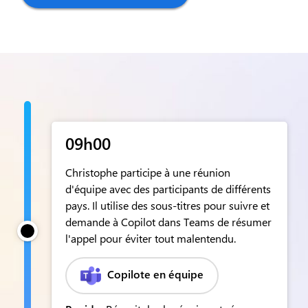
09h00
Christophe participe à une réunion
d'équipe avec des participants de différents
pays. Il utilise des sous-titres pour suivre et
demande à Copilot dans Teams de résumer
l'appel pour éviter tout malentendu.
Copilote en équipe