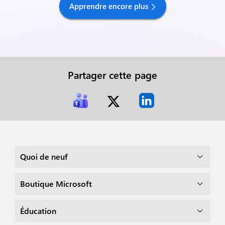
Apprendre encore plus
Partager cette page
Quoi de neuf
Boutique Microsoft
Éducation