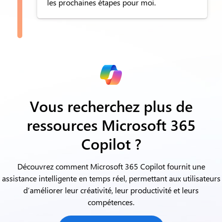
les prochaines étapes pour moi.
Vous recherchez plus de
ressources Microsoft 365
Copilot ?
Découvrez comment Microsoft 365 Copilot fournit une
assistance intelligente en temps réel,
permettant aux utilisateurs
d’améliorer leur créativité, leur productivité et leurs
compétences.