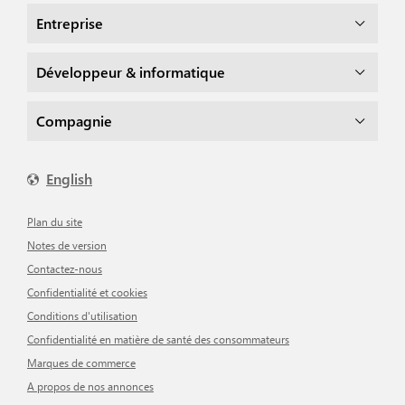
Entreprise
Développeur & informatique
Compagnie
English
Plan du site
Notes de version
Contactez-nous
Confidentialité et cookies
Conditions d'utilisation
Confidentialité en matière de santé des consommateurs
Marques de commerce
A propos de nos annonces