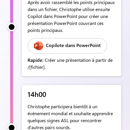
Après avoir rassemblé les points principaux
dans un fichier, Christophe utilise ensuite
Copilot dans PowerPoint pour créer une
présentation PowerPoint couvrant ces
points principaux.
Copilote dans PowerPoint
Rapide:
Créer une présentation à partir de
/[fichier].
14h00
Christophe participera bientôt à un
événement mondial et souhaite apprendre
quelques signes ASL pour rencontrer
d'autres pairs sourds.