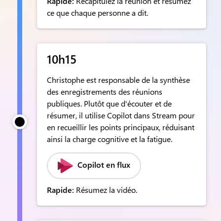
Rapide:
Récapitulez la réunion et résumez
ce que chaque personne a dit.
10h15
Christophe est responsable de la synthèse
des enregistrements des réunions
publiques. Plutôt que d'écouter et de
résumer, il utilise Copilot dans Stream pour
en recueillir les points principaux, réduisant
ainsi la charge cognitive et la fatigue.
Copilot en flux
Rapide:
Résumez la vidéo.