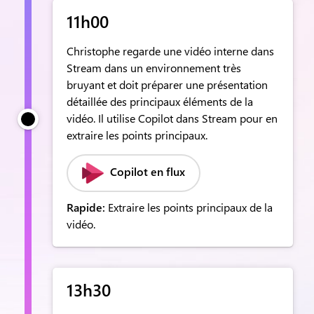
11h00
Christophe regarde une vidéo interne dans
Stream dans un environnement très
bruyant et doit préparer une présentation
détaillée des principaux éléments de la
vidéo. Il utilise Copilot dans Stream pour en
extraire les points principaux.
Copilot en flux
Rapide:
Extraire les points principaux de la
vidéo.
13h30