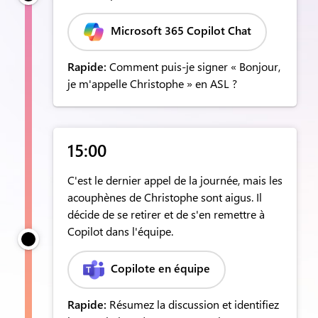
Microsoft 365 Copilot Chat
Rapide:
Comment puis-je signer « Bonjour,
je m'appelle Christophe » en ASL ?
15:00
C'est le dernier appel de la journée, mais les
acouphènes de Christophe sont aigus. Il
décide de se retirer et de s'en remettre à
Copilot dans l'équipe.
Copilote en équipe
Rapide:
Résumez la discussion et identifiez