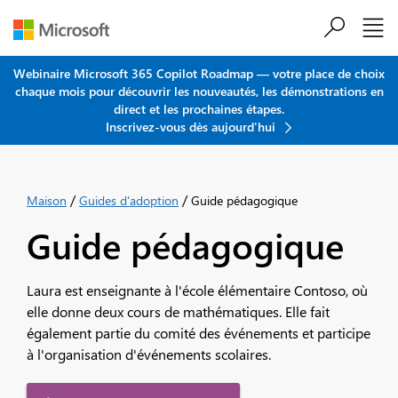
Passer au contenu principal
Webinaire Microsoft 365 Copilot Roadmap — votre place de choix
chaque mois pour découvrir les nouveautés, les démonstrations en
direct et les prochaines étapes.
Inscrivez-vous dès aujourd'hui
/
/
Maison
Guides d'adoption
Guide pédagogique
Guide pédagogique
Laura est enseignante à l'école élémentaire Contoso, où
elle donne deux cours de mathématiques. Elle fait
également partie du comité des événements et participe
à l'organisation d'événements scolaires.