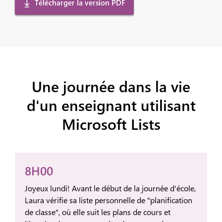
Télécharger la version PDF
Une journée dans la vie
d'un enseignant utilisant
Microsoft Lists
8H00
Joyeux lundi! Avant le début de la journée d'école,
Laura vérifie sa liste personnelle de "planification
de classe", où elle suit les plans de cours et