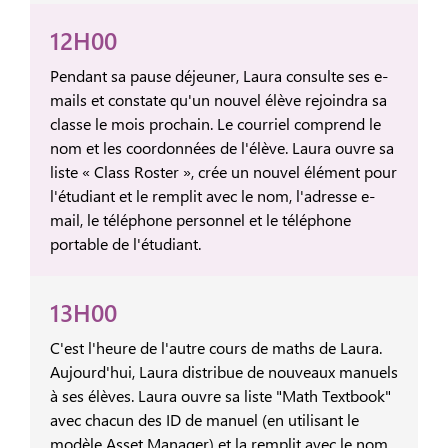
12H00
Pendant sa pause déjeuner, Laura consulte ses e-
mails et constate qu'un nouvel élève rejoindra sa
classe le mois prochain. Le courriel comprend le
nom et les coordonnées de l'élève. Laura ouvre sa
liste « Class Roster », crée un nouvel élément pour
l'étudiant et le remplit avec le nom, l'adresse e-
mail, le téléphone personnel et le téléphone
portable de l'étudiant.
13H00
C'est l'heure de l'autre cours de maths de Laura.
Aujourd'hui, Laura distribue de nouveaux manuels
à ses élèves. Laura ouvre sa liste "Math Textbook"
avec chacun des ID de manuel (en utilisant le
modèle Asset Manager) et la remplit avec le nom