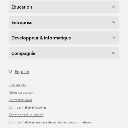
Éducation
Entreprise
Développeur & informatique
Compagnie
English
Plan du site
Notes de version
Contactez-nous
Confidentialité et cookies
Conditions d'utilisation
Confidentialité en matière de santé des consommateurs