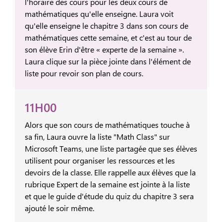
l'horaire des cours pour les deux cours de
mathématiques qu'elle enseigne. Laura voit
qu'elle enseigne le chapitre 3 dans son cours de
mathématiques cette semaine, et c'est au tour de
son élève Erin d'être « experte de la semaine ».
Laura clique sur la pièce jointe dans l'élément de
liste pour revoir son plan de cours.
11H00
Alors que son cours de mathématiques touche à
sa fin, Laura ouvre la liste "Math Class" sur
Microsoft Teams, une liste partagée que ses élèves
utilisent pour organiser les ressources et les
devoirs de la classe. Elle rappelle aux élèves que la
rubrique Expert de la semaine est jointe à la liste
et que le guide d'étude du quiz du chapitre 3 sera
ajouté le soir même.