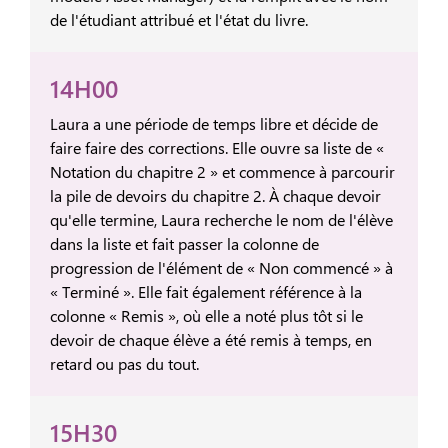
de l'étudiant attribué et l'état du livre.
14H00
Laura a une période de temps libre et décide de
faire faire des corrections. Elle ouvre sa liste de «
Notation du chapitre 2 » et commence à parcourir
la pile de devoirs du chapitre 2. À chaque devoir
qu'elle termine, Laura recherche le nom de l'élève
dans la liste et fait passer la colonne de
progression de l'élément de « Non commencé » à
« Terminé ». Elle fait également référence à la
colonne « Remis », où elle a noté plus tôt si le
devoir de chaque élève a été remis à temps, en
retard ou pas du tout.
15H30