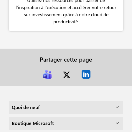
Utilisez nos ressources pour passer de
l'inspiration à l'exécution et accélérer votre retour
sur investissement grâce à notre cloud de
productivité.
Partager cette page
Quoi de neuf
Boutique Microsoft