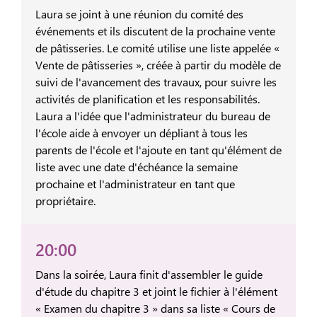
Laura se joint à une réunion du comité des
événements et ils discutent de la prochaine vente
de pâtisseries. Le comité utilise une liste appelée «
Vente de pâtisseries », créée à partir du modèle de
suivi de l'avancement des travaux, pour suivre les
activités de planification et les responsabilités.
Laura a l'idée que l'administrateur du bureau de
l'école aide à envoyer un dépliant à tous les
parents de l'école et l'ajoute en tant qu'élément de
liste avec une date d'échéance la semaine
prochaine et l'administrateur en tant que
propriétaire.
20:00
Dans la soirée, Laura finit d'assembler le guide
d'étude du chapitre 3 et joint le fichier à l'élément
« Examen du chapitre 3 » dans sa liste « Cours de