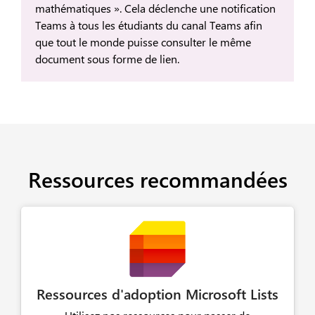
mathématiques ». Cela déclenche une notification
Teams à tous les étudiants du canal Teams afin
que tout le monde puisse consulter le même
document sous forme de lien.
Ressources recommandées
Ressources d'adoption Microsoft Lists