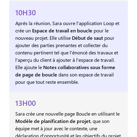
10H30
Après la réunion, Sara ouvre l'application Loop et
crée un
Espace de travail en boucle
pour le
nouveau projet. Elle utilise
Début de saut
pour
ajouter des parties prenantes et collecter du
contenu pertinent tel que l'énoncé des travaux et
l'aperçu du client à ajouter à l'espace de travail.
Elle ajoute le
Notes collaboratives sous forme
de page de boucle
dans son espace de travail
pour que tout reste ensemble.
13H00
Sara crée une nouvelle page Boucle en utilisant le
Modèle de planification de projet
, que son
équipe met à jour avec le contexte, une
déclaration d'opportunité et les objectifs du projet.