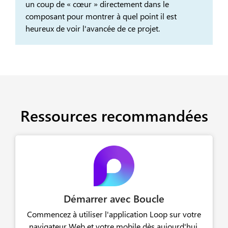
un coup de « cœur » directement dans le
composant pour montrer à quel point il est
heureux de voir l'avancée de ce projet.
Ressources recommandées
Démarrer avec Boucle
Commencez à utiliser l'application Loop sur votre
navigateur Web et votre mobile dès aujourd'hui.