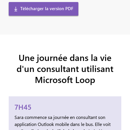
Télécharger la version PDF
Une journée dans la vie
d'un consultant utilisant
Microsoft Loop
7H45
Sara commence sa journée en consultant son
application Outlook mobile dans le bus. Elle voit