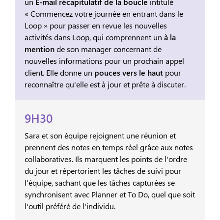
un
E-mail récapitulatif de la boucle
intitulé
« Commencez votre journée en entrant dans le
Loop » pour passer en revue les nouvelles
activités dans Loop, qui comprennent un
à la
mention
de son manager concernant de
nouvelles informations pour un prochain appel
client. Elle donne un
pouces vers le haut
pour
reconnaître qu'elle est à jour et prête à discuter.
9H30
Sara et son équipe rejoignent une réunion et
prennent des notes en temps réel grâce aux notes
collaboratives. Ils marquent les points de l'ordre
du jour et répertorient les tâches de suivi pour
l'équipe, sachant que les tâches capturées se
synchronisent avec Planner et To Do, quel que soit
l'outil préféré de l'individu.