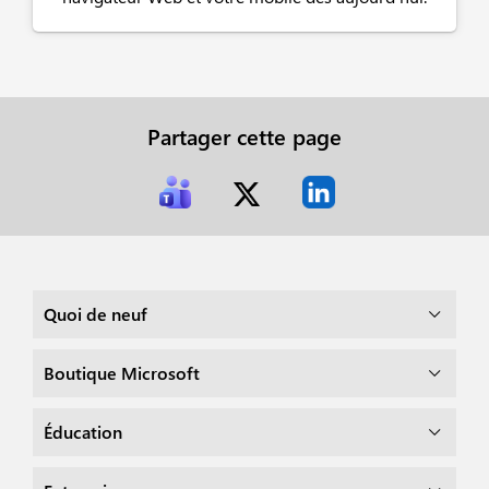
Partager cette page
Quoi de neuf
Boutique Microsoft
Éducation