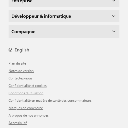
Entreprise
Développeur & informatique
Compagnie
English
Plan du site
Notes de version
Contactez-nous
Confidentialité et cookies
Conditions d'utilisation
Confidentialité en matière de santé des consommateurs
Marques de commerce
A propos de nos annonces
Accessibilité