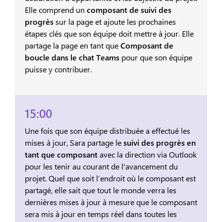
Elle comprend un
composant de suivi des
progrès
sur la page et ajoute les prochaines
étapes clés que son équipe doit mettre à jour. Elle
partage la page en tant que
Composant de
boucle dans le chat Teams
pour que son équipe
puisse y contribuer.
15:00
Une fois que son équipe distribuée a effectué les
mises à jour, Sara partage le
suivi des progrès en
tant que composant
avec la direction via Outlook
pour les tenir au courant de l'avancement du
projet. Quel que soit l’endroit où le composant est
partagé, elle sait que tout le monde verra les
dernières mises à jour à mesure que le composant
sera mis à jour en temps réel dans toutes les