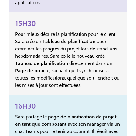
applications.
15H30
Pour mieux décrire la planification pour le client,
Sara crée un
Tableau de planification
pour
examiner les progrès du projet lors de stand-ups
hebdomadaires. Sara colle le nouveau créé
Tableau de planification
directement dans un
Page de boucle
, sachant qu'il synchronisera
toutes les modifications, quel que soit l'endroit où
les mises à jour sont effectuées.
16H30
Sara partage le
page de planification de projet
en tant que composant
avec son manager via un
chat Teams pour le tenir au courant. Il réagit avec