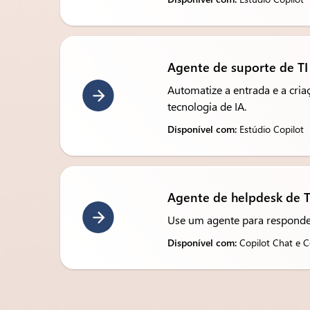
Agente de suporte de TI
Automatize a entrada e a cria
tecnologia de IA.
Disponível com:
Estúdio Copilot
Agente de helpdesk de T
Use um agente para responder
Disponível com:
Copilot Chat e C