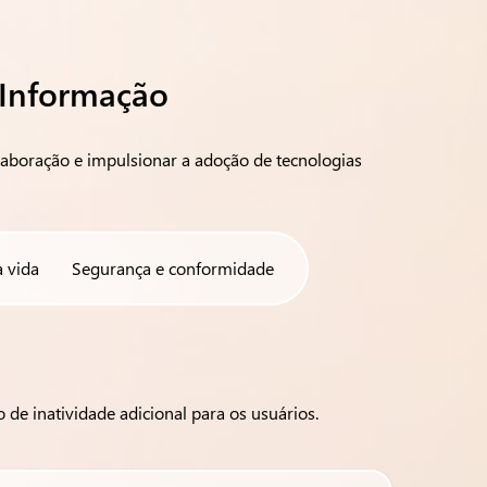
 Informação
olaboração e impulsionar a adoção de tecnologias
a vida
Segurança e conformidade
de inatividade adicional para os usuários.