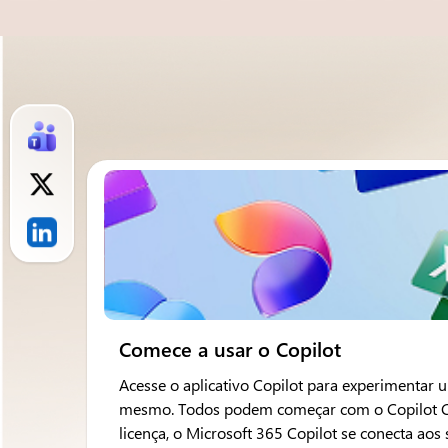
Comece a usar o Copilot
Acesse o aplicativo Copilot para experimentar
mesmo. Todos podem começar com o Copilot Cha
licença, o Microsoft 365 Copilot se conecta aos 