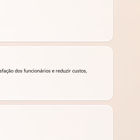
fação dos funcionários e reduzir custos,