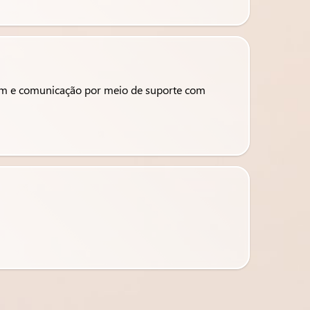
iagem e comunicação por meio de suporte com