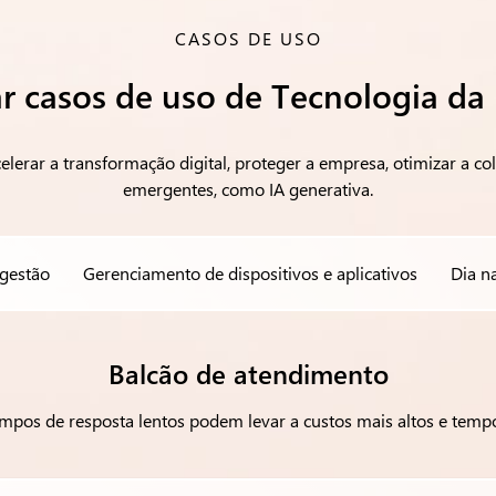
CASOS DE USO
r casos de uso de Tecnologia da
celerar a transformação digital, proteger a empresa, otimizar a c
emergentes, como IA generativa.
gestão
Gerenciamento de dispositivos e aplicativos
Dia n
Balcão de atendimento
mpos de resposta lentos podem levar a custos mais altos e tempo 