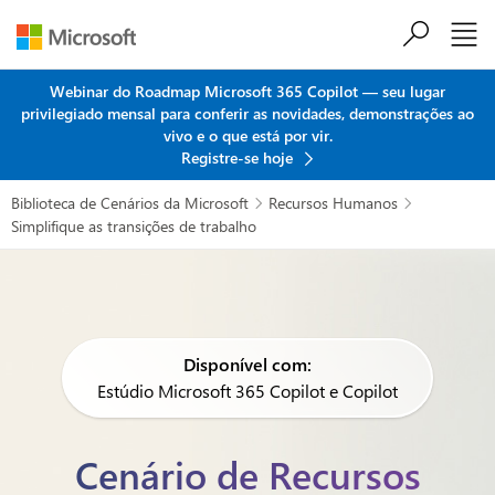
Ir para o conteúdo principal
Webinar do Roadmap Microsoft 365 Copilot — seu lugar
privilegiado mensal para conferir as novidades, demonstrações ao
vivo e o que está por vir.
Registre-se hoje
Biblioteca de Cenários da Microsoft
Recursos Humanos


Simplifique as transições de trabalho
Disponível com:
Estúdio Microsoft 365 Copilot e Copilot
Cenário de Recursos