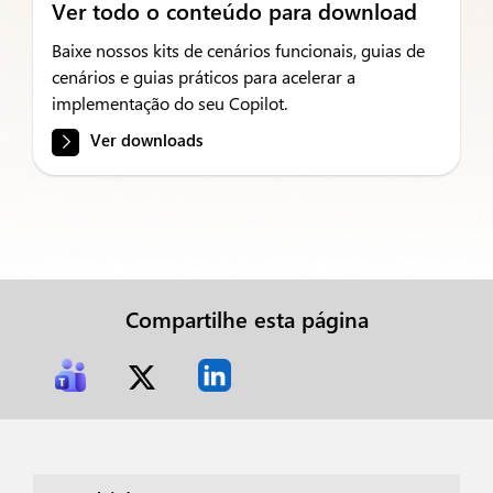
Ver todo o conteúdo para download
Baixe nossos kits de cenários funcionais, guias de
cenários e guias práticos para acelerar a
implementação do seu Copilot.
Ver downloads
Compartilhe esta página