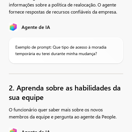
informações sobre a política de realocação. O agente
fornece respostas de recursos confiáveis da empresa.
Agente de IA
Exemplo de prompt: Que tipo de acesso à moradia
temporária eu terei durante minha mudança?
2. Aprenda sobre as habilidades da
sua equipe
O funcionário quer saber mais sobre os novos
membros da equipe e pergunta ao agente da People.
Agente de IA