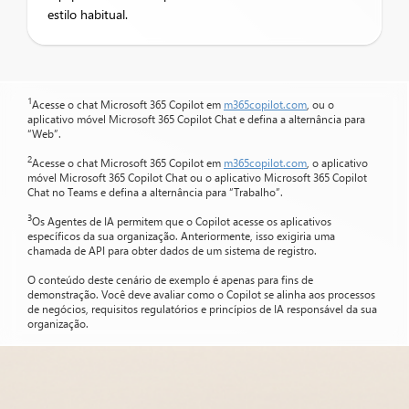
estilo habitual.
1
Acesse o chat Microsoft 365 Copilot em
m365copilot.com
, ou o
aplicativo móvel Microsoft 365 Copilot Chat e defina a alternância para
“Web”.
2
Acesse o chat Microsoft 365 Copilot em
m365copilot.com
, o aplicativo
móvel Microsoft 365 Copilot Chat ou o aplicativo Microsoft 365 Copilot
Chat no Teams e defina a alternância para “Trabalho”.
3
Os Agentes de IA permitem que o Copilot acesse os aplicativos
específicos da sua organização. Anteriormente, isso exigiria uma
chamada de API para obter dados de um sistema de registro.
O conteúdo deste cenário de exemplo é apenas para fins de
demonstração. Você deve avaliar como o Copilot se alinha aos processos
de negócios, requisitos regulatórios e princípios de IA responsável da sua
organização.