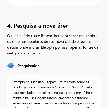
4. Pesquise a nova área
O funcionário usa o Researcher para saber mais sobre
os sistemas escolares de sua nova cidade e, assim,
decidir onde morar. Ele opta por usar apenas fontes da
web para a consulta.
Pesquisador
Exemplo de sugestão: Prepare um relatório sobre as
escolas públicas de ensino médio na região de Atlanta
para me ajudar a escolher uma escola para meu filho e
minha filha. Eles jogam futebol americano e futebol
americano e querem participar de times competitivos, e