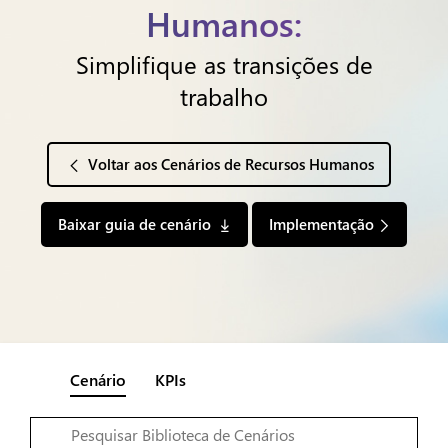
Humanos:
Simplifique as transições de
trabalho
Voltar aos Cenários de Recursos Humanos
Baixar guia de cenário
Implementação
Cenário
KPIs