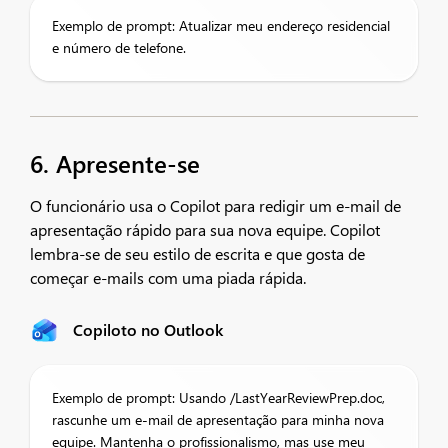
Exemplo de prompt: Atualizar meu endereço residencial
e número de telefone.
6. Apresente-se
O funcionário usa o Copilot para redigir um e-mail de
apresentação rápido para sua nova equipe. Copilot
lembra-se de seu estilo de escrita e que gosta de
começar e-mails com uma piada rápida.
Copiloto no Outlook
Exemplo de prompt: Usando /LastYearReviewPrep.doc,
rascunhe um e-mail de apresentação para minha nova
equipe. Mantenha o profissionalismo, mas use meu