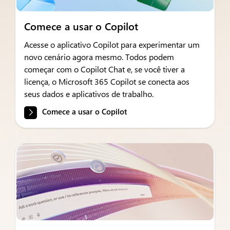
Comece a usar o Copilot
Acesse o aplicativo Copilot para experimentar um
novo cenário agora mesmo. Todos podem
começar com o Copilot Chat e, se você tiver a
licença, o Microsoft 365 Copilot se conecta aos
seus dados e aplicativos de trabalho.
Comece a usar o Copilot