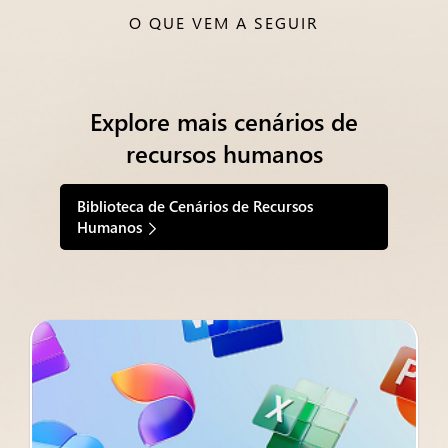
O QUE VEM A SEGUIR
Explore mais cenários de
recursos humanos
Biblioteca de Cenários de Recursos
Humanos