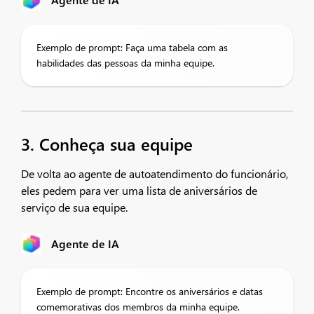
Exemplo de prompt: Faça uma tabela com as
habilidades das pessoas da minha equipe.
3. Conheça sua equipe
De volta ao agente de autoatendimento do funcionário,
eles pedem para ver uma lista de aniversários de
serviço de sua equipe.
Agente de IA
Exemplo de prompt: Encontre os aniversários e datas
comemorativas dos membros da minha equipe.