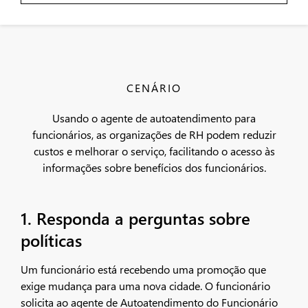
CENÁRIO
Usando o agente de autoatendimento para
funcionários, as organizações de RH podem reduzir
custos e melhorar o serviço, facilitando o acesso às
informações sobre benefícios dos funcionários.
1. Responda a perguntas sobre
políticas
Um funcionário está recebendo uma promoção que
exige mudança para uma nova cidade. O funcionário
solicita ao agente de Autoatendimento do Funcionário