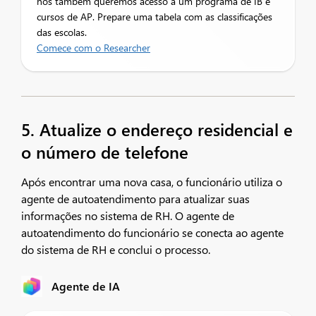
nós também queremos acesso a um programa de IB e
cursos de AP. Prepare uma tabela com as classificações
das escolas.
Comece com o Researcher
5. Atualize o endereço residencial e
o número de telefone
Após encontrar uma nova casa, o funcionário utiliza o
agente de autoatendimento para atualizar suas
informações no sistema de RH. O agente de
autoatendimento do funcionário se conecta ao agente
do sistema de RH e conclui o processo.
Agente de IA