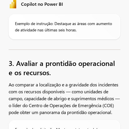
Copilot no Power BI
Exemplo de instrução: Destaque as áreas com aumento
de atividade nas últimas seis horas.
3. Avaliar a prontidão operacional
e os recursos.
Ao comparar a localização e a gravidade dos incidentes
com os recursos disponíveis — como unidades de
campo, capacidade de abrigo e suprimentos médicos —
o líder do Centro de Operações de Emergência (COE)
pode obter um panorama da prontidão operacional.