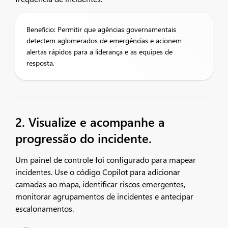
Benefício: Permitir que agências governamentais
detectem aglomerados de emergências e acionem
alertas rápidos para a liderança e as equipes de
resposta.
2. Visualize e acompanhe a
progressão do incidente.
Um painel de controle foi configurado para mapear
incidentes. Use o código Copilot para adicionar
camadas ao mapa, identificar riscos emergentes,
monitorar agrupamentos de incidentes e antecipar
escalonamentos.