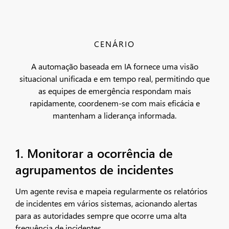
CENÁRIO
A automação baseada em IA fornece uma visão
situacional unificada e em tempo real, permitindo que
as equipes de emergência respondam mais
rapidamente, coordenem-se com mais eficácia e
mantenham a liderança informada.
1. Monitorar a ocorrência de
agrupamentos de incidentes
Um agente revisa e mapeia regularmente os relatórios
de incidentes em vários sistemas, acionando alertas
para as autoridades sempre que ocorre uma alta
frequência de incidentes.