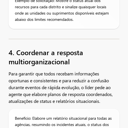
Exemplo de solicitação: Mostre o status atual dos
recursos para cada distrito e sinalize quaisquer locais
onde as unidades ou suprimentos disponíveis estejam
abaixo dos limites recomendados.
4. Coordenar a resposta
multiorganizacional
Para garantir que todos recebam informações
oportunas e consistentes e para reduzir a confusão
durante eventos de rápida evolução, o líder pede ao
agente que elabore planos de resposta coordenados,
atualizações de status e relatórios situacionais.
Benefício: Elabore um relatório situacional para todas as
agências, resumindo os incidentes atuais, o status dos