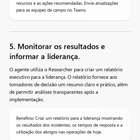
recursos e as ações recomendadas. Envie atualizações
para as equipes de campo no Teams.
5. Monitorar os resultados e
informar a liderança.
O agente utiliza o Researcher para criar um relatório
executivo para a liderança. O relatório fornece aos
tomadores de decisão um resumo claro e prático, além
de permitir análises transparentes após a
implementação.
Benefício: Criar um relatório para a liderança mostrando
os resultados dos incidentes, os tempos de resposta e a
utilização dos abrigos nas operações de hoje.