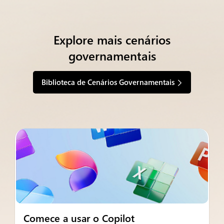
Explore mais cenários
governamentais
Biblioteca de Cenários Governamentais
Comece a usar o Copilot