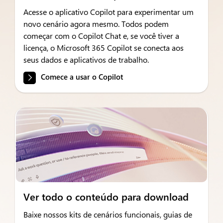
Acesse o aplicativo Copilot para experimentar um
novo cenário agora mesmo. Todos podem
começar com o Copilot Chat e, se você tiver a
licença, o Microsoft 365 Copilot se conecta aos
seus dados e aplicativos de trabalho.
Comece a usar o Copilot
Ver todo o conteúdo para download
Baixe nossos kits de cenários funcionais, guias de