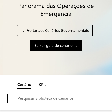
Panorama das Operações de
Emergência
Voltar aos Cenários Governamentais
Baixar guia de cenário
Cenário
KPIs