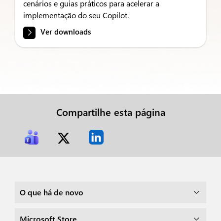
cenários e guias práticos para acelerar a
implementação do seu Copilot.
Ver downloads
Compartilhe esta página
O que há de novo
Microsoft Store