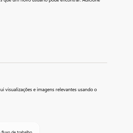
 visualizações e imagens relevantes usando o
 fluxo de trabalho.