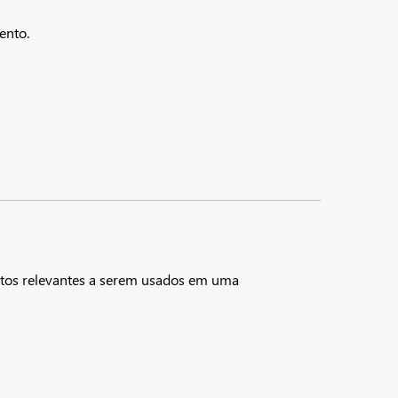
ento.
tos relevantes a serem usados ​​em uma