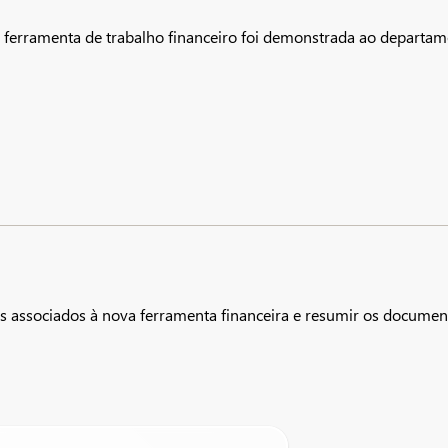
rramenta de trabalho financeiro foi demonstrada ao departam
os associados à nova ferramenta financeira e resumir os documen