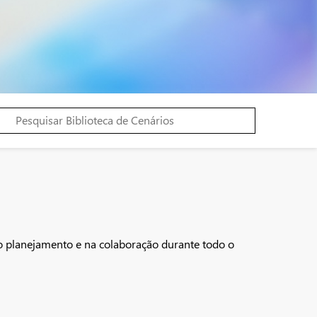
 no planejamento e na colaboração durante todo o