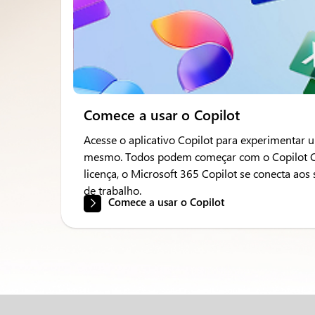
Comece a usar o Copilot
Acesse o aplicativo Copilot para experimentar
mesmo. Todos podem começar com o Copilot Cha
licença, o Microsoft 365 Copilot se conecta aos 
de trabalho.
Comece a usar o Copilot