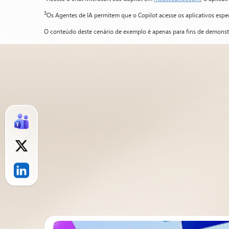
3
Os Agentes de IA permitem que o Copilot acesse os aplicativos espe
O conteúdo deste cenário de exemplo é apenas para fins de demonstra