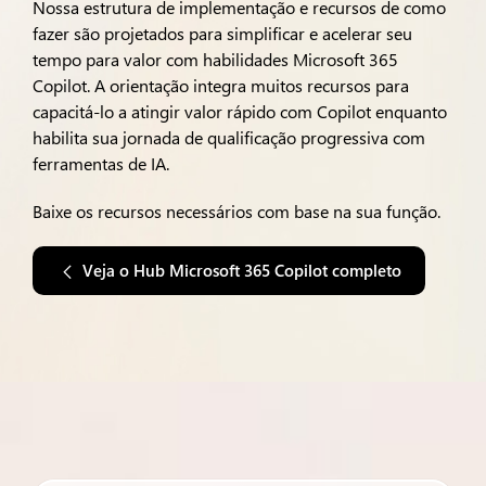
Nossa estrutura de implementação e recursos de como
fazer são projetados para simplificar e acelerar seu
tempo para valor com habilidades Microsoft 365
Copilot. A orientação integra muitos recursos para
capacitá-lo a atingir valor rápido com Copilot enquanto
habilita sua jornada de qualificação progressiva com
ferramentas de IA.
Baixe os recursos necessários com base na sua função.
Veja o Hub Microsoft 365 Copilot completo