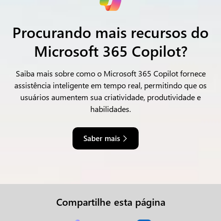
Procurando mais recursos do
Microsoft 365 Copilot?
Saiba mais sobre como o Microsoft 365 Copilot fornece
assistência inteligente em tempo real,
permitindo que os
usuários aumentem sua criatividade, produtividade e
habilidades.
Saber mais
Compartilhe esta página