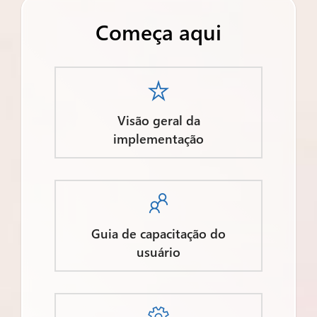
Começa aqui

Visão geral da
implementação

Guia de capacitação do
usuário