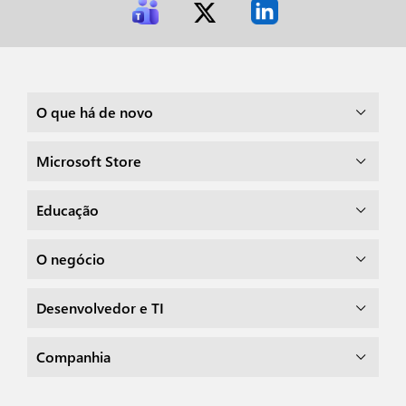
O que há de novo
Microsoft Store
Educação
O negócio
Desenvolvedor e TI
Companhia