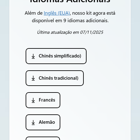
Além de
Inglês (EUA)
, nosso kit agora está
disponível em 9 idiomas adicionais.
Última atualização em 07/11/2025
Chinês simplificado)
Chinês tradicional)
Francês
Alemão