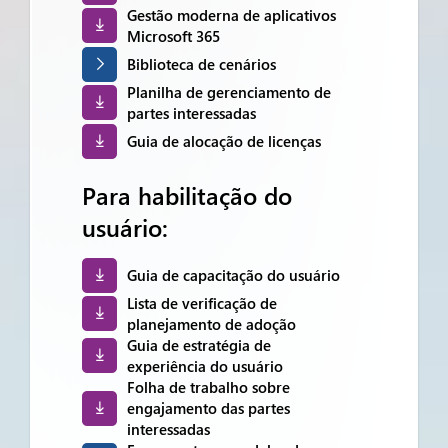
Gestão moderna de aplicativos
Microsoft 365
Biblioteca de cenários
Planilha de gerenciamento de
partes interessadas
Guia de alocação de licenças
Para habilitação do
usuário:
Guia de capacitação do usuário
Lista de verificação de
planejamento de adoção
Guia de estratégia de
experiência do usuário
Folha de trabalho sobre
engajamento das partes
interessadas