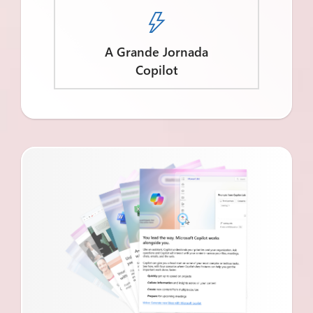

A Grande Jornada
Copilot