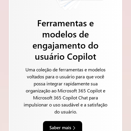
Ferramentas e
modelos de
engajamento do
usuário Copilot
Uma coleção de ferramentas e modelos
voltados para o usuário para que você
possa integrar rapidamente sua
organização ao Microsoft 365 Copilot e
Microsoft 365 Copilot Chat para
impulsionar o uso saudável e a satisfação
do usuário.
Saber mais