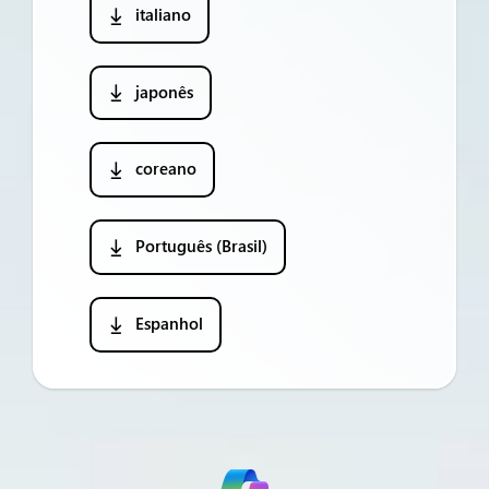
italiano
japonês
coreano
Português (Brasil)
Espanhol