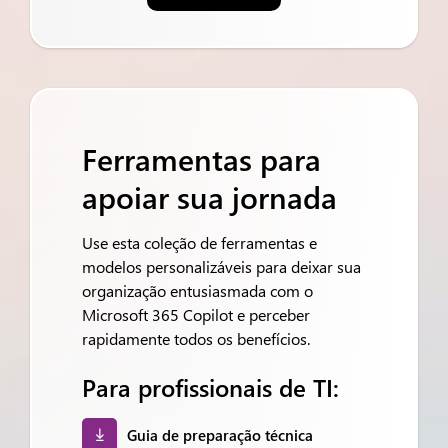
Ferramentas para
apoiar sua jornada
Use esta coleção de ferramentas e
modelos personalizáveis para deixar sua
organização entusiasmada com o
Microsoft 365 Copilot e perceber
rapidamente todos os benefícios.
Para profissionais de TI:
Guia de preparação técnica