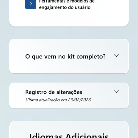
Ferramentas e modelos de
engajamento do usuário
O que vem no kit completo?
Registro de alterações
Última atualização em 23/02/2026
Idiomas Adicionais