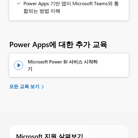
Power Apps 기반 앱이 Microsoft Teams와 통
합되는 방법 이해
Power Apps에 대한 추가 교육
Microsoft Power BI 서비스 시작하

기
모든 교육 보기
Microsoft 지원 살펴보기