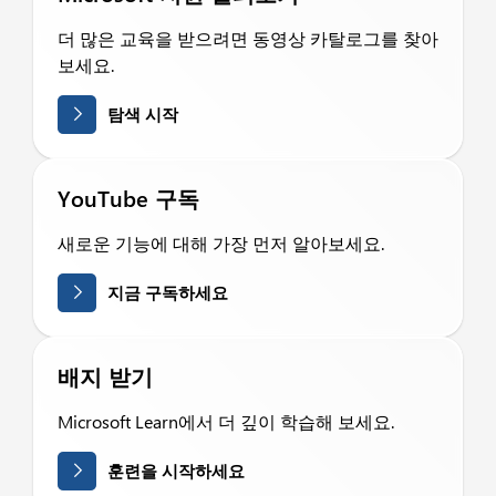
더 많은 교육을 받으려면 동영상 카탈로그를 찾아
보세요.
탐색 시작
YouTube 구독
새로운 기능에 대해 가장 먼저 알아보세요.
지금 구독하세요
배지 받기
Microsoft Learn에서 더 깊이 학습해 보세요.
훈련을 시작하세요