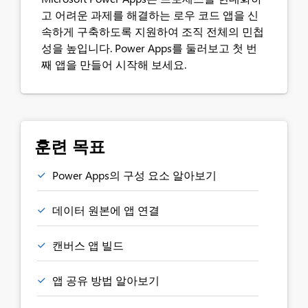
고 어려운 과제를 해결하는 로우 코드 앱을 신
속하게 구축하도록 지원하여 조직 전체의 민첩
성을 높입니다. Power Apps를 둘러보고 첫 번
째 앱을 만들어 시작해 보세요.
훈련 목표
Power Apps의 구성 요소 알아보기​
데이터 원본에 앱 연결
캔버스 앱 빌드
앱 공유 방법 알아보기