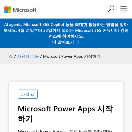
AI agents, Microsoft 365 Copilot 등을 최대한 활용하는 방법을 알아
보세요. 4월 21일부터 23일까지 열리는 Microsoft 365 커뮤니티 컨퍼
주요 콘텐츠로 건너뛰기
런스에 참여하세요.
더 알아보기
/
/
집
사용자 교육
Microsoft Power Apps 시작하기
파워 앱
Microsoft Power Apps 시작
하기
Microsoft Power Apps는 프로세스를 현대화하