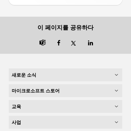
이 페이지를 공유하다

새로운 소식
마이크로소프트 스토어
교육
사업