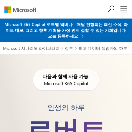
주요 콘텐츠로 건너뛰기
Microsoft 365 Copilot 로드맵 웨비나 - 매달 진행되는 최신 소식, 라
이브 데모, 그리고 향후 계획을 가장 먼저 접할 수 있는 기회입니다.
오늘 등록하세요
Microsoft 시나리오 라이브러리
정부
최고 데이터 책임자의 하루


다음과 함께 사용 가능:
Microsoft 365 Copilot
인생의 하루
로버트