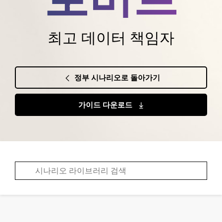
최고 데이터 책임자
정부 시나리오로 돌아가기
가이드 다운로드