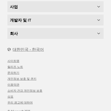
사업
개발자 및 IT
회사
대한민국 - 한국어
사이트맵
릴리즈 노트
문의하기
개인정보 보호 및 쿠키
이용약관
소비자 건강 개인정보 보호
상표
우리 광고에 대하여