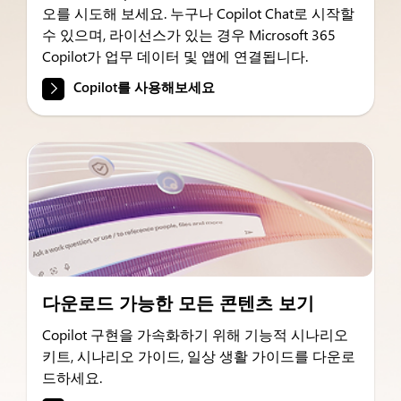
오를 시도해 보세요. 누구나 Copilot Chat로 시작할
수 있으며, 라이선스가 있는 경우 Microsoft 365
Copilot가 업무 데이터 및 앱에 연결됩니다.
Copilot를 사용해보세요
다운로드 가능한 모든 콘텐츠 보기
Copilot 구현을 가속화하기 위해 기능적 시나리오
키트, 시나리오 가이드, 일상 생활 가이드를 다운로
드하세요.