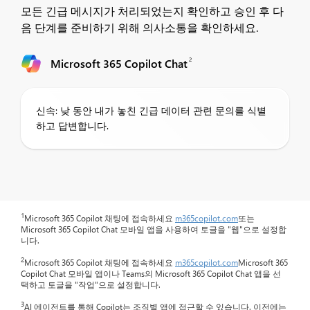
모든 긴급 메시지가 처리되었는지 확인하고 승인 후 다
음 단계를 준비하기 위해 의사소통을 확인하세요.
2
Microsoft 365 Copilot Chat
신속: 낮 동안 내가 놓친 긴급 데이터 관련 문의를 식별
하고 답변합니다.
1
Microsoft 365 Copilot 채팅에 접속하세요
m365copilot.com
또는
Microsoft 365 Copilot Chat 모바일 앱을 사용하여 토글을 "웹"으로 설정합
니다.
2
Microsoft 365 Copilot 채팅에 접속하세요
m365copilot.com
Microsoft 365
Copilot Chat 모바일 앱이나 Teams의 Microsoft 365 Copilot Chat 앱을 선
택하고 토글을 "작업"으로 설정합니다.
3
AI 에이전트를 통해 Copilot는 조직별 앱에 접근할 수 있습니다. 이전에는