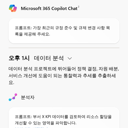
2
Microsoft 365 Copilot Chat
프롬프트: 가장 최근의 규정 준수 및 규제 변경 사항 목
록을 제공해 주세요.
오후 1시
데이터 분석
데이터 분석 프로젝트에 뛰어들어 정책 결정, 자원 배분,
서비스 개선에 도움이 되는 통찰력과 추세를 추출하세
요.
분석자
프롬프트: 부서 X KPI 데이터를 검토하여 리소스 할당을
개선할 수 있는 영역을 파악합니다.