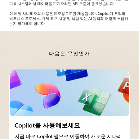
기록 시스템에서 데이터를 가져오려면 API 호출이 필요했습니다.
이 예제 시나리오의 내용은 데모용으로만 제공됩니다. Copilot가 조직의
비즈니스 프로세스, 규제 요구 사항 및 책임 있는 AI 원칙과 어떻게 부합하
는지 평가해야 합니다.
다음은 무엇인가
Copilot를 사용해보세요
지금 바로 Copilot 앱으로 이동하여 새로운 시나리