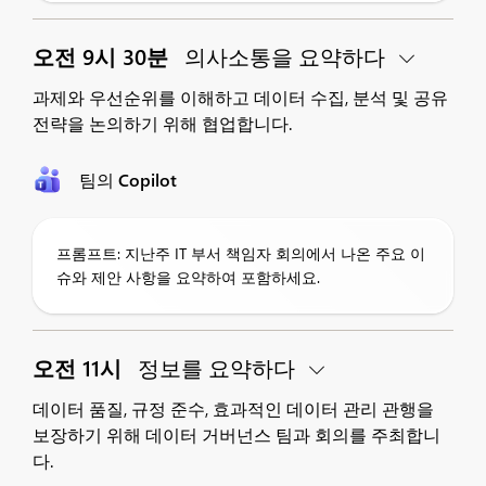
오전 9시 30분
의사소통을 요약하다
과제와 우선순위를 이해하고 데이터 수집, 분석 및 공유
전략을 논의하기 위해 협업합니다.
팀의 Copilot
프롬프트: 지난주 IT 부서 책임자 회의에서 나온 주요 이
슈와 제안 사항을 요약하여 포함하세요.
오전 11시
정보를 요약하다
데이터 품질, 규정 준수, 효과적인 데이터 관리 관행을
보장하기 위해 데이터 거버넌스 팀과 회의를 주최합니
다.