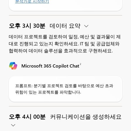
분석가로 시작하기
오후 3시 30분
데이터 요약
데이터 프로젝트를 검토하여 일정, 예산 및 결과물이 제
대로 진행되고 있는지 확인하세요. IT 팀 및 공급업체와
협력하여 데이터 솔루션을 효과적으로 구현하세요.
2
Microsoft 365 Copilot Chat
프롬프트: 분기별 프로젝트 검토를 바탕으로 예산 초과
위험이 있는 프로젝트를 파악합니다.
오후 4시 00분
커뮤니케이션을 생성하세요