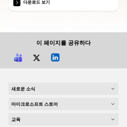
다운로드 보기
이 페이지를 공유하다
새로운 소식
마이크로소프트 스토어
교육