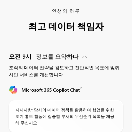
인생의 하루
최고 데이터 책임자
오전 9시
정보를 요약하다
조직의 데이터 전략을 검토하고 전반적인 목표에 맞춰
시민 서비스를 개선합니다.
2
Microsoft 365 Copilot Chat
지시사항: 당사의 데이터 정책을 활용하여 협업을 위한
초기 홍보 활동에 집중할 부서의 우선순위 목록을 제공
해 주십시오.