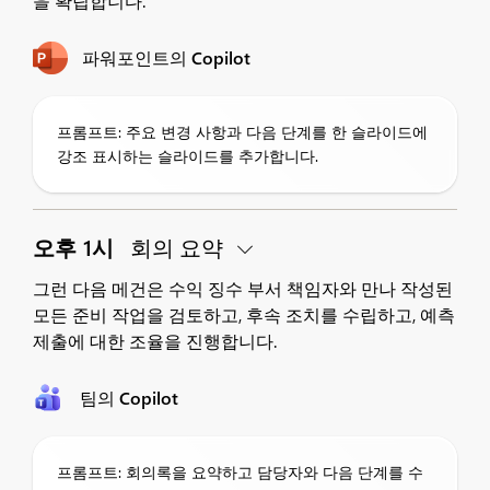
을 확립합니다.
파워포인트의 Copilot
프롬프트: 주요 변경 사항과 다음 단계를 한 슬라이드에
강조 표시하는 슬라이드를 추가합니다.
오후 1시
회의 요약
그런 다음 메건은 수익 징수 부서 책임자와 만나 작성된
모든 준비 작업을 검토하고, 후속 조치를 수립하고, 예측
제출에 대한 조율을 진행합니다.
팀의 Copilot
프롬프트: 회의록을 요약하고 담당자와 다음 단계를 수