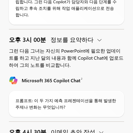
립합니다. 그런 다음 Copilot가 담당자와 다음 단계를 수
립하고 후속 조치를 위해 작업 애플리케이션으로 전송
합니다.
오후 3시 00분
정보를 요약하다
그런 다음 그녀는 자신의 PowerPoint에 필요한 업데이
트를 하고 지난 달의 내용과 함께 Copilot Chat에 업로드
하여 그의 노트를 비교합니다.
2
Microsoft 365 Copilot Chat
프롬프트: 이 두 가지 예측 프레젠테이션을 통해 발생한
주제나 변화는 무엇입니까?
오후 4시 30분
이메일 초안 작성