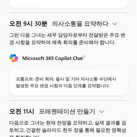
오전 9시 30분
의사소통을 요약하다
그런 다음 그녀는 세무 담당자로부터 전달받은 주요 변
경 사항을 요약하여 예측 회의를 준비해야 합니다.
2
Microsoft 365 Copilot Chat
프롬프트: 준비 회의, 필사 및 기타 의사소통 수단에서
발생한 주요 변경 사항과 다음 단계를 요약합니다.
오전 11시
프레젠테이션 만들기
다음으로 그녀는 현재 전망을 요약하고, 실제 결과를 검
토하고, 간결한 슬라이드 한두 장을 통해 필요한 명확성