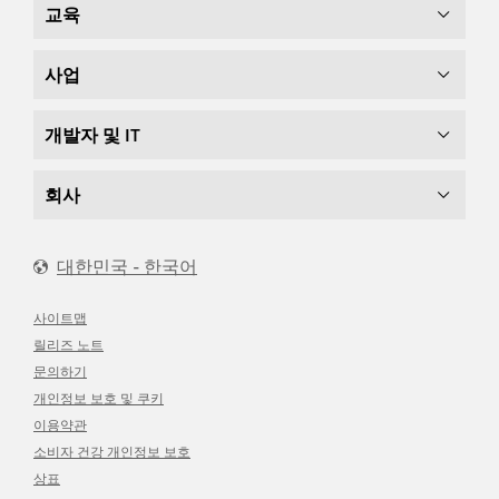
교육
사업
개발자 및 IT
회사
대한민국 - 한국어
사이트맵
릴리즈 노트
문의하기
개인정보 보호 및 쿠키
이용약관
소비자 건강 개인정보 보호
상표