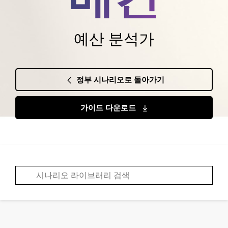
예산 분석가
정부 시나리오로 돌아가기
가이드 다운로드