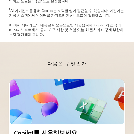
택하고 토글을 "작업"으로 설정합니다.
3
AI 에이전트를 통해 Copilot는 조직별 앱에 접근할 수 있습니다. 이전에는
기록 시스템에서 데이터를 가져오려면 API 호출이 필요했습니다.
이 예제 시나리오의 내용은 데모용으로만 제공됩니다. Copilot가 조직의
비즈니스 프로세스, 규제 요구 사항 및 책임 있는 AI 원칙과 어떻게 부합하
는지 평가해야 합니다.
다음은 무엇인가
Copilot를 사용해보세요