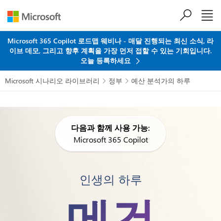
주요 콘텐츠로 건너뛰기
Microsoft 365 Copilot 로드맵 웨비나 - 매달 진행되는 최신 소식, 라
이브 데모, 그리고 향후 계획을 가장 먼저 접할 수 있는 기회입니다.
오늘 등록하세요
Microsoft 시나리오 라이브러리
정부
예산 분석가의 하루


다음과 함께 사용 가능:
Microsoft 365 Copilot
인생의 하루
메건