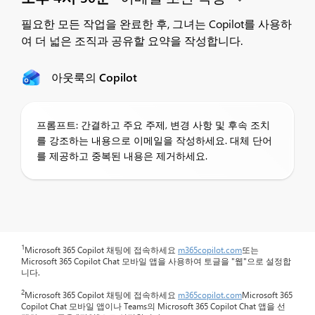
필요한 모든 작업을 완료한 후, 그녀는 Copilot를 사용하
여 더 넓은 조직과 공유할 요약을 작성합니다.
아웃룩의 Copilot
프롬프트: 간결하고 주요 주제, 변경 사항 및 후속 조치
를 강조하는 내용으로 이메일을 작성하세요. 대체 단어
를 제공하고 중복된 내용은 제거하세요.
1
Microsoft 365 Copilot 채팅에 접속하세요
m365copilot.com
또는
Microsoft 365 Copilot Chat 모바일 앱을 사용하여 토글을 "웹"으로 설정합
니다.
2
Microsoft 365 Copilot 채팅에 접속하세요
m365copilot.com
Microsoft 365
Copilot Chat 모바일 앱이나 Teams의 Microsoft 365 Copilot Chat 앱을 선