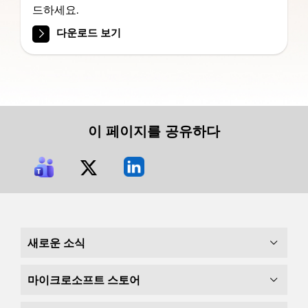
드하세요.
다운로드 보기
이 페이지를 공유하다
새로운 소식
마이크로소프트 스토어