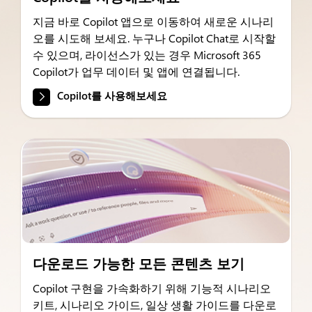
지금 바로 Copilot 앱으로 이동하여 새로운 시나리
오를 시도해 보세요. 누구나 Copilot Chat로 시작할
수 있으며, 라이선스가 있는 경우 Microsoft 365
Copilot가 업무 데이터 및 앱에 연결됩니다.
Copilot를 사용해보세요
다운로드 가능한 모든 콘텐츠 보기
Copilot 구현을 가속화하기 위해 기능적 시나리오
키트, 시나리오 가이드, 일상 생활 가이드를 다운로