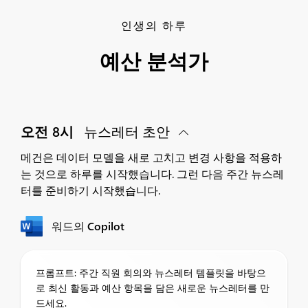
인생의 하루
예산 분석가
오전 8시
뉴스레터 초안
메건은 데이터 모델을 새로 고치고 변경 사항을 적용하
는 것으로 하루를 시작했습니다. 그런 다음 주간 뉴스레
터를 준비하기 시작했습니다.
워드의 Copilot
프롬프트: 주간 직원 회의와 뉴스레터 템플릿을 바탕으
로 최신 활동과 예산 항목을 담은 새로운 뉴스레터를 만
드세요.