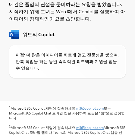
메건은 졸업식 연설을 준비하라는 요청을 받았습니다.
시작하기 위해 그녀는 Word에서 Copilot를 실행하여 아
이디어와 잠재적인 개요를 초안합니다.
워드의 Copilot
이점: 더 많은 아이디어를 빠르게 얻고 전문성을 쌓으며,
반복 작업을 하는 동안 즉각적인 피드백과 지원을 받을
수 있습니다.
1
Microsoft 365 Copilot 채팅에 접속하세요
m365copilot.com
또는
Microsoft 365 Copilot Chat 모바일 앱을 사용하여 토글을 "웹"으로 설정합
니다.
2
Microsoft 365 Copilot 채팅에 접속하세요
m365copilot.com
Microsoft 365
Copilot Chat 모바일 앱이나 Teams의 Microsoft 365 Copilot Chat 앱을 선