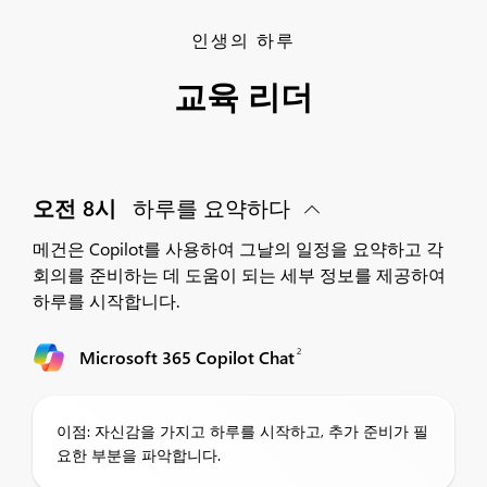
인생의 하루
교육 리더
오전 8시
하루를 요약하다
메건은 Copilot를 사용하여 그날의 일정을 요약하고 각
회의를 준비하는 데 도움이 되는 세부 정보를 제공하여
하루를 시작합니다.
2
Microsoft 365 Copilot Chat
이점: 자신감을 가지고 하루를 시작하고, 추가 준비가 필
요한 부분을 파악합니다.