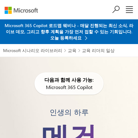
주요 콘텐츠로 건너뛰기
Microsoft 365 Copilot 로드맵 웨비나 - 매달 진행되는 최신 소식, 라
이브 데모, 그리고 향후 계획을 가장 먼저 접할 수 있는 기회입니다.
오늘 등록하세요
Microsoft 시나리오 라이브러리
교육
교육 리더의 일상


다음과 함께 사용 가능:
Microsoft 365 Copilot
인생의 하루
메건