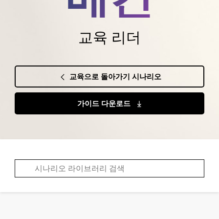
교육 리더
교육으로 돌아가기 시나리오
가이드 다운로드