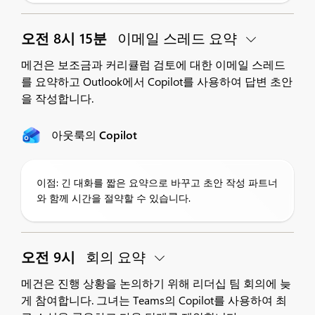
오전 8시 15분
이메일 스레드 요약
메건은 보조금과 커리큘럼 검토에 대한 이메일 스레드
를 요약하고 Outlook에서 Copilot를 사용하여 답변 초안
을 작성합니다.
아웃룩의 Copilot
이점: 긴 대화를 짧은 요약으로 바꾸고 초안 작성 파트너
와 함께 시간을 절약할 수 있습니다.
오전 9시
회의 요약
메건은 진행 상황을 논의하기 위해 리더십 팀 회의에 늦
게 참여합니다. 그녀는 Teams의 Copilot를 사용하여 최