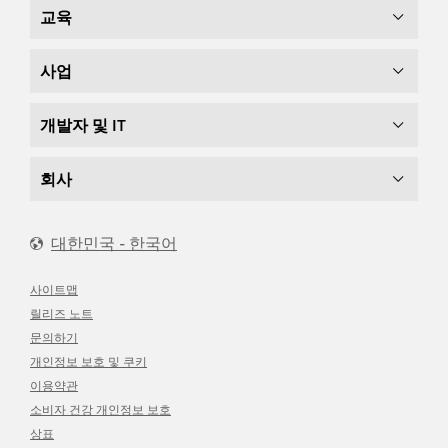
교육
사업
개발자 및 IT
회사
대한민국 - 한국어
사이트맵
릴리즈 노트
문의하기
개인정보 보호 및 쿠키
이용약관
소비자 건강 개인정보 보호
상표