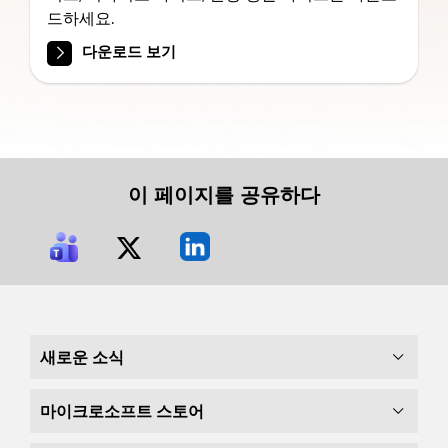
드하세요.
다운로드 보기
이 페이지를 공유하다
새로운 소식
마이크로소프트 스토어