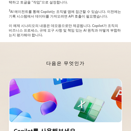
택하고 토글을 "작업"으로 설정합니다.
3
AI 에이전트를 통해 Copilot는 조직별 앱에 접근할 수 있습니다. 이전에는
기록 시스템에서 데이터를 가져오려면 API 호출이 필요했습니다.
이 예제 시나리오의 내용은 데모용으로만 제공됩니다. Copilot가 조직의
비즈니스 프로세스, 규제 요구 사항 및 책임 있는 AI 원칙과 어떻게 부합하
는지 평가해야 합니다.
다음은 무엇인가
Copilot를 사용해보세요