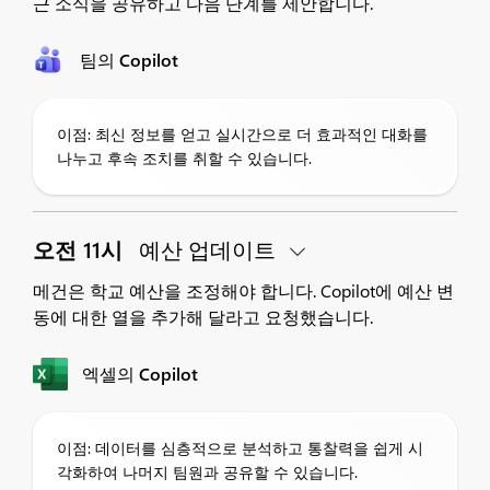
근 소식을 공유하고 다음 단계를 제안합니다.
팀의 Copilot
이점: 최신 정보를 얻고 실시간으로 더 효과적인 대화를
나누고 후속 조치를 취할 수 있습니다.
오전 11시
예산 업데이트
메건은 학교 예산을 조정해야 합니다. Copilot에 예산 변
동에 대한 열을 추가해 달라고 요청했습니다.
엑셀의 Copilot
이점: 데이터를 심층적으로 분석하고 통찰력을 쉽게 시
각화하여 나머지 팀원과 공유할 수 있습니다.