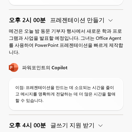
오후 2시 00분
프레젠테이션 만들기
메건은 오늘 밤 동문 기부자 행사에서 새로운 학과 프로
그램과 사업을 발표할 예정입니다. 그녀는 Office Agent
를 사용하여 PowerPoint 프레젠테이션을 빠르게 제작합
니다.
파워포인트의 Copilot
이점: 프레젠테이션을 만드는 데 소요되는 시간을 줄이
고 메시지를 명확하게 전달하는 데 더 많은 시간을 할애
할 수 있습니다.
오후 4시 00분
글쓰기 지원 받기