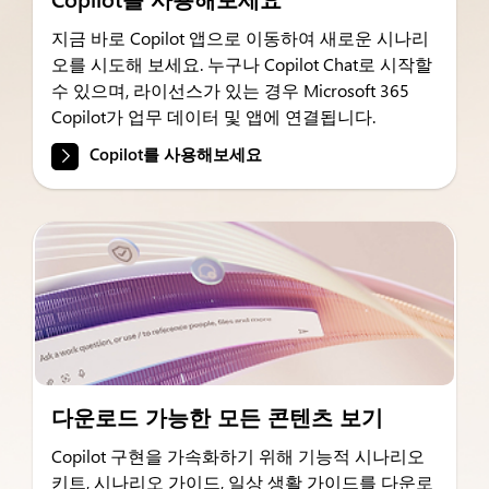
지금 바로 Copilot 앱으로 이동하여 새로운 시나리
오를 시도해 보세요. 누구나 Copilot Chat로 시작할
수 있으며, 라이선스가 있는 경우 Microsoft 365
Copilot가 업무 데이터 및 앱에 연결됩니다.
Copilot를 사용해보세요
다운로드 가능한 모든 콘텐츠 보기
Copilot 구현을 가속화하기 위해 기능적 시나리오
키트, 시나리오 가이드, 일상 생활 가이드를 다운로