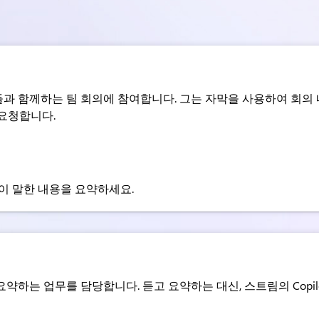
 함께하는 팀 회의에 참여합니다. 그는 자막을 사용하여 회의 내
 요청합니다.
이 말한 내용을 요약하세요.
약하는 업무를 담당합니다. 듣고 요약하는 대신, 스트림의 Copi