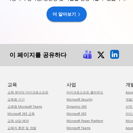
더 알아보기
이 페이지를 공유하다
교육
사업
개
교육 분야의 마이크로소프트
마이크로소프트 클라우드
Azur
교육용 기기
Microsoft Security
개
교육용 Microsoft Teams
Dynamics 365
선
Microsoft 365 교육
Microsoft 365
마
교육 상담 예약
Microsoft Power Platform
Mi
교육자 훈련 및 개발
Microsoft Teams
Az