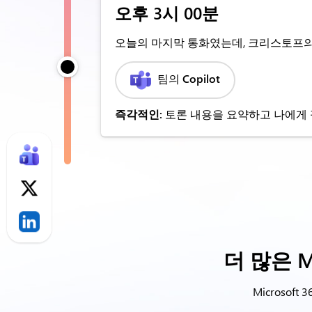
오후 3시 00분
오늘의 마지막 통화였는데, 크리스토프의 
팀의 Copilot
즉각적인:
토론 내용을 요약하고 나에게 
더 많은 M
Microso