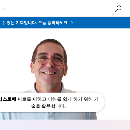

접할 수 있는 기회입니다.
오늘 등록하세요
치스토페
피로를 피하고 이해를 쉽게 하기 위해 기
술을 활용합니다.