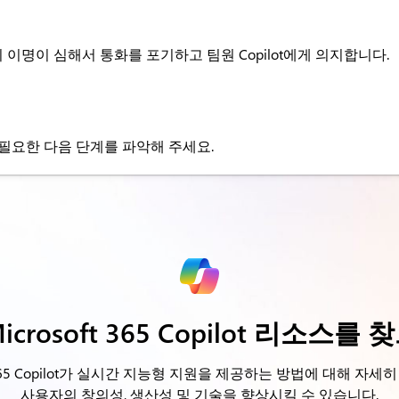
이명이 심해서 통화를 포기하고 팀원 Copilot에게 의지합니다.
필요한 다음 단계를 파악해 주세요.
icrosoft 365 Copilot 리소스를
ft 365 Copilot가 실시간 지능형 지원을 제공하는 방법에 대해 자세
사용자의 창의성, 생산성 및 기술을 향상시킬 수 있습니다.