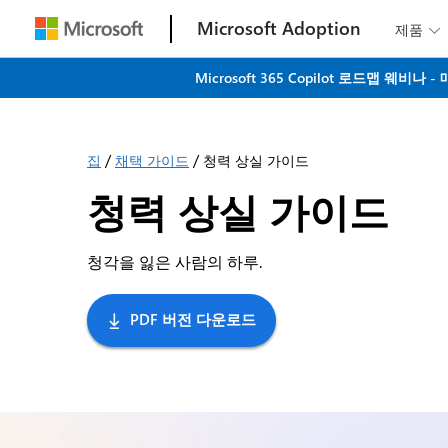
Microsoft Adoption
제품

Microsoft 365 Copilot 로드맵 
/
/
집
채택 가이드
청력 상실 가이드
청력 상실 가이드
청각을 잃은 사람의 하루.
PDF 버전 다운로드