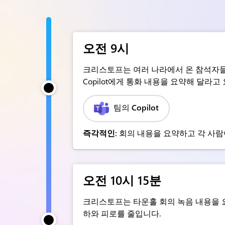
오전 9시
크리스토프는 여러 나라에서 온 참석자들과
Copilot에게 통화 내용을 요약해 달라고
팀의 Copilot
즉각적인:
회의 내용을 요약하고 각 사람
오전 10시 15분
크리스토프는 타운홀 회의 녹음 내용을 요
하와 피로를 줄입니다.