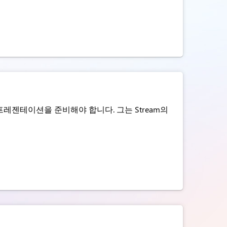
레젠테이션을 준비해야 합니다. 그는 Stream의