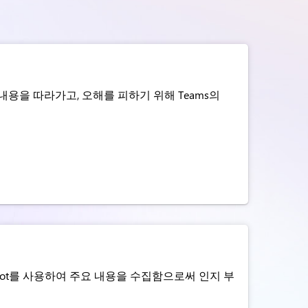
용을 따라가고, 오해를 피하기 위해 Teams의
lot를 사용하여 주요 내용을 수집함으로써 인지 부