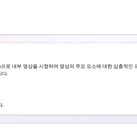
m으로 내부 영상을 시청하며 영상의 주요 요소에 대한 심층적인 프
니다.
.