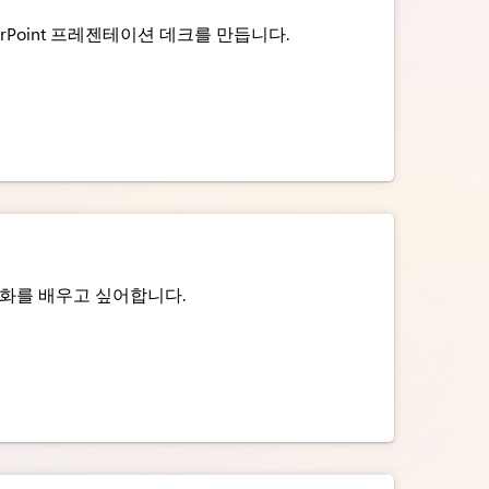
erPoint 프레젠테이션 데크를 만듭니다.
수화를 배우고 싶어합니다.