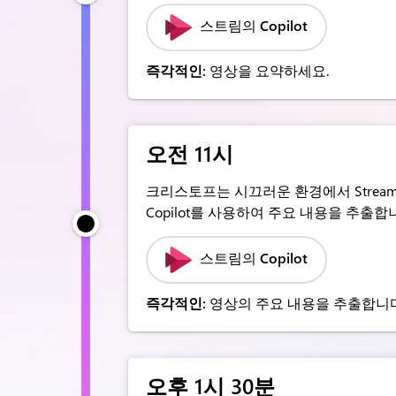
스트림의 Copilot
즉각적인:
영상을 요약하세요.
오전 11시
크리스토프는 시끄러운 환경에서 Strea
Copilot를 사용하여 주요 내용을 추출합
스트림의 Copilot
즉각적인:
영상의 주요 내용을 추출합니다
오후 1시 30분