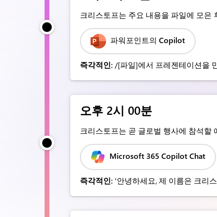
크리스토프는 주요 내용을 파일에 모은 후, P
파워포인트의 Copilot
즉각적인:
/[파일]에서 프레젠테이션을 
오후 2시 00분
크리스토프는 곧 글로벌 행사에 참석할 예
Microsoft 365 Copilot Chat
즉각적인:
'안녕하세요, 제 이름은 크리