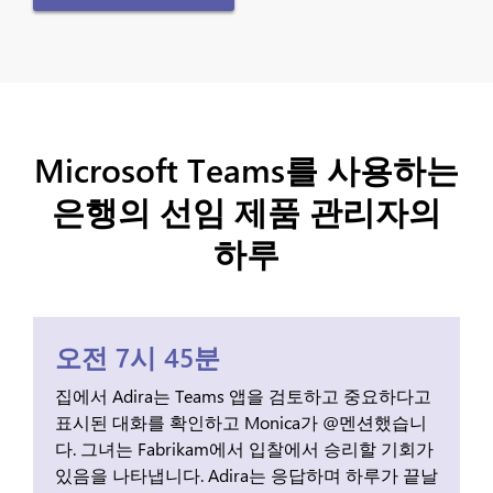
Microsoft Teams를 사용하는
은행의 선임 제품 관리자의
하루
오전 7시 45분
집에서 Adira는 Teams 앱을 검토하고 중요하다고
표시된 대화를 확인하고 Monica가 @멘션했습니
다. 그녀는 Fabrikam에서 입찰에서 승리할 기회가
있음을 나타냅니다. Adira는 응답하며 하루가 끝날