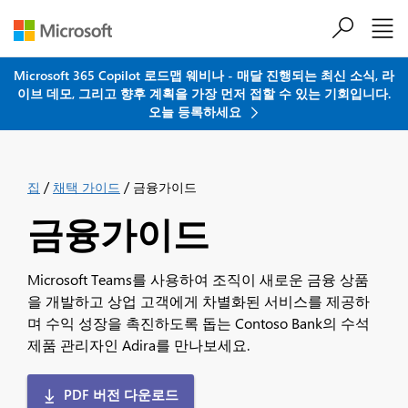
주요 콘텐츠로 건너뛰기
Microsoft 365 Copilot 로드맵 웨비나 - 매달 진행되는 최신 소식, 라
이브 데모, 그리고 향후 계획을 가장 먼저 접할 수 있는 기회입니다.
오늘 등록하세요
/
/
집
채택 가이드
금융가이드
금융가이드
Microsoft Teams를 사용하여 조직이 새로운 금융 상품
을 개발하고 상업 고객에게 차별화된 서비스를 제공하
며 수익 성장을 촉진하도록 돕는 Contoso Bank의 수석
제품 관리자인 Adira를 만나보세요.
PDF 버전 다운로드