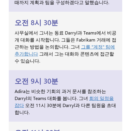
때까지 계획과 팀을 구성하겠다고 말했습니다.
오전 8시 30분
사무실에서 그녀는 동료 Darryl과 Teams에서 비공
개 대화를 시작합니다. 그들은 Fabrikam 거래에 접
근하는 방법을 논의합니다. 그녀
그를 "계정" 팀에
추가합니다
그래서 그는 대화와 콘텐츠에 접근할
수 있습니다.
오전 9시 30분
Adira는 비슷한 기회의 과거 문서를 참조하는
Darryl의 Teams 대화를 봅니다. 그녀
회의 일정을
잡다
오전 11시 30분에 Darryl과 다른 팀원을 초대
합니다.