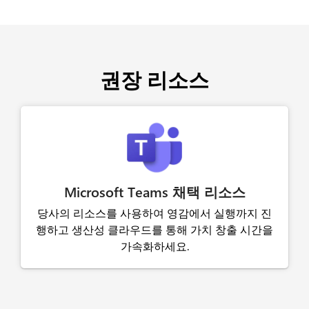
권장 리소스
Microsoft Teams 채택 리소스
당사의 리소스를 사용하여 영감에서 실행까지 진
행하고 생산성 클라우드를 통해 가치 창출 시간을
가속화하세요.