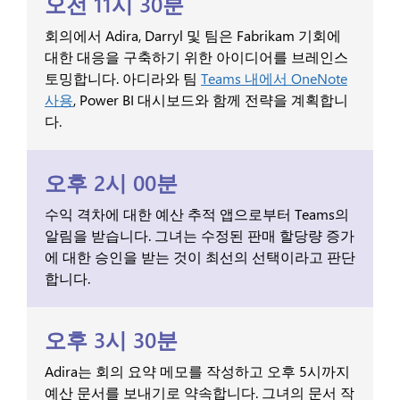
오전 11시 30분
회의에서 Adira, Darryl 및 팀은 Fabrikam 기회에
대한 대응을 구축하기 위한 아이디어를 브레인스
토밍합니다. 아디라와 팀
Teams 내에서 OneNote
사용
, Power BI 대시보드와 함께 전략을 계획합니
다.
오후 2시 00분
수익 격차에 대한 예산 추적 앱으로부터 Teams의
알림을 받습니다. 그녀는 수정된 판매 할당량 증가
에 대한 승인을 받는 것이 최선의 선택이라고 판단
합니다.
오후 3시 30분
Adira는 회의 요약 메모를 작성하고 오후 5시까지
예산 문서를 보내기로 약속합니다. 그녀의 문서 작