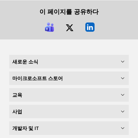
이 페이지를 공유하다
새로운 소식
마이크로소프트 스토어
교육
사업
개발자 및 IT