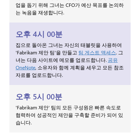
업을 돕기 위해 그녀는 CFO가 예산 목표를 논의하
는 녹음을 재생합니다.
오후 4시 00분
집으로 돌아온 그녀는 자신의 태블릿을 사용하여
'Fabrikam 제안 팀'을 만들고
팀 게스트 액세스
. 그
녀는 다음 사이트에 메모를 업로드합니다.
공유
OneNote
, 소유자와 함께 계획을 세우고 모든 참조
자료를 업로드합니다.
오후 5시 00분
'Fabrikam 제안' 팀의 모든 구성원은 빠른 속도로
협력하여 성공적인 제안을 구축할 준비가 되어 있
습니다.