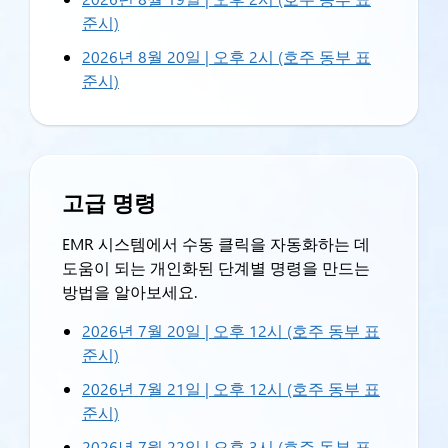
준시)
2026년 8월 20일 | 오후 2시 (호주 동부 표
준시)
고급 명령
EMR 시스템에서 수동 클릭을 자동화하는 데
도움이 되는 개인화된 단계별 명령을 만드는
방법을 알아보세요.
2026년 7월 20일 | 오후 12시 (호주 동부 표
준시)
2026년 7월 21일 | 오후 12시 (호주 동부 표
준시)
2026년 7월 22일 | 오후 3시 (호주 동부 표