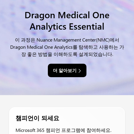
Dragon Medical One
Analytics Essential
이 과정은 Nuance Management Center(NMC)에서
Dragon Medical One Analytics를 탐색하고 사용하는 가
장 좋은 방법을 이해하도록 설계되었습니다.
더 알아보기
챔피언이 되세요
Microsoft 365 챔피언 프로그램에 참여하세요.