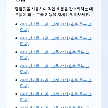
템플릿을 사용하여 작업 흐름을 간소화하는 데
도움이 되는 고급 기능을 자세히 알아보세요.
2026년 7월 20일 | 오전 11시 (호주 동부 표
준시)
2026년 7월 21일 | 오전 11시 (호주 동부 표
준시)
2026년 7월 22일 | 오후 2시 (호주 동부 표
준시)
2026년 7월 23일 | 오후 2시 (호주 동부 표
준시)
2026년 8월 17일 | 오전 11시 (호주 동부 표
준시)
2026년 8월 18일 | 오전 11시 (호주 동부 표
준시)
2026년 8월 19일 | 오후 2시 (호주 동부 표