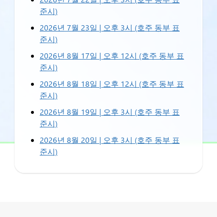
준시)
2026년 7월 23일 | 오후 3시 (호주 동부 표
준시)
2026년 8월 17일 | 오후 12시 (호주 동부 표
준시)
2026년 8월 18일 | 오후 12시 (호주 동부 표
준시)
2026년 8월 19일 | 오후 3시 (호주 동부 표
준시)
2026년 8월 20일 | 오후 3시 (호주 동부 표
준시)