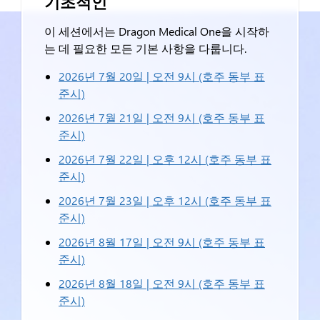
기초적인
이 세션에서는 Dragon Medical One을 시작하
는 데 필요한 모든 기본 사항을 다룹니다.
2026년 7월 20일 | 오전 9시 (호주 동부 표
준시)
2026년 7월 21일 | 오전 9시 (호주 동부 표
준시)
2026년 7월 22일 | 오후 12시 (호주 동부 표
준시)
2026년 7월 23일 | 오후 12시 (호주 동부 표
준시)
2026년 8월 17일 | 오전 9시 (호주 동부 표
준시)
2026년 8월 18일 | 오전 9시 (호주 동부 표
준시)