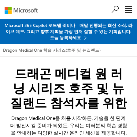
주요 콘텐츠로 건너뛰기
Microsoft 365 Copilot 로드맵 웨비나 - 매달 진행되는 최신 소식, 라
이브 데모, 그리고 향후 계획을 가장 먼저 접할 수 있는 기회입니다.
오늘 등록하세요
Dragon Medical One 학습 시리즈(호주 및 뉴질랜드)
드래곤 메디컬 원 러
닝 시리즈
호주 및 뉴
질랜드 참석자를 위한
Dragon Medical One을 처음 시작하든, 기술을 한 단계
더 발전시킬 준비가 되었든, 우리는 여러분의 학습 경험
을 안내하는 다양한 실시간 온라인 세션을 제공합니다.