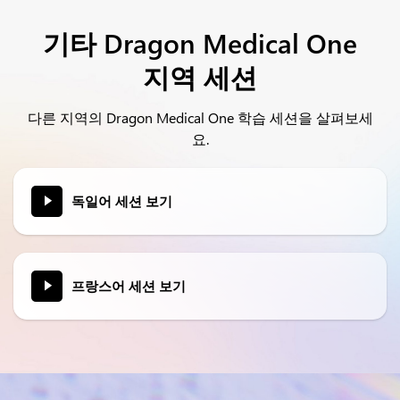
기타 Dragon Medical One
지역 세션
다른 지역의 Dragon Medical One 학습 세션을 살펴보세
요.
독일어 세션 보기
프랑스어 세션 보기