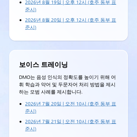
2026년 8월 19일 | 오후 12시 (호주 동부 표
준시)
2026년 8월 20일 | 오후 12시 (호주 동부 표
준시)
보이스 트레이닝
DMO는 음성 인식의 정확도를 높이기 위해 어
휘 학습과 약어 및 두문자어 처리 방법을 제시
하는 모범 사례를 제시합니다.
2026년 7월 20일 | 오전 10시 (호주 동부 표
준시)
2026년 7월 21일 | 오전 10시 (호주 동부 표
준시)