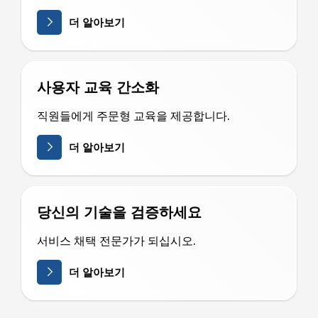
더 알아보기
사용자 교육 간소화
직원들에게 주문형 교육을 제공합니다.
더 알아보기
당신의 기술을 검증하세요
서비스 채택 전문가가 되십시오.
더 알아보기