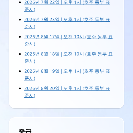
2026년 7월 22일 | 오후 1시 (호주 동부 표
준시)
2026년 7월 23일 | 오후 1시 (호주 동부 표
준시)
2026년 8월 17일 | 오전 10시 (호주 동부 표
준시)
2026년 8월 18일 | 오전 10시 (호주 동부 표
준시)
2026년 8월 19일 | 오후 1시 (호주 동부 표
준시)
2026년 8월 20일 | 오후 1시 (호주 동부 표
준시)
중급