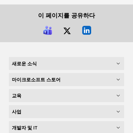
이 페이지를 공유하다
새로운 소식
마이크로소프트 스토어
교육
사업
개발자 및 IT