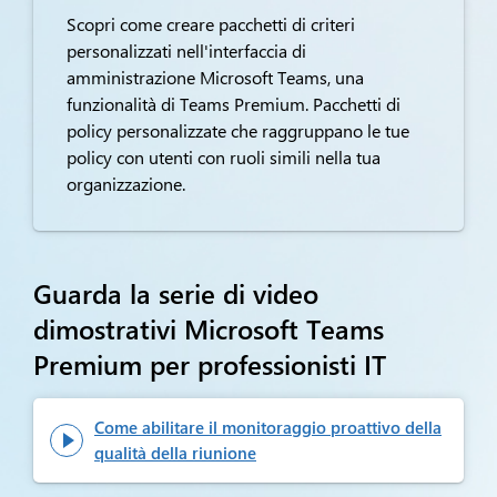
Scopri come creare pacchetti di criteri
personalizzati nell'interfaccia di
amministrazione Microsoft Teams, una
funzionalità di Teams Premium. Pacchetti di
policy personalizzate che raggruppano le tue
policy con utenti con ruoli simili nella tua
organizzazione.
Guarda la serie di video
dimostrativi Microsoft Teams
Premium
per professionisti IT
Come abilitare il monitoraggio proattivo della

qualità della riunione