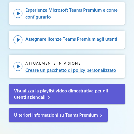
Esperienze Microsoft Teams Premium e come

configurarlo
Assegnare licenze Teams Premium agli utenti

ATTUALMENTE IN VISIONE

Creare un pacchetto di policy personalizzato
Visualizza la playlist video dimostrativa per gli
utenti aziendali
Ulteriori informazioni su Teams Premium