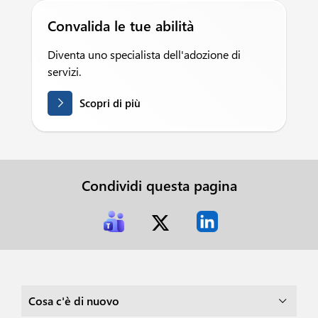
Convalida le tue abilità
Diventa uno specialista dell'adozione di
servizi.
Scopri di più
Condividi questa pagina
Cosa c'è di nuovo