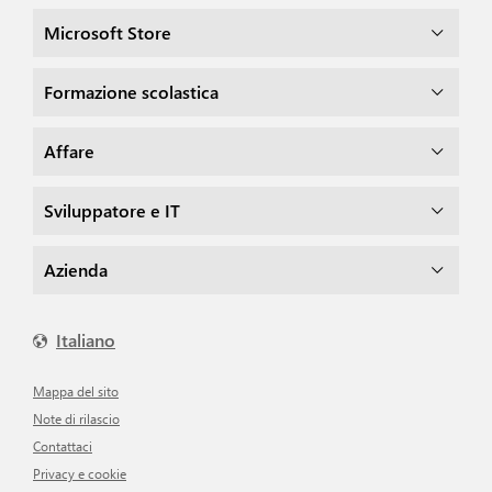
Microsoft Store
Formazione scolastica
Affare
Sviluppatore e IT
Azienda
Italiano
Mappa del sito
Note di rilascio
Contattaci
Privacy e cookie