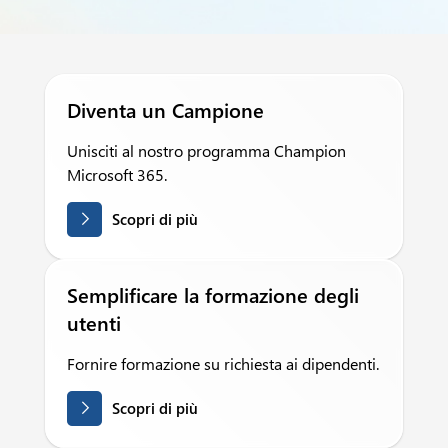
Diventa un Campione
Unisciti al nostro programma Champion
Microsoft 365.
Scopri di più
Semplificare la formazione degli
utenti
Fornire formazione su richiesta ai dipendenti.
Scopri di più