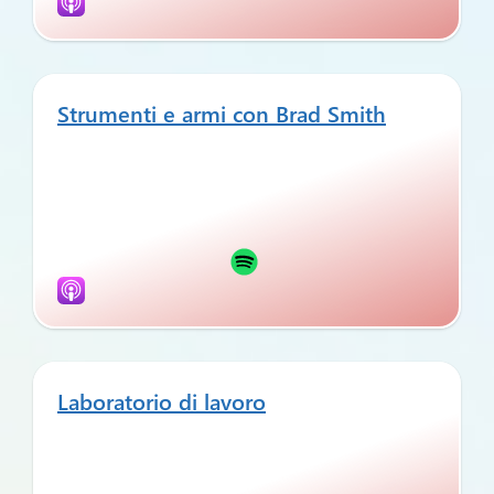
Strumenti e armi con Brad Smith
Laboratorio di lavoro