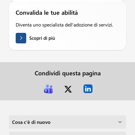
Convalida le tue abilità
Diventa uno specialista dell'adozione di servizi.
Scopri di più
Condividi questa pagina
Cosa c'è di nuovo