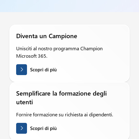
Diventa un Campione
Unisciti al nostro programma Champion
Microsoft 365.
Scopri di più
Semplificare la formazione degli
utenti
Fornire formazione su richiesta ai dipendenti.
Scopri di più