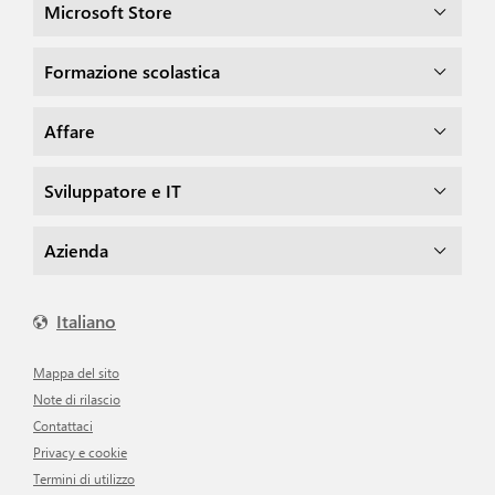
Microsoft Store
Formazione scolastica
Affare
Sviluppatore e IT
Azienda
Italiano
Mappa del sito
Note di rilascio
Contattaci
Privacy e cookie
Termini di utilizzo