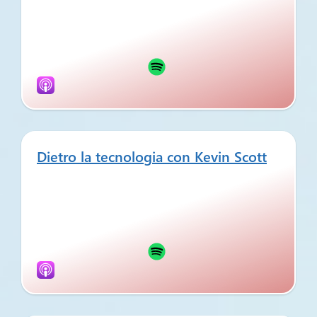
Dietro la tecnologia con Kevin Scott