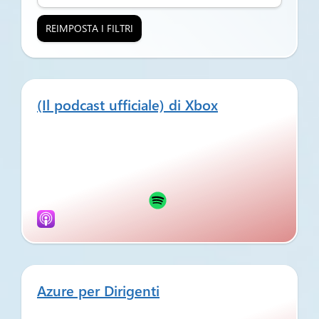
REIMPOSTA I FILTRI
(Il podcast ufficiale) di Xbox
Azure per Dirigenti