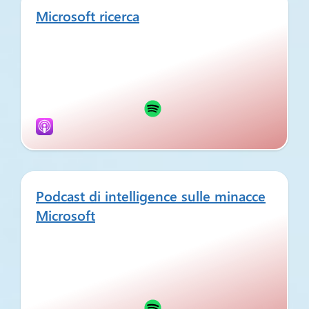
Microsoft ricerca
Podcast di intelligence sulle minacce
Microsoft