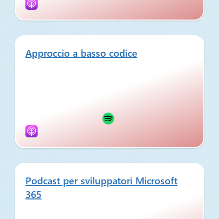
Approccio a basso codice
Podcast per sviluppatori Microsoft
365