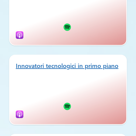
Innovatori tecnologici in primo piano