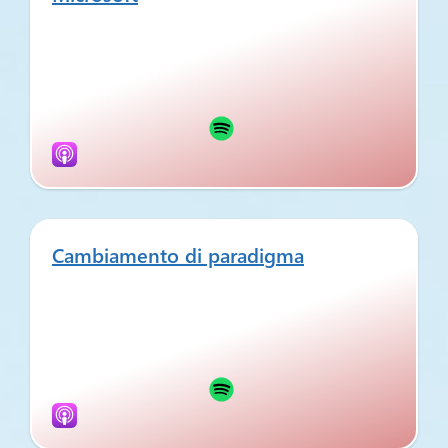
Cambiamento di paradigma