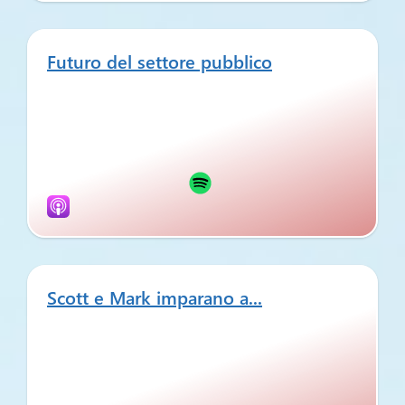
Futuro del settore pubblico
Scott e Mark imparano a...