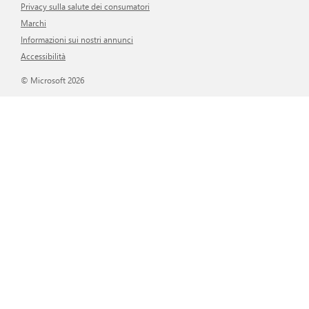
Privacy sulla salute dei consumatori
Marchi
Informazioni sui nostri annunci
Accessibilità
© Microsoft 2026