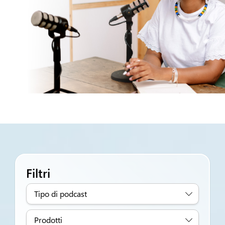
Filtri
Tipo di podcast
Prodotti