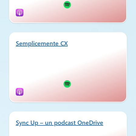
Semplicemente CX
Sync Up – un podcast OneDrive