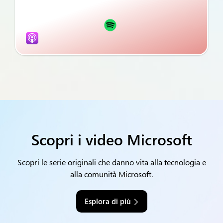
Scopri i video Microsoft
Scopri le serie originali che danno vita alla tecnologia e
alla comunità Microsoft.
Esplora di più