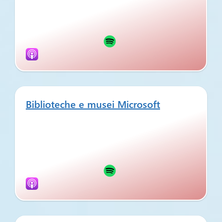
Biblioteche e musei Microsoft